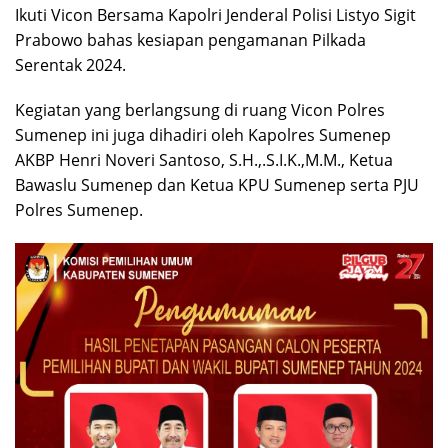
Ikuti Vicon Bersama Kapolri Jenderal Polisi Listyo Sigit
Prabowo bahas kesiapan pengamanan Pilkada
Serentak 2024.
Kegiatan yang berlangsung di ruang Vicon Polres
Sumenep ini juga dihadiri oleh Kapolres Sumenep
AKBP Henri Noveri Santoso, S.H.,.S.I.K.,M.M., Ketua
Bawaslu Sumenep dan Ketua KPU Sumenep serta PJU
Polres Sumenep.