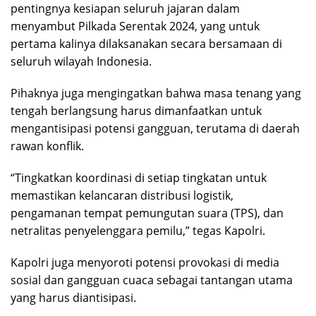
pentingnya kesiapan seluruh jajaran dalam
menyambut Pilkada Serentak 2024, yang untuk
pertama kalinya dilaksanakan secara bersamaan di
seluruh wilayah Indonesia.
Pihaknya juga mengingatkan bahwa masa tenang yang
tengah berlangsung harus dimanfaatkan untuk
mengantisipasi potensi gangguan, terutama di daerah
rawan konflik.
“Tingkatkan koordinasi di setiap tingkatan untuk
memastikan kelancaran distribusi logistik,
pengamanan tempat pemungutan suara (TPS), dan
netralitas penyelenggara pemilu,” tegas Kapolri.
Kapolri juga menyoroti potensi provokasi di media
sosial dan gangguan cuaca sebagai tantangan utama
yang harus diantisipasi.