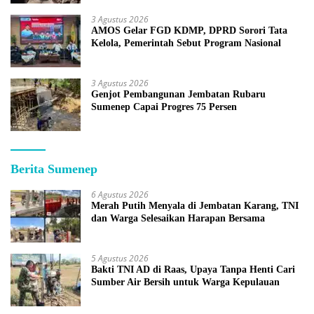
3 Agustus 2026
AMOS Gelar FGD KDMP, DPRD Sorori Tata
Kelola, Pemerintah Sebut Program Nasional
3 Agustus 2026
Genjot Pembangunan Jembatan Rubaru
Sumenep Capai Progres 75 Persen
Berita Sumenep
6 Agustus 2026
Merah Putih Menyala di Jembatan Karang, TNI
dan Warga Selesaikan Harapan Bersama
5 Agustus 2026
Bakti TNI AD di Raas, Upaya Tanpa Henti Cari
Sumber Air Bersih untuk Warga Kepulauan