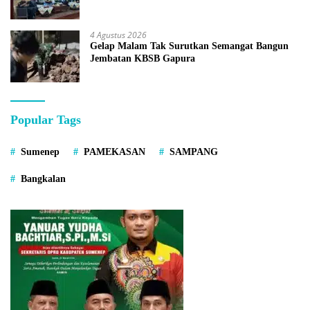
4 Agustus 2026
Gelap Malam Tak Surutkan Semangat Bangun
Jembatan KBSB Gapura
Popular Tags
Sumenep
PAMEKASAN
SAMPANG
Bangkalan