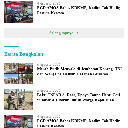
4 Agustus 2026
FGD AMOS Bahas KDKMP, Kodim Tak Hadir,
Peserta Kecewa
Selengkapnya
Berita Bangkalan
6 Agustus 2026
Merah Putih Menyala di Jembatan Karang, TNI
dan Warga Selesaikan Harapan Bersama
5 Agustus 2026
Bakti TNI AD di Raas, Upaya Tanpa Henti Cari
Sumber Air Bersih untuk Warga Kepulauan
4 Agustus 2026
FGD AMOS Bahas KDKMP, Kodim Tak Hadir,
Peserta Kecewa