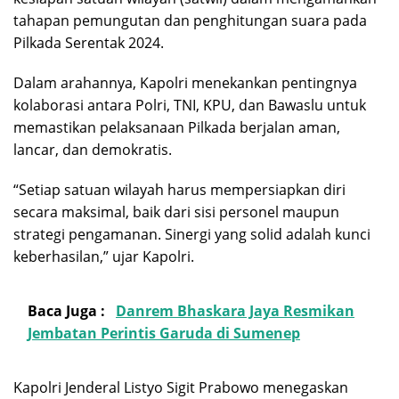
tahapan pemungutan dan penghitungan suara pada
Pilkada Serentak 2024.
Dalam arahannya, Kapolri menekankan pentingnya
kolaborasi antara Polri, TNI, KPU, dan Bawaslu untuk
memastikan pelaksanaan Pilkada berjalan aman,
lancar, dan demokratis.
“Setiap satuan wilayah harus mempersiapkan diri
secara maksimal, baik dari sisi personel maupun
strategi pengamanan. Sinergi yang solid adalah kunci
keberhasilan,” ujar Kapolri.
Baca Juga :
Danrem Bhaskara Jaya Resmikan
Jembatan Perintis Garuda di Sumenep
Kapolri Jenderal Listyo Sigit Prabowo menegaskan