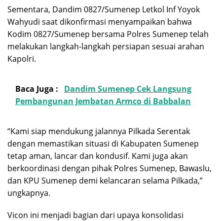
Sementara, Dandim 0827/Sumenep Letkol Inf Yoyok
Wahyudi saat dikonfirmasi menyampaikan bahwa
Kodim 0827/Sumenep bersama Polres Sumenep telah
melakukan langkah-langkah persiapan sesuai arahan
Kapolri.
Baca Juga :
Dandim Sumenep Cek Langsung
Pembangunan Jembatan Armco di Babbalan
“Kami siap mendukung jalannya Pilkada Serentak
dengan memastikan situasi di Kabupaten Sumenep
tetap aman, lancar dan kondusif. Kami juga akan
berkoordinasi dengan pihak Polres Sumenep, Bawaslu,
dan KPU Sumenep demi kelancaran selama Pilkada,”
ungkapnya.
Vicon ini menjadi bagian dari upaya konsolidasi