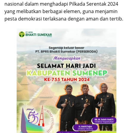
nasional dalam menghadapi Pilkada Serentak 2024
yang melibatkan berbagai elemen, guna menjamin
pesta demokrasi terlaksana dengan aman dan tertib.