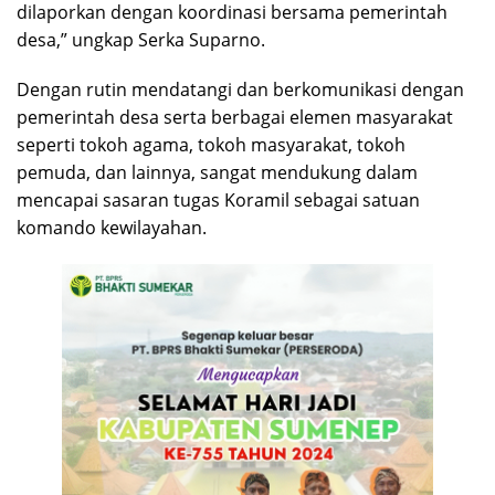
dilaporkan dengan koordinasi bersama pemerintah
desa,” ungkap Serka Suparno.
Dengan rutin mendatangi dan berkomunikasi dengan
pemerintah desa serta berbagai elemen masyarakat
seperti tokoh agama, tokoh masyarakat, tokoh
pemuda, dan lainnya, sangat mendukung dalam
mencapai sasaran tugas Koramil sebagai satuan
komando kewilayahan.