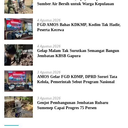
Sumber Air Bersih untuk Warga Kepulauan
4 Agustus 2026
FGD AMOS Bahas KDKMP, Kodim Tak Hadir,
Peserta Kecewa
4 Agustus 2026
Gelap Malam Tak Surutkan Semangat Bangun
Jembatan KBSB Gapura
3 Agustus 2026
AMOS Gelar FGD KDMP, DPRD Sorori Tata
Kelola, Pemerintah Sebut Program Nasional
3 Agustus 2026
Genjot Pembangunan Jembatan Rubaru
Sumenep Capai Progres 75 Persen