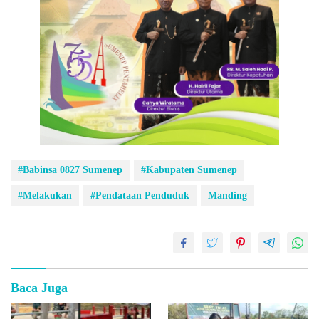
#Babinsa 0827 Sumenep
#Kabupaten Sumenep
#Melakukan
#Pendataan Penduduk
Manding
Baca Juga