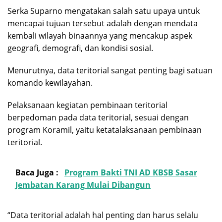
Serka Suparno mengatakan salah satu upaya untuk
mencapai tujuan tersebut adalah dengan mendata
kembali wilayah binaannya yang mencakup aspek
geografi, demografi, dan kondisi sosial.
Menurutnya, data teritorial sangat penting bagi satuan
komando kewilayahan.
Pelaksanaan kegiatan pembinaan teritorial
berpedoman pada data teritorial, sesuai dengan
program Koramil, yaitu ketatalaksanaan pembinaan
teritorial.
Baca Juga :
Program Bakti TNI AD KBSB Sasar
Jembatan Karang Mulai Dibangun
“Data teritorial adalah hal penting dan harus selalu