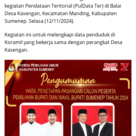
kegiatan Pendataan Teritorial (PulData Ter) di Balai
Desa Kasengan, Kecamatan Manding, Kabupaten
Sumenep. Selasa (12/11/2024).
Kegiatan ini untuk melengkapi data penduduk di
Koramil yang bekerja sama dengan perangkat Desa
Kasengan.