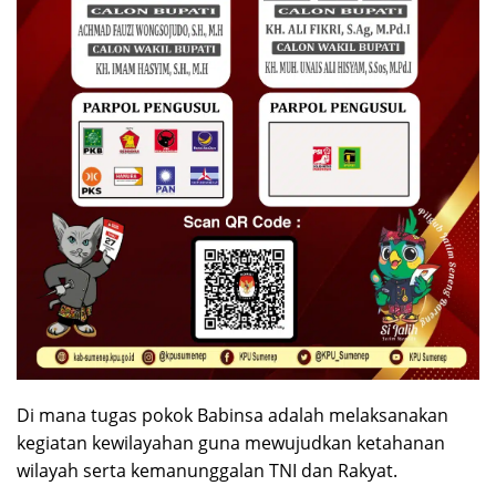
Di mana tugas pokok Babinsa adalah melaksanakan
kegiatan kewilayahan guna mewujudkan ketahanan
wilayah serta kemanunggalan TNI dan Rakyat.