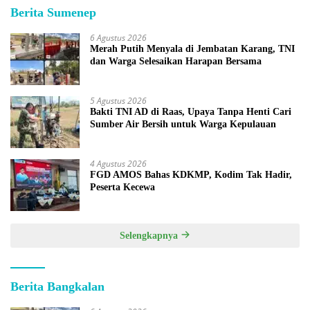
Berita Sumenep
6 Agustus 2026
Merah Putih Menyala di Jembatan Karang, TNI
dan Warga Selesaikan Harapan Bersama
5 Agustus 2026
Bakti TNI AD di Raas, Upaya Tanpa Henti Cari
Sumber Air Bersih untuk Warga Kepulauan
4 Agustus 2026
FGD AMOS Bahas KDKMP, Kodim Tak Hadir,
Peserta Kecewa
Selengkapnya
Berita Bangkalan