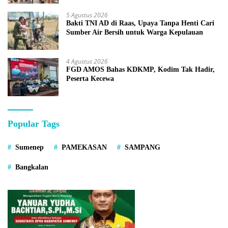
5 Agustus 2026
Bakti TNI AD di Raas, Upaya Tanpa Henti Cari
Sumber Air Bersih untuk Warga Kepulauan
4 Agustus 2026
FGD AMOS Bahas KDKMP, Kodim Tak Hadir,
Peserta Kecewa
Popular Tags
Sumenep
PAMEKASAN
SAMPANG
Bangkalan