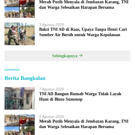
Merah Putih Menyala di Jembatan Karang, TNI
dan Warga Selesaikan Harapan Bersama
5 Agustus 2026
Bakti TNI AD di Raas, Upaya Tanpa Henti Cari
Sumber Air Bersih untuk Warga Kepulauan
Selengkapnya
Berita Bangkalan
7 Agustus 2026
TNI AD Bangun Rumah Warga Tidak Layak
Huni di Bluto Sumenep
6 Agustus 2026
Merah Putih Menyala di Jembatan Karang, TNI
dan Warga Selesaikan Harapan Bersama