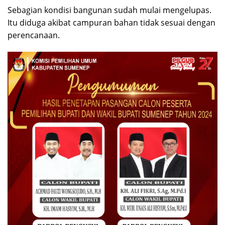
Sebagian kondisi bangunan sudah mulai mengelupas.
Itu diduga akibat campuran bahan tidak sesuai dengan
perencanaan.