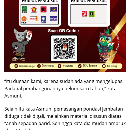
“Itu dugaan kami, karena sudah ada yang mengelupas.
Padahal pembangunannya belum satu tahun,” kata
Asmuni.
Selain itu kata Asmuni pemasangan pondasi jembatan
diduga tidak digali, melainkan material disusun diatas
tanah sepadan parid. Sehingga kata dia mudah ambruk