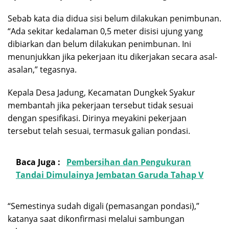
Sebab kata dia didua sisi belum dilakukan penimbunan.
“Ada sekitar kedalaman 0,5 meter disisi ujung yang
dibiarkan dan belum dilakukan penimbunan. Ini
menunjukkan jika pekerjaan itu dikerjakan secara asal-
asalan,” tegasnya.
Kepala Desa Jadung, Kecamatan Dungkek Syakur
membantah jika pekerjaan tersebut tidak sesuai
dengan spesifikasi. Dirinya meyakini pekerjaan
tersebut telah sesuai, termasuk galian pondasi.
Baca Juga :
Pembersihan dan Pengukuran
Tandai Dimulainya Jembatan Garuda Tahap V
“Semestinya sudah digali (pemasangan pondasi),”
katanya saat dikonfirmasi melalui sambungan