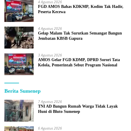
4 Agustus 2026
FGD AMOS Bahas KDKMP, Kodim Tak Hadir,
Peserta Kecewa
4 Agustus 2026
Gelap Malam Tak Surutkan Semangat Bangun
Jembatan KBSB Gapura
3 Agustus 2026
AMOS Gelar FGD KDMP, DPRD Sorori Tata
Kelola, Pemerintah Sebut Program Nasional
Berita Sumenep
7 Agustus 2026
TNI AD Bangun Rumah Warga Tidak Layak
Huni di Bluto Sumenep
6 Agustus 2026