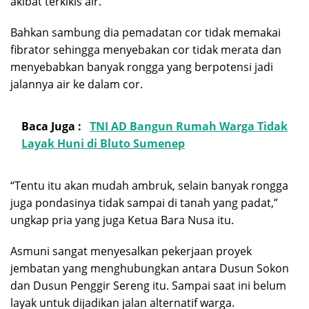
akibat terkikis air.
Bahkan sambung dia pemadatan cor tidak memakai
fibrator sehingga menyebakan cor tidak merata dan
menyebabkan banyak rongga yang berpotensi jadi
jalannya air ke dalam cor.
Baca Juga :
TNI AD Bangun Rumah Warga Tidak
Layak Huni di Bluto Sumenep
“Tentu itu akan mudah ambruk, selain banyak rongga
juga pondasinya tidak sampai di tanah yang padat,”
ungkap pria yang juga Ketua Bara Nusa itu.
Asmuni sangat menyesalkan pekerjaan proyek
jembatan yang menghubungkan antara Dusun Sokon
dan Dusun Penggir Sereng itu. Sampai saat ini belum
layak untuk dijadikan jalan alternatif warga.