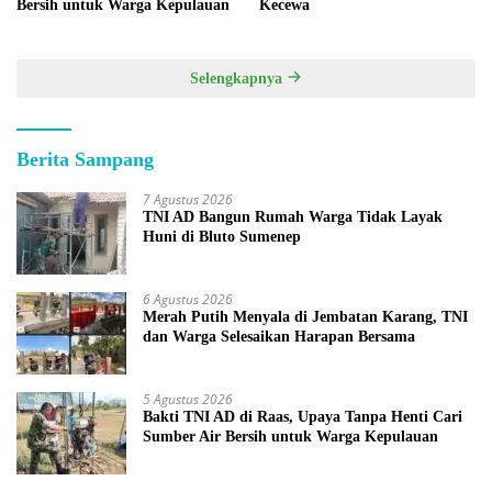
Bersih untuk Warga Kepulauan
Kecewa
Selengkapnya
Berita Sampang
7 Agustus 2026
TNI AD Bangun Rumah Warga Tidak Layak
Huni di Bluto Sumenep
6 Agustus 2026
Merah Putih Menyala di Jembatan Karang, TNI
dan Warga Selesaikan Harapan Bersama
5 Agustus 2026
Bakti TNI AD di Raas, Upaya Tanpa Henti Cari
Sumber Air Bersih untuk Warga Kepulauan