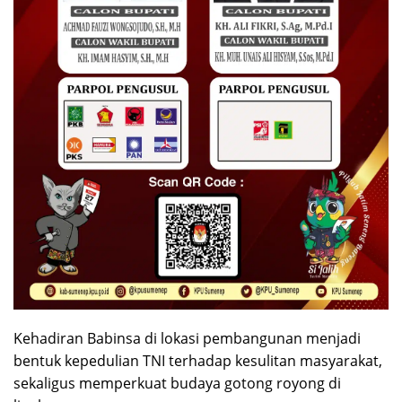
Kehadiran Babinsa di lokasi pembangunan menjadi
bentuk kepedulian TNI terhadap kesulitan masyarakat,
sekaligus memperkuat budaya gotong royong di