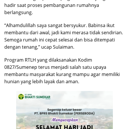
hadir saat proses pembangunan rumahnya
berlangsung.
“Alhamdulillah saya sangat bersyukur. Babinsa ikut
membantu dari awal, jadi kami merasa tidak sendirian.
Semoga rumah ini cepat selesai dan bisa ditempati
dengan tenang,” ucap Sulaiman.
Program RTLH yang dilaksanakan Kodim
0827/Sumenep terus menjadi salah satu upaya
membantu masyarakat kurang mampu agar memiliki
hunian yang lebih layak dan aman.