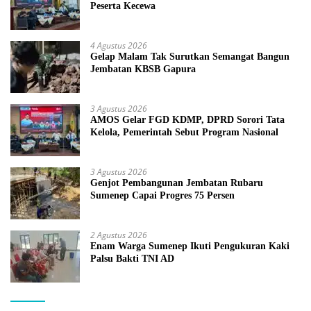
Peserta Kecewa
4 Agustus 2026
Gelap Malam Tak Surutkan Semangat Bangun
Jembatan KBSB Gapura
3 Agustus 2026
AMOS Gelar FGD KDMP, DPRD Sorori Tata
Kelola, Pemerintah Sebut Program Nasional
3 Agustus 2026
Genjot Pembangunan Jembatan Rubaru
Sumenep Capai Progres 75 Persen
2 Agustus 2026
Enam Warga Sumenep Ikuti Pengukuran Kaki
Palsu Bakti TNI AD