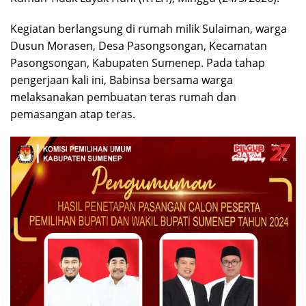
Kegiatan berlangsung di rumah milik Sulaiman, warga
Dusun Morasen, Desa Pasongsongan, Kecamatan
Pasongsongan, Kabupaten Sumenep. Pada tahap
pengerjaan kali ini, Babinsa bersama warga
melaksanakan pembuatan teras rumah dan
pemasangan atap teras.