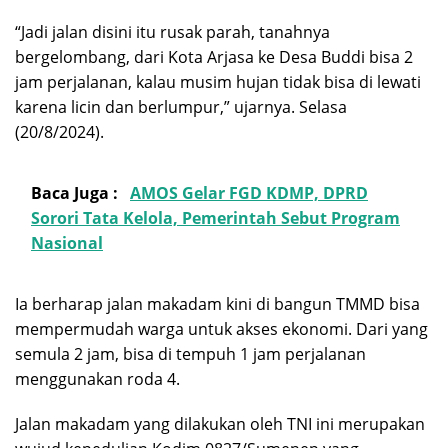
“Jadi jalan disini itu rusak parah, tanahnya
bergelombang, dari Kota Arjasa ke Desa Buddi bisa 2
jam perjalanan, kalau musim hujan tidak bisa di lewati
karena licin dan berlumpur,” ujarnya. Selasa
(20/8/2024).
Baca Juga :
AMOS Gelar FGD KDMP, DPRD
Sorori Tata Kelola, Pemerintah Sebut Program
Nasional
Ia berharap jalan makadam kini di bangun TMMD bisa
mempermudah warga untuk akses ekonomi. Dari yang
semula 2 jam, bisa di tempuh 1 jam perjalanan
menggunakan roda 4.
Jalan makadam yang dilakukan oleh TNI ini merupakan