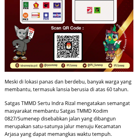
Meski di lokasi panas dan berdebu, banyak warga yang
membantu, termasuk lansia berusia di atas 60 tahun.
Satgas TMMD Sertu Indra Rizal mengatakan semangat
masyarakat membantu Satgas TMMD Kodim
0827/Sumenep disebabkan jalan yang dibangun
merupakan satu-satunya jalur menuju Kecamatan
Arjasa yang dapat memangkas waktu tempuh.