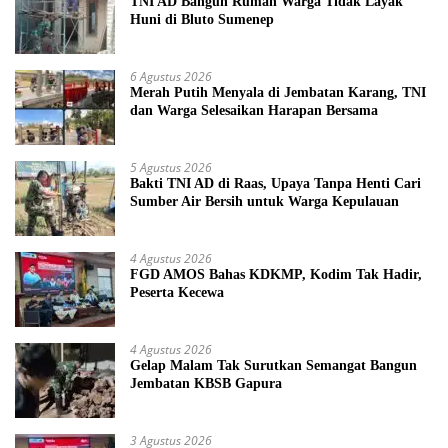
TNI AD Bangun Rumah Warga Tidak Layak
Huni di Bluto Sumenep
6 Agustus 2026
Merah Putih Menyala di Jembatan Karang, TNI
dan Warga Selesaikan Harapan Bersama
5 Agustus 2026
Bakti TNI AD di Raas, Upaya Tanpa Henti Cari
Sumber Air Bersih untuk Warga Kepulauan
4 Agustus 2026
FGD AMOS Bahas KDKMP, Kodim Tak Hadir,
Peserta Kecewa
4 Agustus 2026
Gelap Malam Tak Surutkan Semangat Bangun
Jembatan KBSB Gapura
3 Agustus 2026