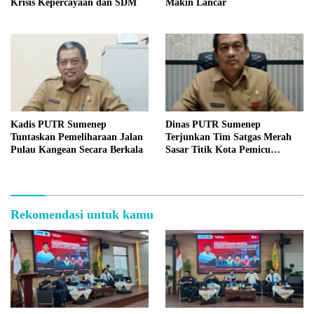
Krisis Kepercayaan dan SDM
Makin Lancar
Kadis PUTR Sumenep
Dinas PUTR Sumenep
Tuntaskan Pemeliharaan Jalan
Terjunkan Tim Satgas Merah
Pulau Kangean Secara Berkala
Sasar Titik Kota Pemicu
Genangan
Rekomendasi untuk kamu