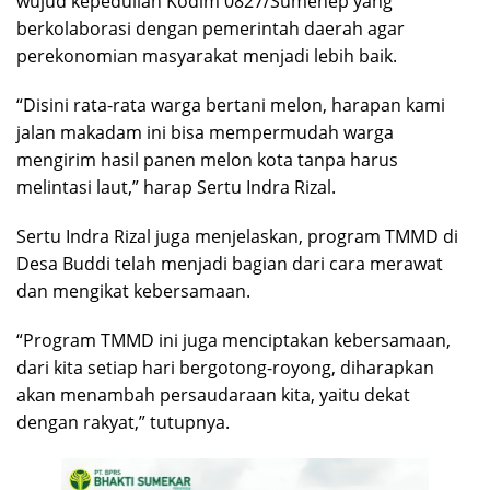
wujud kepedulian Kodim 0827/Sumenep yang
berkolaborasi dengan pemerintah daerah agar
perekonomian masyarakat menjadi lebih baik.
“Disini rata-rata warga bertani melon, harapan kami
jalan makadam ini bisa mempermudah warga
mengirim hasil panen melon kota tanpa harus
melintasi laut,” harap Sertu Indra Rizal.
Sertu Indra Rizal juga menjelaskan, program TMMD di
Desa Buddi telah menjadi bagian dari cara merawat
dan mengikat kebersamaan.
“Program TMMD ini juga menciptakan kebersamaan,
dari kita setiap hari bergotong-royong, diharapkan
akan menambah persaudaraan kita, yaitu dekat
dengan rakyat,” tutupnya.