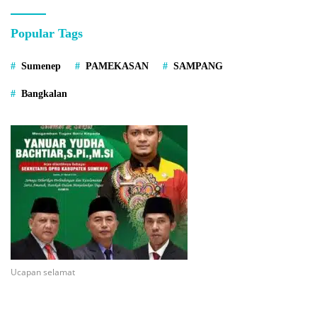
Popular Tags
Sumenep
PAMEKASAN
SAMPANG
Bangkalan
Ucapan selamat