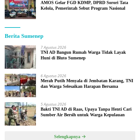
AMOS Gelar FGD KDMP, DPRD Sorori Tata
Kelola, Pemerintah Sebut Program Nasional
Berita Sumenep
7 Agustus 2026
TNI AD Bangun Rumah Warga Tidak Layak
Huni di Bluto Sumenep
6 Agustus 2026
Merah Putih Menyala di Jembatan Karang, TNI
dan Warga Selesaikan Harapan Bersama
5 Agustus 2026
Bakti TNI AD di Raas, Upaya Tanpa Henti Cari
Sumber Air Bersih untuk Warga Kepulauan
Selengkapnya