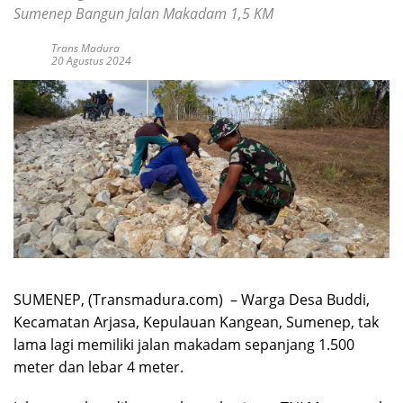
Sumenep Bangun Jalan Makadam 1,5 KM
Trans Madura
20 Agustus 2024
SUMENEP, (Transmadura.com) – Warga Desa Buddi,
Kecamatan Arjasa, Kepulauan Kangean, Sumenep, tak
lama lagi memiliki jalan makadam sepanjang 1.500
meter dan lebar 4 meter.