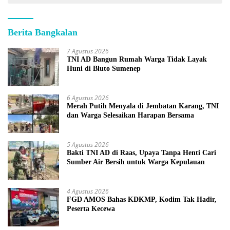
Berita Bangkalan
7 Agustus 2026
TNI AD Bangun Rumah Warga Tidak Layak
Huni di Bluto Sumenep
6 Agustus 2026
Merah Putih Menyala di Jembatan Karang, TNI
dan Warga Selesaikan Harapan Bersama
5 Agustus 2026
Bakti TNI AD di Raas, Upaya Tanpa Henti Cari
Sumber Air Bersih untuk Warga Kepulauan
4 Agustus 2026
FGD AMOS Bahas KDKMP, Kodim Tak Hadir,
Peserta Kecewa