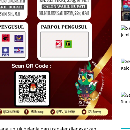
dana untuk belanja dan transfer dianggarkan