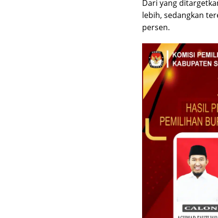
Dari yang ditargetk
lebih, sedangkan ter
persen.