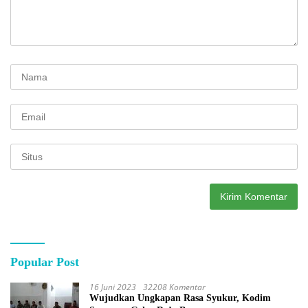
Popular Post
16 Juni 2023
32208 Komentar
Wujudkan Ungkapan Rasa Syukur, Kodim