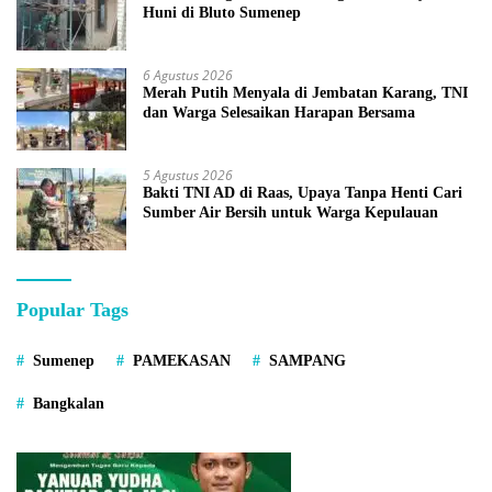
Huni di Bluto Sumenep
6 Agustus 2026
Merah Putih Menyala di Jembatan Karang, TNI
dan Warga Selesaikan Harapan Bersama
5 Agustus 2026
Bakti TNI AD di Raas, Upaya Tanpa Henti Cari
Sumber Air Bersih untuk Warga Kepulauan
Popular Tags
Sumenep
PAMEKASAN
SAMPANG
Bangkalan