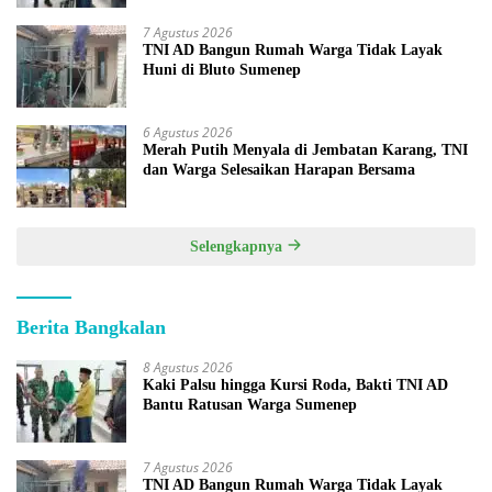
7 Agustus 2026
TNI AD Bangun Rumah Warga Tidak Layak
Huni di Bluto Sumenep
6 Agustus 2026
Merah Putih Menyala di Jembatan Karang, TNI
dan Warga Selesaikan Harapan Bersama
Selengkapnya
Berita Bangkalan
8 Agustus 2026
Kaki Palsu hingga Kursi Roda, Bakti TNI AD
Bantu Ratusan Warga Sumenep
7 Agustus 2026
TNI AD Bangun Rumah Warga Tidak Layak