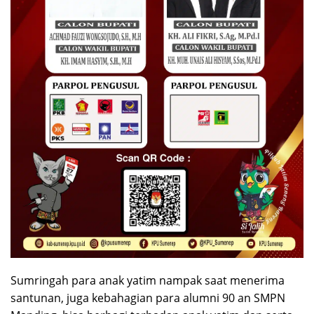
Sumringah para anak yatim nampak saat menerima
santunan, juga kebahagian para alumni 90 an SMPN