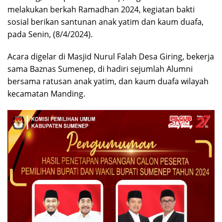
melakukan berkah Ramadhan 2024, kegiatan bakti
sosial berikan santunan anak yatim dan kaum duafa,
pada Senin, (8/4/2024).
Acara digelar di Masjid Nurul Falah Desa Giring, bekerja
sama Baznas Sumenep, di hadiri sejumlah Alumni
bersama ratusan anak yatim, dan kaum duafa wilayah
kecamatan Manding.