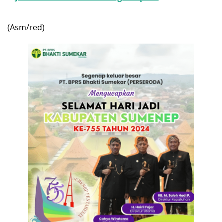
(Asm/red)