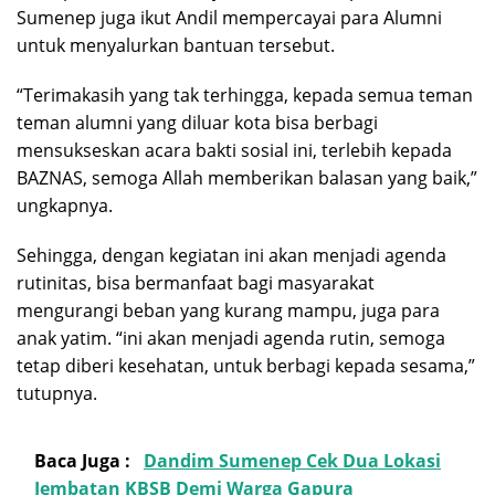
Sumenep juga ikut Andil mempercayai para Alumni
untuk menyalurkan bantuan tersebut.
“Terimakasih yang tak terhingga, kepada semua teman
teman alumni yang diluar kota bisa berbagi
mensukseskan acara bakti sosial ini, terlebih kepada
BAZNAS, semoga Allah memberikan balasan yang baik,”
ungkapnya.
Sehingga, dengan kegiatan ini akan menjadi agenda
rutinitas, bisa bermanfaat bagi masyarakat
mengurangi beban yang kurang mampu, juga para
anak yatim. “ini akan menjadi agenda rutin, semoga
tetap diberi kesehatan, untuk berbagi kepada sesama,”
tutupnya.
Baca Juga :
Dandim Sumenep Cek Dua Lokasi
Jembatan KBSB Demi Warga Gapura