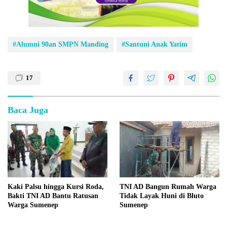
#Alumni 90an SMPN Manding
#Santuni Anak Yatim
17
Baca Juga
Kaki Palsu hingga Kursi Roda,
TNI AD Bangun Rumah Warga
Bakti TNI AD Bantu Ratusan
Tidak Layak Huni di Bluto
Warga Sumenep
Sumenep