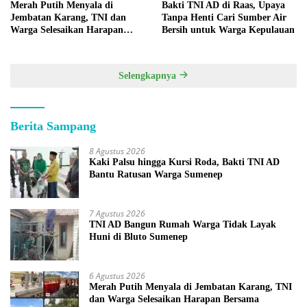
Merah Putih Menyala di
Bakti TNI AD di Raas, Upaya
Jembatan Karang, TNI dan
Tanpa Henti Cari Sumber Air
Warga Selesaikan Harapan
Bersih untuk Warga Kepulauan
Bersama
Selengkapnya
Berita Sampang
8 Agustus 2026
Kaki Palsu hingga Kursi Roda, Bakti TNI AD
Bantu Ratusan Warga Sumenep
7 Agustus 2026
TNI AD Bangun Rumah Warga Tidak Layak
Huni di Bluto Sumenep
6 Agustus 2026
Merah Putih Menyala di Jembatan Karang, TNI
dan Warga Selesaikan Harapan Bersama