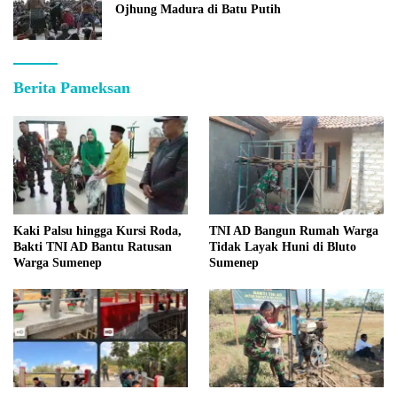
Ojhung Madura di Batu Putih
Berita Pameksan
Kaki Palsu hingga Kursi Roda,
TNI AD Bangun Rumah Warga
Bakti TNI AD Bantu Ratusan
Tidak Layak Huni di Bluto
Warga Sumenep
Sumenep