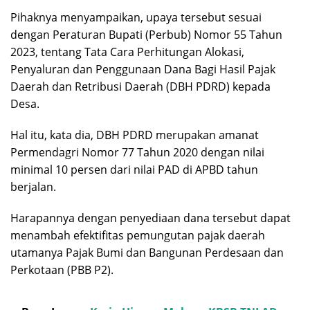
Pihaknya menyampaikan, upaya tersebut sesuai
dengan Peraturan Bupati (Perbub) Nomor 55 Tahun
2023, tentang Tata Cara Perhitungan Alokasi,
Penyaluran dan Penggunaan Dana Bagi Hasil Pajak
Daerah dan Retribusi Daerah (DBH PDRD) kepada
Desa.
Hal itu, kata dia, DBH PDRD merupakan amanat
Permendagri Nomor 77 Tahun 2020 dengan nilai
minimal 10 persen dari nilai PAD di APBD tahun
berjalan.
Harapannya dengan penyediaan dana tersebut dapat
menambah efektifitas pemungutan pajak daerah
utamanya Pajak Bumi dan Bangunan Perdesaan dan
Perkotaan (PBB P2).