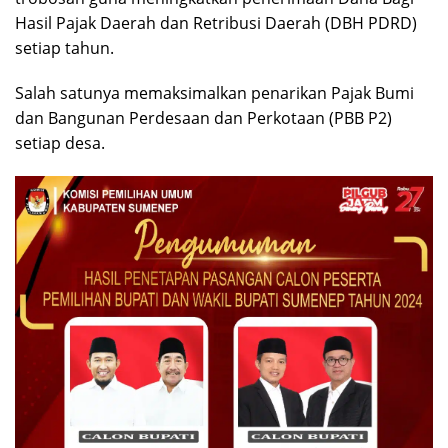
Hasil Pajak Daerah dan Retribusi Daerah (DBH PDRD)
setiap tahun.
Salah satunya memaksimalkan penarikan Pajak Bumi
dan Bangunan Perdesaan dan Perkotaan (PBB P2)
setiap desa.