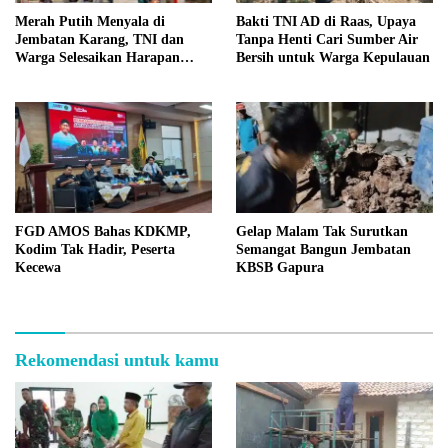
Merah Putih Menyala di
Bakti TNI AD di Raas, Upaya
Jembatan Karang, TNI dan
Tanpa Henti Cari Sumber Air
Warga Selesaikan Harapan
Bersih untuk Warga Kepulauan
Bersama
FGD AMOS Bahas KDKMP,
Gelap Malam Tak Surutkan
Kodim Tak Hadir, Peserta
Semangat Bangun Jembatan
Kecewa
KBSB Gapura
Rekomendasi untuk kamu