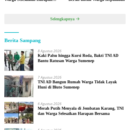
Bersama
Selengkapnya
Berita Sampang
8 Agustus 2026
Kaki Palsu hingga Kursi Roda, Bakti TNI AD
Bantu Ratusan Warga Sumenep
7 Agustus 2026
TNI AD Bangun Rumah Warga Tidak Layak
Huni di Bluto Sumenep
6 Agustus 2026
Merah Putih Menyala di Jembatan Karang, TNI
dan Warga Selesaikan Harapan Bersama