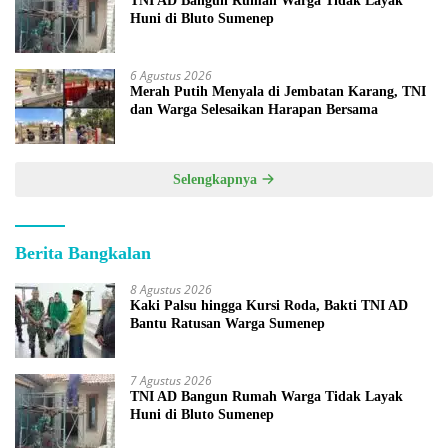
TNI AD Bangun Rumah Warga Tidak Layak
Huni di Bluto Sumenep
6 Agustus 2026
Merah Putih Menyala di Jembatan Karang, TNI
dan Warga Selesaikan Harapan Bersama
Selengkapnya
Berita Bangkalan
8 Agustus 2026
Kaki Palsu hingga Kursi Roda, Bakti TNI AD
Bantu Ratusan Warga Sumenep
7 Agustus 2026
TNI AD Bangun Rumah Warga Tidak Layak
Huni di Bluto Sumenep