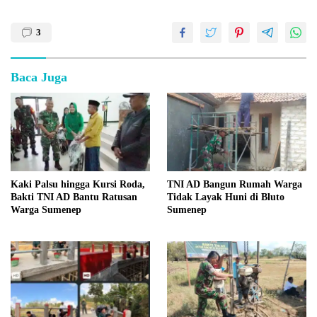
3
Baca Juga
Kaki Palsu hingga Kursi Roda,
TNI AD Bangun Rumah Warga
Bakti TNI AD Bantu Ratusan
Tidak Layak Huni di Bluto
Warga Sumenep
Sumenep