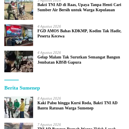
5 Agustus 2026
Bakti TNI AD di Raas, Upaya Tanpa Henti Cari
Sumber Air Bersih untuk Warga Kepulauan
4 Agustus 2026
FGD AMOS Bahas KDKMP, Kodim Tak Hadir,
Peserta Kecewa
4 Agustus 2026
Gelap Malam Tak Surutkan Semangat Bangun
Jembatan KBSB Gapura
Berita Sumenep
8 Agustus 2026
Kaki Palsu hingga Kursi Roda, Bakti TNI AD
Bantu Ratusan Warga Sumenep
7 Agustus 2026