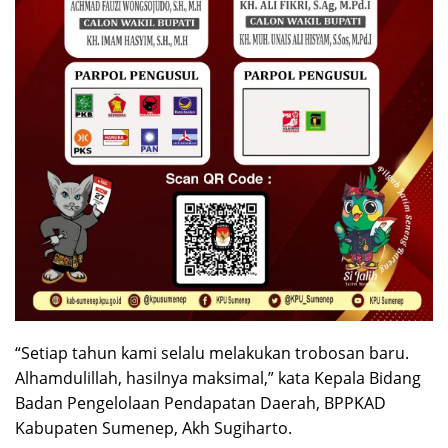
“Setiap tahun kami selalu melakukan trobosan baru.
Alhamdulillah, hasilnya maksimal,” kata Kepala Bidang
Badan Pengelolaan Pendapatan Daerah, BPPKAD
Kabupaten Sumenep, Akh Sugiharto.