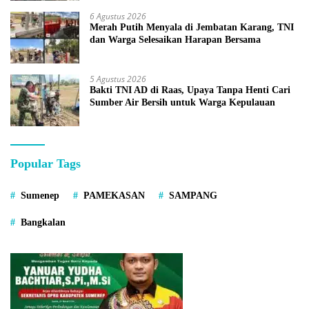
6 Agustus 2026
Merah Putih Menyala di Jembatan Karang, TNI
dan Warga Selesaikan Harapan Bersama
5 Agustus 2026
Bakti TNI AD di Raas, Upaya Tanpa Henti Cari
Sumber Air Bersih untuk Warga Kepulauan
Popular Tags
Sumenep
PAMEKASAN
SAMPANG
Bangkalan