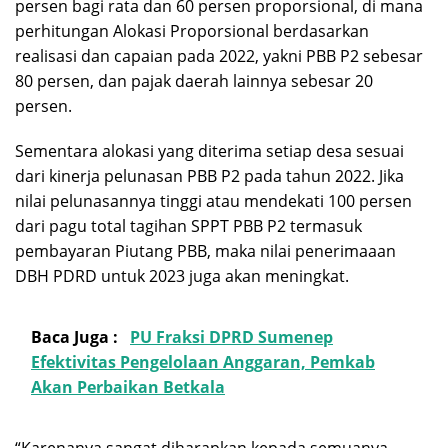
persen bagi rata dan 60 persen proporsional, di mana
perhitungan Alokasi Proporsional berdasarkan
realisasi dan capaian pada 2022, yakni PBB P2 sebesar
80 persen, dan pajak daerah lainnya sebesar 20
persen.
Sementara alokasi yang diterima setiap desa sesuai
dari kinerja pelunasan PBB P2 pada tahun 2022. Jika
nilai pelunasannya tinggi atau mendekati 100 persen
dari pagu total tagihan SPPT PBB P2 termasuk
pembayaran Piutang PBB, maka nilai penerimaaan
DBH PDRD untuk 2023 juga akan meningkat.
Baca Juga :
PU Fraksi DPRD Sumenep
Efektivitas Pengelolaan Anggaran, Pemkab
Akan Perbaikan Betkala