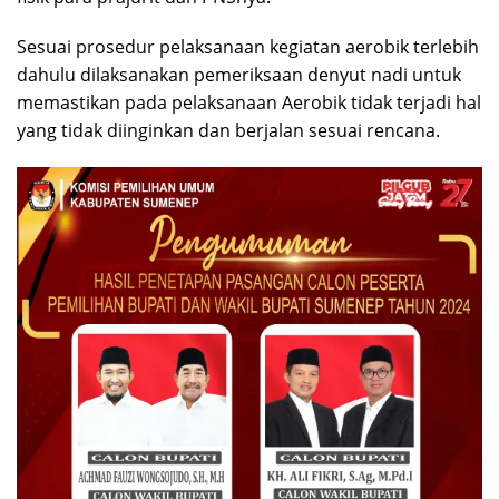
Sesuai prosedur pelaksanaan kegiatan aerobik terlebih
dahulu dilaksanakan pemeriksaan denyut nadi untuk
memastikan pada pelaksanaan Aerobik tidak terjadi hal
yang tidak diinginkan dan berjalan sesuai rencana.