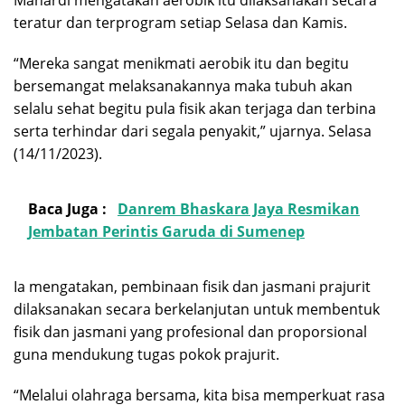
teratur dan terprogram setiap Selasa dan Kamis.
“Mereka sangat menikmati aerobik itu dan begitu
bersemangat melaksanakannya maka tubuh akan
selalu sehat begitu pula fisik akan terjaga dan terbina
serta terhindar dari segala penyakit,” ujarnya. Selasa
(14/11/2023).
Baca Juga :
Danrem Bhaskara Jaya Resmikan
Jembatan Perintis Garuda di Sumenep
Ia mengatakan, pembinaan fisik dan jasmani prajurit
dilaksanakan secara berkelanjutan untuk membentuk
fisik dan jasmani yang profesional dan proporsional
guna mendukung tugas pokok prajurit.
“Melalui olahraga bersama, kita bisa memperkuat rasa