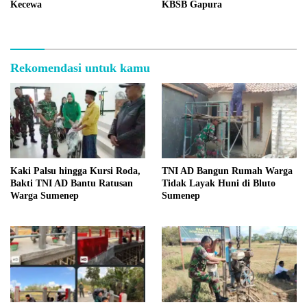
Kecewa
KBSB Gapura
Rekomendasi untuk kamu
Kaki Palsu hingga Kursi Roda,
TNI AD Bangun Rumah Warga
Bakti TNI AD Bantu Ratusan
Tidak Layak Huni di Bluto
Warga Sumenep
Sumenep