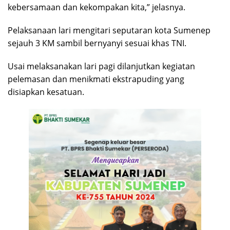
kebersamaan dan kekompakan kita,” jelasnya.
Pelaksanaan lari mengitari seputaran kota Sumenep
sejauh 3 KM sambil bernyanyi sesuai khas TNI.
Usai melaksanakan lari pagi dilanjutkan kegiatan
pelemasan dan menikmati ekstrapuding yang
disiapkan kesatuan.