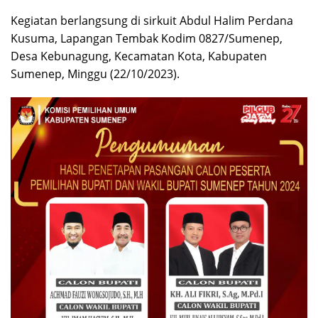
Kegiatan berlangsung di sirkuit Abdul Halim Perdana
Kusuma, Lapangan Tembak Kodim 0827/Sumenep,
Desa Kebunagung, Kecamatan Kota, Kabupaten
Sumenep, Minggu (22/10/2023).