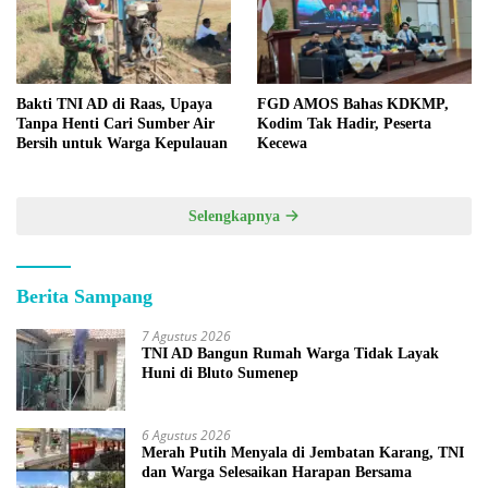
Bakti TNI AD di Raas, Upaya
FGD AMOS Bahas KDKMP,
Tanpa Henti Cari Sumber Air
Kodim Tak Hadir, Peserta
Bersih untuk Warga Kepulauan
Kecewa
Selengkapnya
Berita Sampang
7 Agustus 2026
TNI AD Bangun Rumah Warga Tidak Layak
Huni di Bluto Sumenep
6 Agustus 2026
Merah Putih Menyala di Jembatan Karang, TNI
dan Warga Selesaikan Harapan Bersama