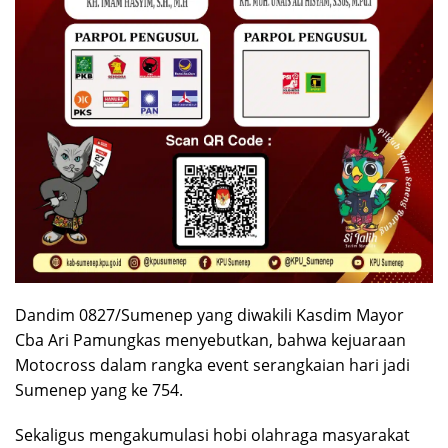
Dandim 0827/Sumenep yang diwakili Kasdim Mayor
Cba Ari Pamungkas menyebutkan, bahwa kejuaraan
Motocross dalam rangka event serangkaian hari jadi
Sumenep yang ke 754.
Sekaligus mengakumulasi hobi olahraga masyarakat