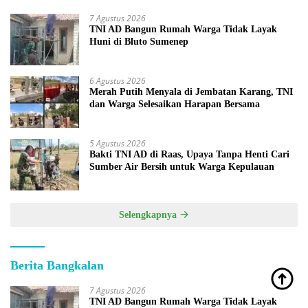
7 Agustus 2026
TNI AD Bangun Rumah Warga Tidak Layak
Huni di Bluto Sumenep
6 Agustus 2026
Merah Putih Menyala di Jembatan Karang, TNI
dan Warga Selesaikan Harapan Bersama
5 Agustus 2026
Bakti TNI AD di Raas, Upaya Tanpa Henti Cari
Sumber Air Bersih untuk Warga Kepulauan
Selengkapnya
Berita Bangkalan
7 Agustus 2026
TNI AD Bangun Rumah Warga Tidak Layak