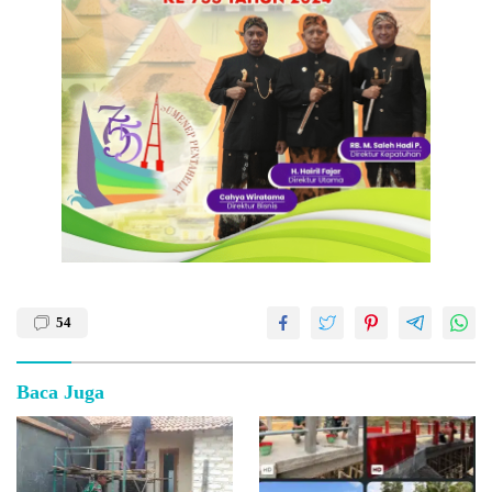
54
Baca Juga