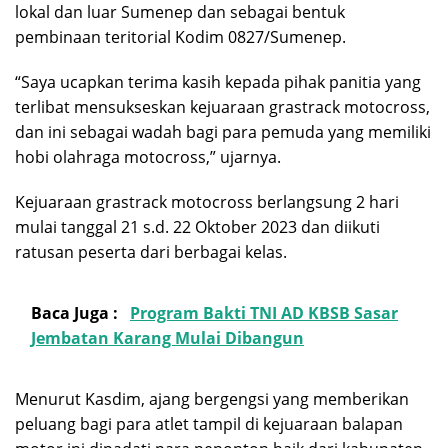
lokal dan luar Sumenep dan sebagai bentuk
pembinaan teritorial Kodim 0827/Sumenep.
“Saya ucapkan terima kasih kepada pihak panitia yang
terlibat mensukseskan kejuaraan grastrack motocross,
dan ini sebagai wadah bagi para pemuda yang memiliki
hobi olahraga motocross,” ujarnya.
Kejuaraan grastrack motocross berlangsung 2 hari
mulai tanggal 21 s.d. 22 Oktober 2023 dan diikuti
ratusan peserta dari berbagai kelas.
Baca Juga :
Program Bakti TNI AD KBSB Sasar
Jembatan Karang Mulai Dibangun
Menurut Kasdim, ajang bergengsi yang memberikan
peluang bagi para atlet tampil di kejuaraan balapan