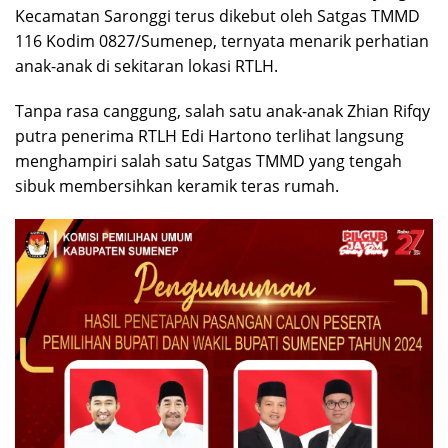
Kecamatan Saronggi terus dikebut oleh Satgas TMMD
116 Kodim 0827/Sumenep, ternyata menarik perhatian
anak-anak di sekitaran lokasi RTLH.
Tanpa rasa canggung, salah satu anak-anak Zhian Rifqy
putra penerima RTLH Edi Hartono terlihat langsung
menghampiri salah satu Satgas TMMD yang tengah
sibuk membersihkan keramik teras rumah.