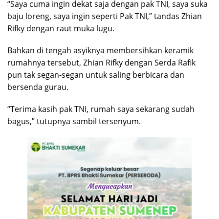
“Saya cuma ingin dekat saja dengan pak TNI, saya suka
baju loreng, saya ingin seperti Pak TNI,” tandas Zhian
Rifky dengan raut muka lugu.
Bahkan di tengah asyiknya membersihkan keramik
rumahnya tersebut, Zhian Rifky dengan Serda Rafik
pun tak segan-segan untuk saling berbicara dan
bersenda gurau.
“Terima kasih pak TNI, rumah saya sekarang sudah
bagus,” tutupnya sambil tersenyum.