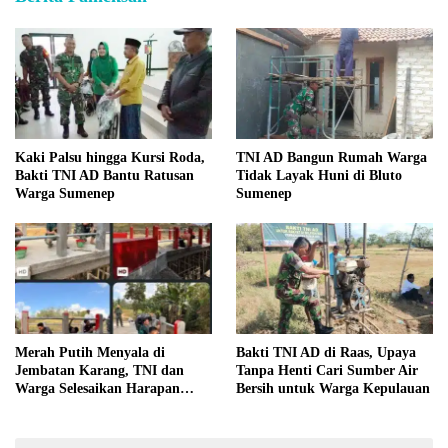
Kaki Palsu hingga Kursi Roda,
TNI AD Bangun Rumah Warga
Bakti TNI AD Bantu Ratusan
Tidak Layak Huni di Bluto
Warga Sumenep
Sumenep
Merah Putih Menyala di
Bakti TNI AD di Raas, Upaya
Jembatan Karang, TNI dan
Tanpa Henti Cari Sumber Air
Warga Selesaikan Harapan
Bersih untuk Warga Kepulauan
Bersama