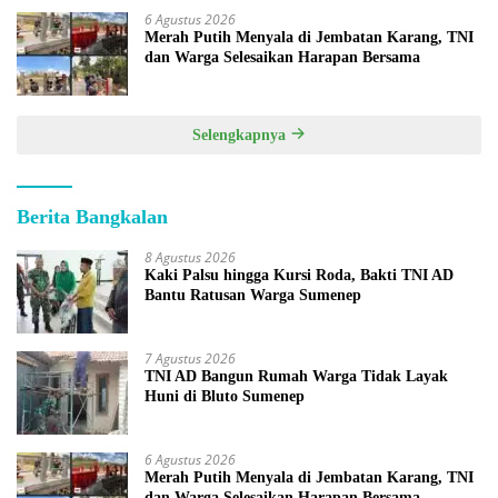
6 Agustus 2026
Merah Putih Menyala di Jembatan Karang, TNI
dan Warga Selesaikan Harapan Bersama
Selengkapnya
Berita Bangkalan
8 Agustus 2026
Kaki Palsu hingga Kursi Roda, Bakti TNI AD
Bantu Ratusan Warga Sumenep
7 Agustus 2026
TNI AD Bangun Rumah Warga Tidak Layak
Huni di Bluto Sumenep
6 Agustus 2026
Merah Putih Menyala di Jembatan Karang, TNI
dan Warga Selesaikan Harapan Bersama