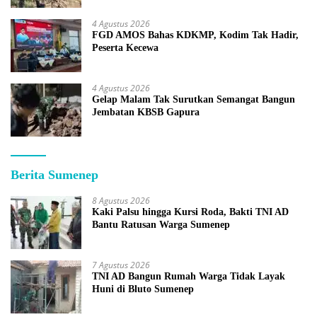
4 Agustus 2026
FGD AMOS Bahas KDKMP, Kodim Tak Hadir,
Peserta Kecewa
4 Agustus 2026
Gelap Malam Tak Surutkan Semangat Bangun
Jembatan KBSB Gapura
Berita Sumenep
8 Agustus 2026
Kaki Palsu hingga Kursi Roda, Bakti TNI AD
Bantu Ratusan Warga Sumenep
7 Agustus 2026
TNI AD Bangun Rumah Warga Tidak Layak
Huni di Bluto Sumenep