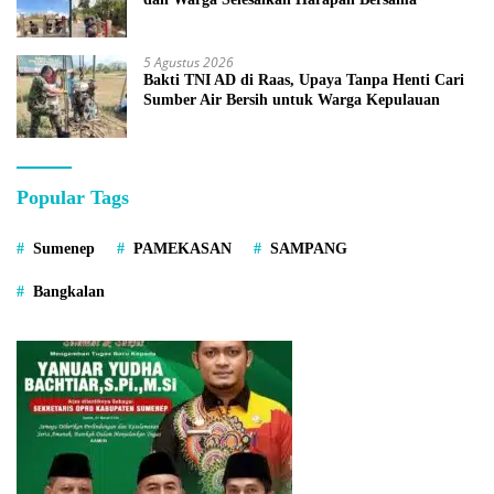
5 Agustus 2026
Bakti TNI AD di Raas, Upaya Tanpa Henti Cari
Sumber Air Bersih untuk Warga Kepulauan
Popular Tags
Sumenep
PAMEKASAN
SAMPANG
Bangkalan