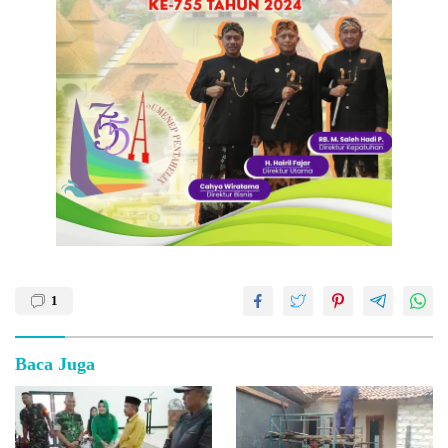
1
Baca Juga