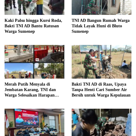
Kaki Palsu hingga Kursi Roda,
TNI AD Bangun Rumah Warga
Bakti TNI AD Bantu Ratusan
Tidak Layak Huni di Bluto
Warga Sumenep
Sumenep
Merah Putih Menyala di
Bakti TNI AD di Raas, Upaya
Jembatan Karang, TNI dan
Tanpa Henti Cari Sumber Air
Warga Selesaikan Harapan
Bersih untuk Warga Kepulauan
Bersama