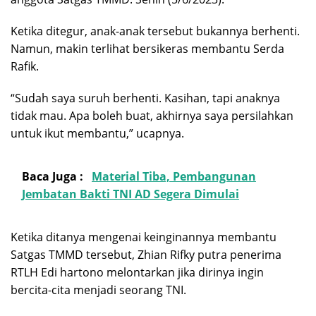
Ketika ditegur, anak-anak tersebut bukannya berhenti.
Namun, makin terlihat bersikeras membantu Serda
Rafik.
“Sudah saya suruh berhenti. Kasihan, tapi anaknya
tidak mau. Apa boleh buat, akhirnya saya persilahkan
untuk ikut membantu,” ucapnya.
Baca Juga :
Material Tiba, Pembangunan
Jembatan Bakti TNI AD Segera Dimulai
Ketika ditanya mengenai keinginannya membantu
Satgas TMMD tersebut, Zhian Rifky putra penerima
RTLH Edi hartono melontarkan jika dirinya ingin
bercita-cita menjadi seorang TNI.