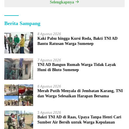
Selengkapnya
Berita Sampang
8 Agustus 2026
Kaki Palsu hingga Kursi Roda, Bakti TNI AD
Bantu Ratusan Warga Sumenep
7 Agustus 2026
TNI AD Bangun Rumah Warga Tidak Layak
Huni di Bluto Sumenep
6 Agustus 2026
Merah Putih Menyala di Jembatan Karang, TNI
dan Warga Selesaikan Harapan Bersama
5 Agustus 2026
Bakti TNI AD di Raas, Upaya Tanpa Henti Cari
Sumber Air Bersih untuk Warga Kepulauan