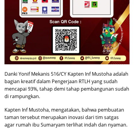
Danki Yonif Mekanis 516/CY Kapten Inf Mustoha adalah
bagian kreatif dalam Pengerjaan RTLH yang sudah
mencapai 93%, tahap demi tahap pembangunan sudah
di rampungkan.
Kapten Inf Mustoha, mengatakan, bahwa pembuatan
taman tersebut merupakan inovasi dari tim satgas
agar rumah ibu Sumaryam terlihat indah dan nyaman.