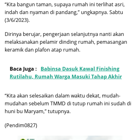
“Kita bangun taman, supaya rumah ini terlihat asri,
indah dan nyaman di pandang,” ungkapnya. Sabtu
(3/6/2023).
Dirinya berujar, pengerjaan selanjutnya nanti akan
melaksanakan pelamir dinding rumah, pemasangan
keramik dan plafon atap rumah.
Baca Juga :
Babinsa Dasuk Kawal Finishing
Rutilahu, Rumah Warga Masuki Tahap Akhir
“Kita akan selesaikan dalam waktu dekat, mudah-
mudahan sebelum TMMD di tutup rumah ini sudah di
huni bu Maryam,” tutupnya.
(Pendim0827)