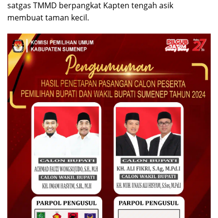
satgas TMMD berpangkat Kapten tengah asik
membuat taman kecil.