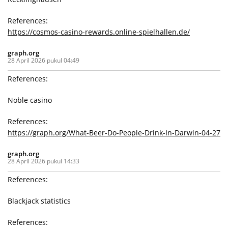
References:
https://cosmos-casino-rewards.online-spielhallen.de/
graph.org
28 April 2026 pukul 04:49
References:
Noble casino
References:
https://graph.org/What-Beer-Do-People-Drink-In-Darwin-04-27
graph.org
28 April 2026 pukul 14:33
References:
Blackjack statistics
References: