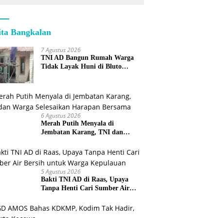
ita Bangkalan
7 Agustus 2026
TNI AD Bangun Rumah Warga
Tidak Layak Huni di Bluto
Sumenep
6 Agustus 2026
Merah Putih Menyala di
Jembatan Karang, TNI dan
Warga Selesaikan Harapan
Bersama
5 Agustus 2026
Bakti TNI AD di Raas, Upaya
Tanpa Henti Cari Sumber Air
Bersih untuk Warga Kepulauan