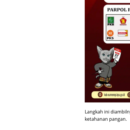
Langkah ini diambil
ketahanan pangan.