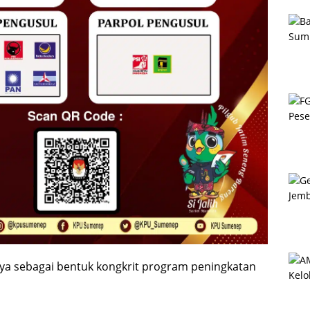
nya sebagai bentuk kongkrit program peningkatan