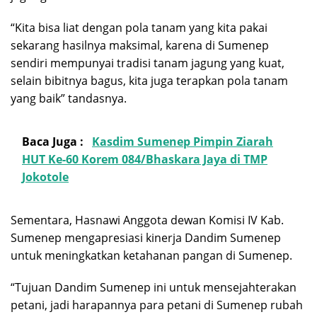
“Kita bisa liat dengan pola tanam yang kita pakai
sekarang hasilnya maksimal, karena di Sumenep
sendiri mempunyai tradisi tanam jagung yang kuat,
selain bibitnya bagus, kita juga terapkan pola tanam
yang baik” tandasnya.
Baca Juga :
Kasdim Sumenep Pimpin Ziarah
HUT Ke-60 Korem 084/Bhaskara Jaya di TMP
Jokotole
Sementara, Hasnawi Anggota dewan Komisi IV Kab.
Sumenep mengapresiasi kinerja Dandim Sumenep
untuk meningkatkan ketahanan pangan di Sumenep.
“Tujuan Dandim Sumenep ini untuk mensejahterakan
petani, jadi harapannya para petani di Sumenep rubah