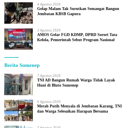
4 Agustus 2026
Gelap Malam Tak Surutkan Semangat Bangun
Jembatan KBSB Gapura
3 Agustus 2026
AMOS Gelar FGD KDMP, DPRD Sorori Tata
Kelola, Pemerintah Sebut Program Nasional
Berita Sumenep
7 Agustus 2026
TNI AD Bangun Rumah Warga Tidak Layak
Huni di Bluto Sumenep
6 Agustus 2026
Merah Putih Menyala di Jembatan Karang, TNI
dan Warga Selesaikan Harapan Bersama
5 Agustus 2026