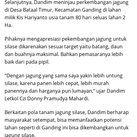
Selanjutnya, Dandim meninjau perkembangan jagung
di Desa Bataal Timur, Kecamatan Ganding di lahan
milik Kis Hariyanto usia tanam 80 hari seluas lahan 2
Ha.
Pihaknya mengapresiasi pekembangan jagung untuk
silase dikarenakan sesuai target yaitu batang, daun
dan buahnya maksimal. Bahkan pemasaranya lebih
baik dari pada pipil.
“Dengan jagung yang sama saya yakin lebih untung
silase, karena panen lebih cepat, lebih murah
panennya dan harganya pun lumayan,” ujar Dandim
Letkol Czi Donny Pramudya Mahardi.
Berkaitan pola tanam jagung silase, Dandim berharap
masyarakat setempat, bisa memanfaatkan potensi
lahan seperti di Ganding ini bisa dikembangkan untuk
jagung silase.