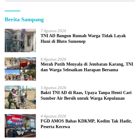
Berita Sampang
7 Agustus 2026
TNI AD Bangun Rumah Warga Tidak Layak
Huni di Bluto Sumenep
6 Agustus 2026
Merah Putih Menyala di Jembatan Karang, TNI
dan Warga Selesaikan Harapan Bersama
5 Agustus 2026
Bakti TNI AD di Raas, Upaya Tanpa Henti Cari
Sumber Air Bersih untuk Warga Kepulauan
4 Agustus 2026
FGD AMOS Bahas KDKMP, Kodim Tak Hadir,
Peserta Kecewa