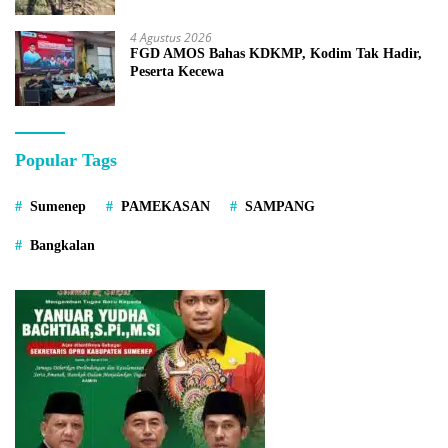
4 Agustus 2026
FGD AMOS Bahas KDKMP, Kodim Tak Hadir,
Peserta Kecewa
Popular Tags
Sumenep
PAMEKASAN
SAMPANG
Bangkalan