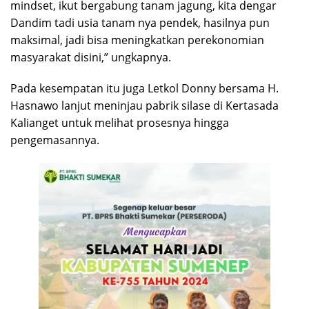
mindset, ikut bergabung tanam jagung, kita dengar
Dandim tadi usia tanam nya pendek, hasilnya pun
maksimal, jadi bisa meningkatkan perekonomian
masyarakat disini,” ungkapnya.
Pada kesempatan itu juga Letkol Donny bersama H.
Hasnawo lanjut meninjau pabrik silase di Kertasada
Kalianget untuk melihat prosesnya hingga
pengemasannya.