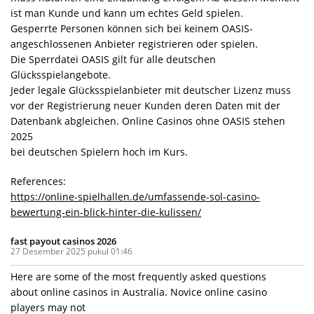
ist man Kunde und kann um echtes Geld spielen.
Gesperrte Personen können sich bei keinem OASIS-
angeschlossenen Anbieter registrieren oder spielen.
Die Sperrdatei OASIS gilt für alle deutschen
Glücksspielangebote.
Jeder legale Glücksspielanbieter mit deutscher Lizenz muss
vor der Registrierung neuer Kunden deren Daten mit der
Datenbank abgleichen. Online Casinos ohne OASIS stehen
2025
bei deutschen Spielern hoch im Kurs.
References:
https://online-spielhallen.de/umfassende-sol-casino-
bewertung-ein-blick-hinter-die-kulissen/
fast payout casinos 2026
27 Desember 2025 pukul 01:46
Here are some of the most frequently asked questions
about online casinos in Australia. Novice online casino
players may not