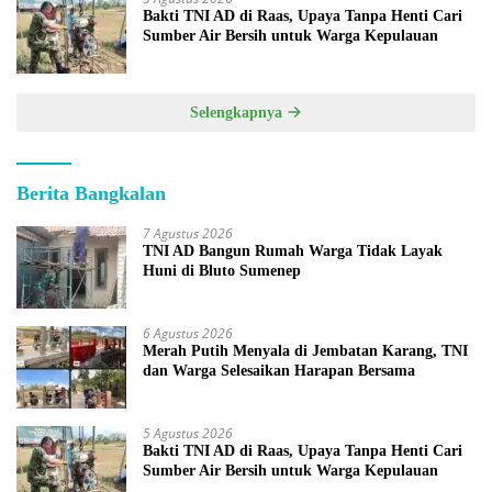
Bakti TNI AD di Raas, Upaya Tanpa Henti Cari
Sumber Air Bersih untuk Warga Kepulauan
Selengkapnya
Berita Bangkalan
7 Agustus 2026
TNI AD Bangun Rumah Warga Tidak Layak
Huni di Bluto Sumenep
6 Agustus 2026
Merah Putih Menyala di Jembatan Karang, TNI
dan Warga Selesaikan Harapan Bersama
5 Agustus 2026
Bakti TNI AD di Raas, Upaya Tanpa Henti Cari
Sumber Air Bersih untuk Warga Kepulauan