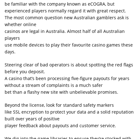
be familiar with the company known as eCOGRA, but
experienced players normally regard it with great respect.
The most common question new Australian gamblers ask is
whether online
casinos are legal in Australia. Almost half of all Australian
players
use mobile devices to play their favourite casino games these
days.
Steering clear of bad operators is about spotting the red flags
before you deposit.
A casino that’s been processing five-figure payouts for years
without a stream of complaints is a much safer
bet than a flashy new site with unbelievable promises.
Beyond the license, look for standard safety markers
like SSL encryption to protect your data and a solid reputation
built over years of positive
player feedback about payouts and customer service.
We dig into the game libraries to ensure they’re stocked with