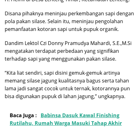
Disana pihaknya meninjau perkembangan sapi dengan
pola pakan silase. Selain itu, meninjau pengolahan
pemanfaatan kotoran sapi untuk pupuk organik.
Dandim Lektol Czi Donny Pramudya Mahardi, S.E.,M.Si
mengatakan terdapat perbedaan yang signifikan
terhadap sapi yang menggunakan pakan silase.
“Kita liat sendiri, sapi disini gemuk-gemuk artinya
memang silase jagung kualitasnya bagus serta tahan
lama jadi sangat cocok untuk ternak, kotorannya pun
bisa digunakan pupuk di lahan jagung,” ungkapnya.
Baca Juga :
Babinsa Dasuk Kawal Finishing
Rutilahu, Rumah Warga Masuki Tahap Akhir