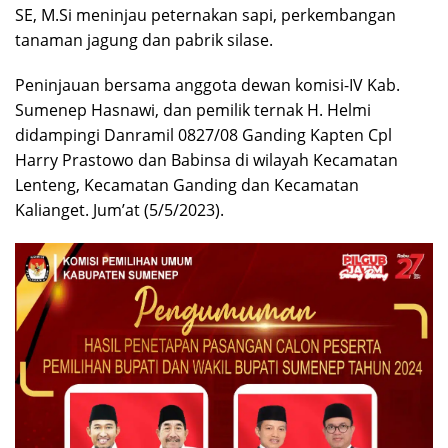
SE, M.Si meninjau peternakan sapi, perkembangan
tanaman jagung dan pabrik silase.
Peninjauan bersama anggota dewan komisi-IV Kab.
Sumenep Hasnawi, dan pemilik ternak H. Helmi
didampingi Danramil 0827/08 Ganding Kapten Cpl
Harry Prastowo dan Babinsa di wilayah Kecamatan
Lenteng, Kecamatan Ganding dan Kecamatan
Kalianget. Jum’at (5/5/2023).