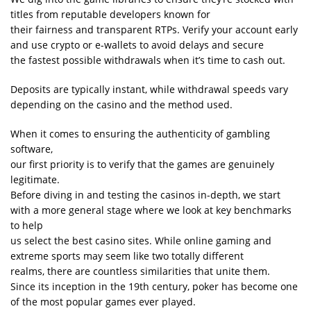
titles from reputable developers known for
their fairness and transparent RTPs. Verify your account early
and use crypto or e-wallets to avoid delays and secure
the fastest possible withdrawals when it’s time to cash out.
Deposits are typically instant, while withdrawal speeds vary
depending on the casino and the method used.
When it comes to ensuring the authenticity of gambling
software,
our first priority is to verify that the games are genuinely
legitimate.
Before diving in and testing the casinos in-depth, we start
with a more general stage where we look at key benchmarks
to help
us select the best casino sites. While online gaming and
extreme sports may seem like two totally different
realms, there are countless similarities that unite them.
Since its inception in the 19th century, poker has become one
of the most popular games ever played.