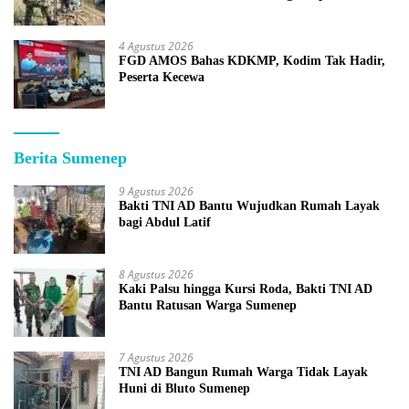
4 Agustus 2026
FGD AMOS Bahas KDKMP, Kodim Tak Hadir,
Peserta Kecewa
Berita Sumenep
9 Agustus 2026
Bakti TNI AD Bantu Wujudkan Rumah Layak
bagi Abdul Latif
8 Agustus 2026
Kaki Palsu hingga Kursi Roda, Bakti TNI AD
Bantu Ratusan Warga Sumenep
7 Agustus 2026
TNI AD Bangun Rumah Warga Tidak Layak
Huni di Bluto Sumenep