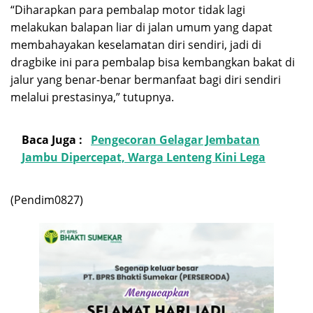
“Diharapkan para pembalap motor tidak lagi
melakukan balapan liar di jalan umum yang dapat
membahayakan keselamatan diri sendiri, jadi di
dragbike ini para pembalap bisa kembangkan bakat di
jalur yang benar-benar bermanfaat bagi diri sendiri
melalui prestasinya,” tutupnya.
Baca Juga :
Pengecoran Gelagar Jembatan
Jambu Dipercepat, Warga Lenteng Kini Lega
(Pendim0827)