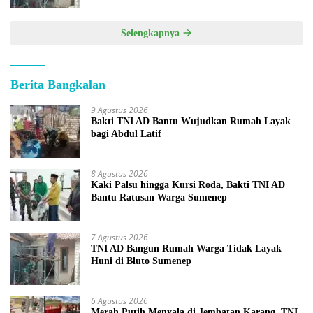
Selengkapnya
Berita Bangkalan
9 Agustus 2026
Bakti TNI AD Bantu Wujudkan Rumah Layak
bagi Abdul Latif
8 Agustus 2026
Kaki Palsu hingga Kursi Roda, Bakti TNI AD
Bantu Ratusan Warga Sumenep
7 Agustus 2026
TNI AD Bangun Rumah Warga Tidak Layak
Huni di Bluto Sumenep
6 Agustus 2026
Merah Putih Menyala di Jembatan Karang, TNI