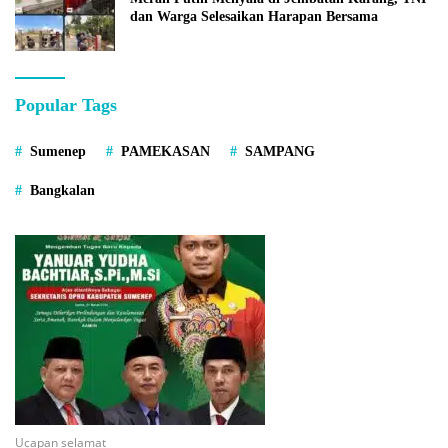
dan Warga Selesaikan Harapan Bersama
Popular Tags
Sumenep
PAMEKASAN
SAMPANG
Bangkalan
Ucapan selamat