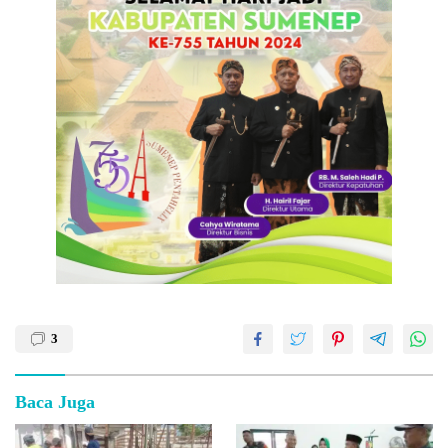
3
Baca Juga