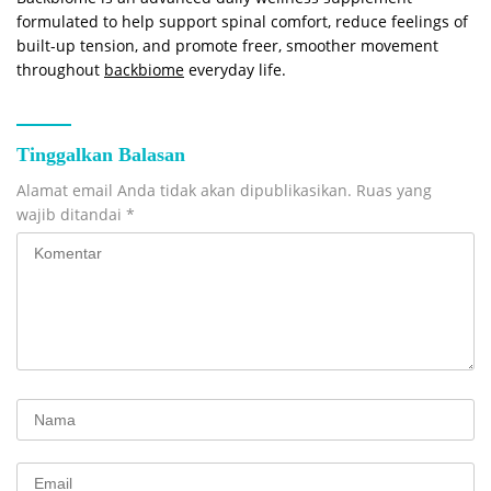
formulated to help support spinal comfort, reduce feelings of
built-up tension, and promote freer, smoother movement
throughout
backbiome
everyday life.
Tinggalkan Balasan
Alamat email Anda tidak akan dipublikasikan.
Ruas yang
wajib ditandai
*