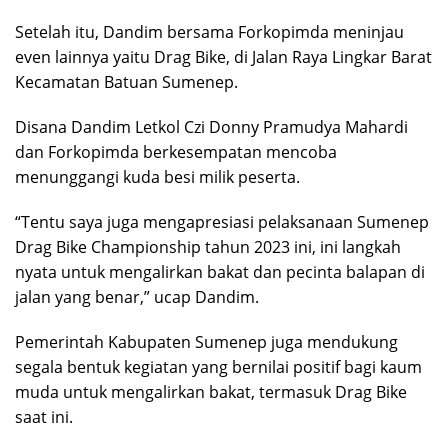
Setelah itu, Dandim bersama Forkopimda meninjau
even lainnya yaitu Drag Bike, di Jalan Raya Lingkar Barat
Kecamatan Batuan Sumenep.
Disana Dandim Letkol Czi Donny Pramudya Mahardi
dan Forkopimda berkesempatan mencoba
menunggangi kuda besi milik peserta.
“Tentu saya juga mengapresiasi pelaksanaan Sumenep
Drag Bike Championship tahun 2023 ini, ini langkah
nyata untuk mengalirkan bakat dan pecinta balapan di
jalan yang benar,” ucap Dandim.
Pemerintah Kabupaten Sumenep juga mendukung
segala bentuk kegiatan yang bernilai positif bagi kaum
muda untuk mengalirkan bakat, termasuk Drag Bike
saat ini.