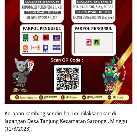
Kerapan kambing sendiri hari ini dilaksanakan di
lapangan Desa Tanjung Kecamatan Saronggi. Minggu
(12/3/2023).