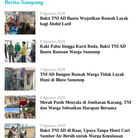
Berita Sampang
9 Agustus 2026
Bakti TNI AD Bantu Wujudkan Rumah Layak
bagi Abdul Latif
8 Agustus 2026
Kaki Palsu hingga Kursi Roda, Bakti TNI AD
Bantu Ratusan Warga Sumenep
7 Agustus 2026
TNI AD Bangun Rumah Warga Tidak Layak
Huni di Bluto Sumenep
6 Agustus 2026
Merah Putih Menyala di Jembatan Karang, TNI
dan Warga Selesaikan Harapan Bersama
5 Agustus 2026
Bakti TNI AD di Raas, Upaya Tanpa Henti Cari
Sumber Air Bersih untuk Warga Kepulauan