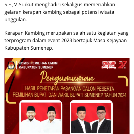
S.E.,M.Si. ikut menghadiri sekaligus memeriahkan
gelaran kerapan kambing sebagai potensi wisata
unggulan.
Kerapan Kambing merupakan salah satu kegiatan yang
terprogram dalam event 2023 bertajuk Masa Kejayaan
Kabupaten Sumenep.