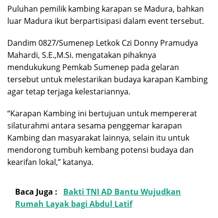
Puluhan pemilik kambing karapan se Madura, bahkan
luar Madura ikut berpartisipasi dalam event tersebut.
Dandim 0827/Sumenep Letkok Czi Donny Pramudya
Mahardi, S.E.,M.Si. mengatakan pihaknya
mendukukung Pemkab Sumenep pada gelaran
tersebut untuk melestarikan budaya karapan Kambing
agar tetap terjaga kelestariannya.
“Karapan Kambing ini bertujuan untuk mempererat
silaturahmi antara sesama penggemar karapan
Kambing dan masyarakat lainnya, selain itu untuk
mendorong tumbuh kembang potensi budaya dan
kearifan lokal,” katanya.
Baca Juga :
Bakti TNI AD Bantu Wujudkan
Rumah Layak bagi Abdul Latif