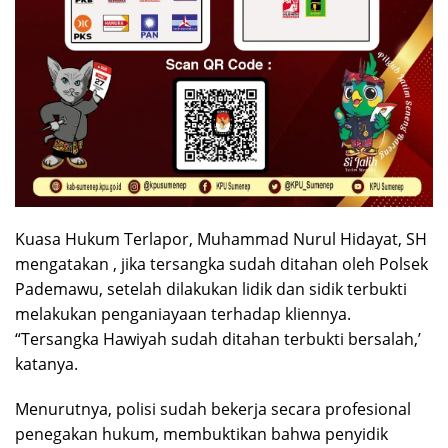
Kuasa Hukum Terlapor, Muhammad Nurul Hidayat, SH
mengatakan , jika tersangka sudah ditahan oleh Polsek
Pademawu, setelah dilakukan lidik dan sidik terbukti
melakukan penganiayaan terhadap kliennya.
“Tersangka Hawiyah sudah ditahan terbukti bersalah,’
katanya.
Menurutnya, polisi sudah bekerja secara profesional
penegakan hukum, membuktikan bahwa penyidik