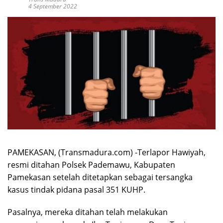
4 September 2022
PAMEKASAN, (Transmadura.com) -Terlapor Hawiyah,
resmi ditahan Polsek Pademawu, Kabupaten
Pamekasan setelah ditetapkan sebagai tersangka
kasus tindak pidana pasal 351 KUHP.
Pasalnya, mereka ditahan telah melakukan