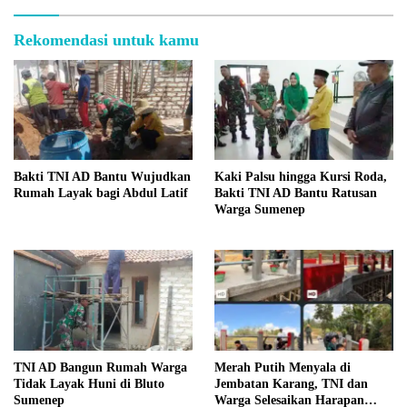
Rekomendasi untuk kamu
Bakti TNI AD Bantu Wujudkan
Kaki Palsu hingga Kursi Roda,
Rumah Layak bagi Abdul Latif
Bakti TNI AD Bantu Ratusan
Warga Sumenep
TNI AD Bangun Rumah Warga
Merah Putih Menyala di
Tidak Layak Huni di Bluto
Jembatan Karang, TNI dan
Sumenep
Warga Selesaikan Harapan