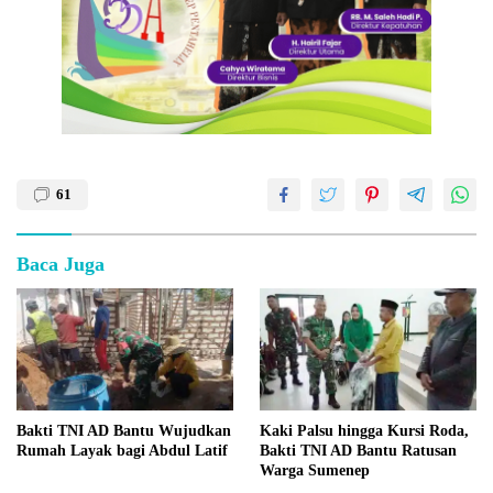
61
Baca Juga
Bakti TNI AD Bantu Wujudkan
Kaki Palsu hingga Kursi Roda,
Rumah Layak bagi Abdul Latif
Bakti TNI AD Bantu Ratusan
Warga Sumenep