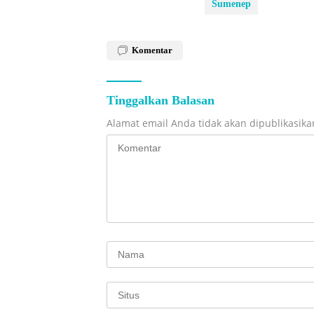
Sumenep
Komentar
Tinggalkan Balasan
Alamat email Anda tidak akan dipublikasika