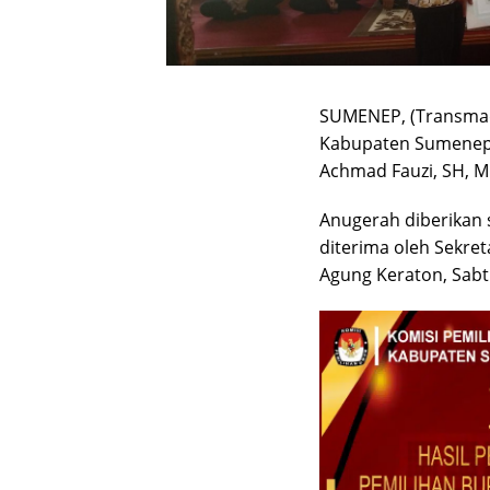
SUMENEP, (Transmadu
Kabupaten Sumenep,
Achmad Fauzi, SH, M
Anugerah diberikan 
diterima oleh Sekret
Agung Keraton, Sabt