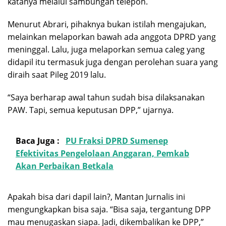
katanya melalui sambungan telepon.
Menurut Abrari, pihaknya bukan istilah mengajukan,
melainkan melaporkan bawah ada anggota DPRD yang
meninggal. Lalu, juga melaporkan semua caleg yang
didapil itu termasuk juga dengan perolehan suara yang
diraih saat Pileg 2019 lalu.
“Saya berharap awal tahun sudah bisa dilaksanakan
PAW. Tapi, semua keputusan DPP,” ujarnya.
Baca Juga :
PU Fraksi DPRD Sumenep
Efektivitas Pengelolaan Anggaran, Pemkab
Akan Perbaikan Betkala
Apakah bisa dari dapil lain?, Mantan Jurnalis ini
mengungkapkan bisa saja. “Bisa saja, tergantung DPP
mau menugaskan siapa. Jadi, dikembalikan ke DPP,”