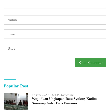
Popular Post
16 Juni 2023
32135 Komentar
Wujudkan Ungkapan Rasa Syukur, Kodim
Sumenep Gelar Do’a Bersama