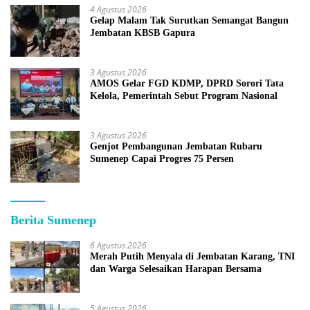
4 Agustus 2026
Gelap Malam Tak Surutkan Semangat Bangun
Jembatan KBSB Gapura
3 Agustus 2026
AMOS Gelar FGD KDMP, DPRD Sorori Tata
Kelola, Pemerintah Sebut Program Nasional
3 Agustus 2026
Genjot Pembangunan Jembatan Rubaru
Sumenep Capai Progres 75 Persen
Berita Sumenep
6 Agustus 2026
Merah Putih Menyala di Jembatan Karang, TNI
dan Warga Selesaikan Harapan Bersama
5 Agustus 2026