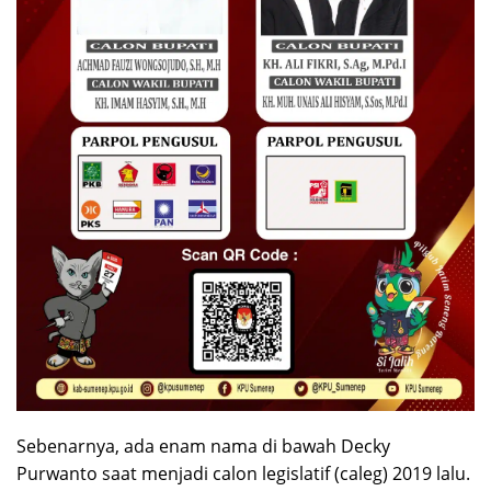
Sebenarnya, ada enam nama di bawah Decky
Purwanto saat menjadi calon legislatif (caleg) 2019 lalu.