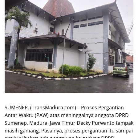
SUMENEP, (TransMadura.com) – Proses Pergantian
Antar Waktu (PAW) atas meninggalnya anggota DPRD
Sumenep, Madura, Jawa Timur Decky Purwanto tampak
masih gamang. Pasalnya, proses pergantian itu sampai