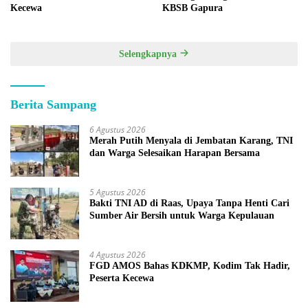
Kecewa
KBSB Gapura
Selengkapnya
Berita Sampang
6 Agustus 2026
Merah Putih Menyala di Jembatan Karang, TNI
dan Warga Selesaikan Harapan Bersama
5 Agustus 2026
Bakti TNI AD di Raas, Upaya Tanpa Henti Cari
Sumber Air Bersih untuk Warga Kepulauan
4 Agustus 2026
FGD AMOS Bahas KDKMP, Kodim Tak Hadir,
Peserta Kecewa