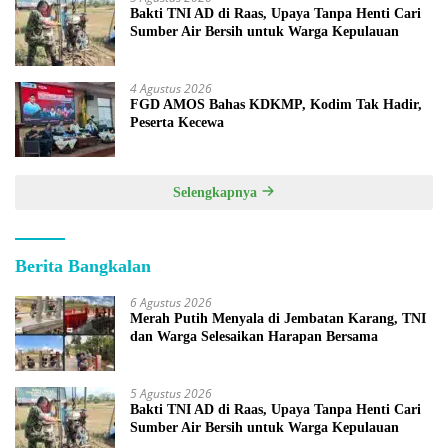
Bakti TNI AD di Raas, Upaya Tanpa Henti Cari
Sumber Air Bersih untuk Warga Kepulauan
4 Agustus 2026
FGD AMOS Bahas KDKMP, Kodim Tak Hadir,
Peserta Kecewa
Selengkapnya
Berita Bangkalan
6 Agustus 2026
Merah Putih Menyala di Jembatan Karang, TNI
dan Warga Selesaikan Harapan Bersama
5 Agustus 2026
Bakti TNI AD di Raas, Upaya Tanpa Henti Cari
Sumber Air Bersih untuk Warga Kepulauan