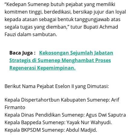
“Kedepan Sumenep butuh pejabat yang memiliki
komitmen tinggi, berdedikasi, bersikap jujur dan loyal
kepada atasan sebagai bentuk tanggungjawab atas
segala tugas yang diemban,” tutur Bupati Achmad
Fauzi dalam sambutan.
Baca Juga :
Kekosongan Sejumlah Jabatan
Strategis di Sumenep Menghambat Proses
Regenerasi Kepemimpinan.
Berikut Nama Pejabat Eselon II yang Dimutasi:
Kepala Dispertahortbun Kabupaten Sumenep: Arif
Firmanto
Kepala Dinas Pendidikan Sumenep: Agus Dwi Saputra
Kepala Bappeda Sumenep: Yayak Nur Wahyudi.
Kepala BKPSDM Sumenep: Abdul Madjid.