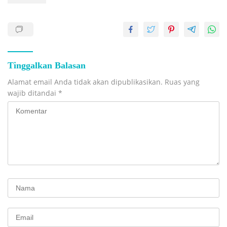
Tinggalkan Balasan
Alamat email Anda tidak akan dipublikasikan.
Ruas yang
wajib ditandai
*