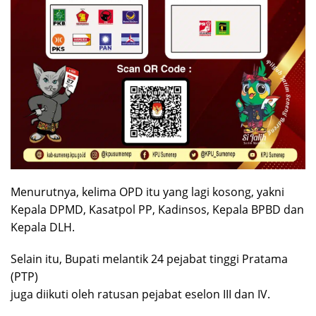
Menurutnya, kelima OPD itu yang lagi kosong, yakni
Kepala DPMD, Kasatpol PP, Kadinsos, Kepala BPBD dan
Kepala DLH.
Selain itu, Bupati melantik 24 pejabat tinggi Pratama
(PTP)
juga diikuti oleh ratusan pejabat eselon III dan IV.