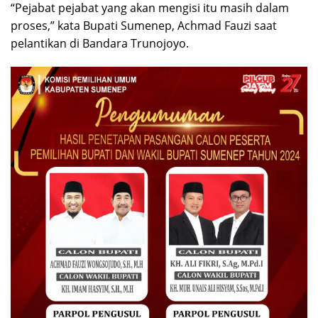
“Pejabat pejabat yang akan mengisi itu masih dalam
proses,” kata Bupati Sumenep, Achmad Fauzi saat
pelantikan di Bandara Trunojoyo.