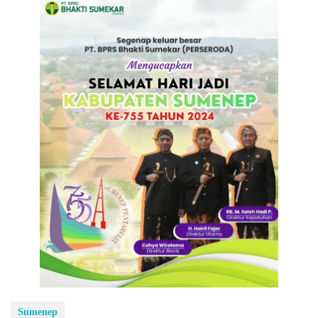
Sumenep