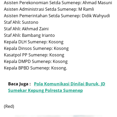
Asisten Perekonomian Setda Sumenep: Ahmad Masuni
Asisten Administrasi Setda Sumenep: M Ramli
Asisten Pemerintahan Setda Sumenep: Didik Wahyudi
Staf Ahli: Sustono
Staf Ahli: Akhmad Zaini
Staf Ahli: Bambang Irianto
Kepala DLH Sumenep: Kosong
Kepala Dinsos Sumenep: Kosong
Kasatpol PP Sumenep: Kosong
Kepala DMPD Sumenep: Kosong
Kepala BPBD Sumenep: Kosong.
Baca Juga :
Pola Komunikasi Dinilai Buruk, JD
Sumekar Kepung Polresta Sumenep
(Red)