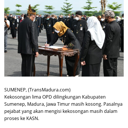
SUMENEP, (TransMadura.com)
Kekosongan lima OPD dilingkungan Kabupaten
Sumenep, Madura, Jawa Timur masih kosong. Pasalnya
pejabat yang akan mengisi kekosongan masih dalam
proses ke KASN.