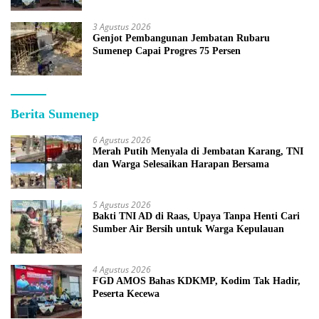
3 Agustus 2026
Genjot Pembangunan Jembatan Rubaru
Sumenep Capai Progres 75 Persen
Berita Sumenep
6 Agustus 2026
Merah Putih Menyala di Jembatan Karang, TNI
dan Warga Selesaikan Harapan Bersama
5 Agustus 2026
Bakti TNI AD di Raas, Upaya Tanpa Henti Cari
Sumber Air Bersih untuk Warga Kepulauan
4 Agustus 2026
FGD AMOS Bahas KDKMP, Kodim Tak Hadir,
Peserta Kecewa