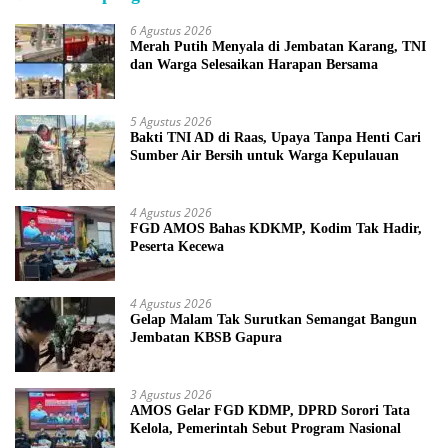
6 Agustus 2026
Merah Putih Menyala di Jembatan Karang, TNI
dan Warga Selesaikan Harapan Bersama
5 Agustus 2026
Bakti TNI AD di Raas, Upaya Tanpa Henti Cari
Sumber Air Bersih untuk Warga Kepulauan
4 Agustus 2026
FGD AMOS Bahas KDKMP, Kodim Tak Hadir,
Peserta Kecewa
4 Agustus 2026
Gelap Malam Tak Surutkan Semangat Bangun
Jembatan KBSB Gapura
3 Agustus 2026
AMOS Gelar FGD KDMP, DPRD Sorori Tata
Kelola, Pemerintah Sebut Program Nasional