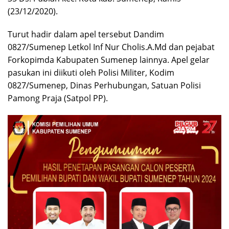
(23/12/2020).
Turut hadir dalam apel tersebut Dandim
0827/Sumenep Letkol Inf Nur Cholis.A.Md dan pejabat
Forkopimda Kabupaten Sumenep lainnya. Apel gelar
pasukan ini diikuti oleh Polisi Militer, Kodim
0827/Sumenep, Dinas Perhubungan, Satuan Polisi
Pamong Praja (Satpol PP).