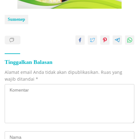
Sumenep
Tinggalkan Balasan
Alamat email Anda tidak akan dipublikasikan.
Ruas yang
wajib ditandai
*