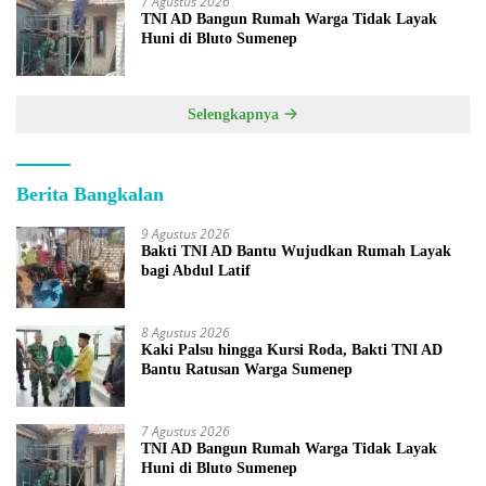
7 Agustus 2026
TNI AD Bangun Rumah Warga Tidak Layak
Huni di Bluto Sumenep
Selengkapnya
Berita Bangkalan
9 Agustus 2026
Bakti TNI AD Bantu Wujudkan Rumah Layak
bagi Abdul Latif
8 Agustus 2026
Kaki Palsu hingga Kursi Roda, Bakti TNI AD
Bantu Ratusan Warga Sumenep
7 Agustus 2026
TNI AD Bangun Rumah Warga Tidak Layak
Huni di Bluto Sumenep