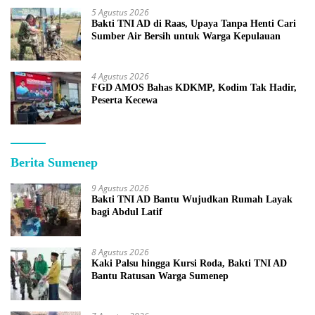
5 Agustus 2026
Bakti TNI AD di Raas, Upaya Tanpa Henti Cari
Sumber Air Bersih untuk Warga Kepulauan
4 Agustus 2026
FGD AMOS Bahas KDKMP, Kodim Tak Hadir,
Peserta Kecewa
Berita Sumenep
9 Agustus 2026
Bakti TNI AD Bantu Wujudkan Rumah Layak
bagi Abdul Latif
8 Agustus 2026
Kaki Palsu hingga Kursi Roda, Bakti TNI AD
Bantu Ratusan Warga Sumenep