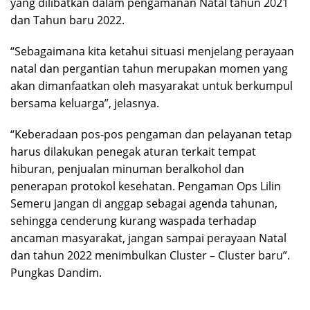
yang dilibatkan dalam pengamanan Natal tahun 2021
dan Tahun baru 2022.
“Sebagaimana kita ketahui situasi menjelang perayaan
natal dan pergantian tahun merupakan momen yang
akan dimanfaatkan oleh masyarakat untuk berkumpul
bersama keluarga”, jelasnya.
“Keberadaan pos-pos pengaman dan pelayanan tetap
harus dilakukan penegak aturan terkait tempat
hiburan, penjualan minuman beralkohol dan
penerapan protokol kesehatan. Pengaman Ops Lilin
Semeru jangan di anggap sebagai agenda tahunan,
sehingga cenderung kurang waspada terhadap
ancaman masyarakat, jangan sampai perayaan Natal
dan tahun 2022 menimbulkan Cluster – Cluster baru”.
Pungkas Dandim.