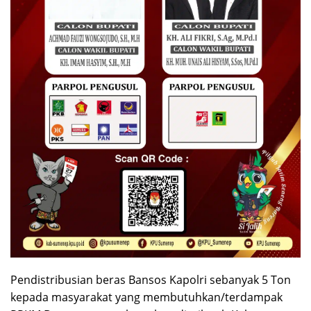
Pendistribusian beras Bansos Kapolri sebanyak 5 Ton
kepada masyarakat yang membutuhkan/terdampak