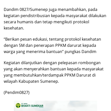
Dandim 0827/Sumenep juga menambahkan, pada
kegiatan pendistribusian kepada masyarakat dilakukan
secara humanis dan tetap mengikuti protokol
kesehatan.
“Berikan pesan edukasi, tentang protokol kesehatan
dengan 5M dan penerapan PPKM darurat kepada
warga yang menerima bantuan” pungkas Dandim
Kegiatan dilanjutkan dengan pelepasan rombongan
yang akan menyerahkan bantuan kepada masyarakat
yang membutuhkan/terdampak PPKM Darurat di
wilayah Kabupaten Sumenep.
(Pendim0827)