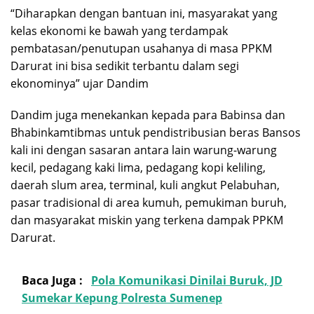
“Diharapkan dengan bantuan ini, masyarakat yang
kelas ekonomi ke bawah yang terdampak
pembatasan/penutupan usahanya di masa PPKM
Darurat ini bisa sedikit terbantu dalam segi
ekonominya” ujar Dandim
Dandim juga menekankan kepada para Babinsa dan
Bhabinkamtibmas untuk pendistribusian beras Bansos
kali ini dengan sasaran antara lain warung-warung
kecil, pedagang kaki lima, pedagang kopi keliling,
daerah slum area, terminal, kuli angkut Pelabuhan,
pasar tradisional di area kumuh, pemukiman buruh,
dan masyarakat miskin yang terkena dampak PPKM
Darurat.
Baca Juga :
Pola Komunikasi Dinilai Buruk, JD
Sumekar Kepung Polresta Sumenep