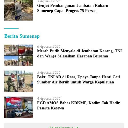
3 Agustus 2026
Genjot Pembangunan Jembatan Rubaru
Sumenep Capai Progres 75 Persen
Berita Sumenep
6 Agustus 2026
Merah Putih Menyala di Jembatan Karang, TNI
dan Warga Selesaikan Harapan Bersama
5 Agustus 2026
Bakti TNI AD di Raas, Upaya Tanpa Henti Cari
Sumber Air Bersih untuk Warga Kepulauan
4 Agustus 2026
FGD AMOS Bahas KDKMP, Kodim Tak Hadir,
Peserta Kecewa