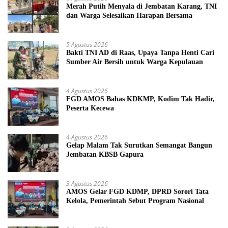
Merah Putih Menyala di Jembatan Karang, TNI
dan Warga Selesaikan Harapan Bersama
5 Agustus 2026
Bakti TNI AD di Raas, Upaya Tanpa Henti Cari
Sumber Air Bersih untuk Warga Kepulauan
4 Agustus 2026
FGD AMOS Bahas KDKMP, Kodim Tak Hadir,
Peserta Kecewa
4 Agustus 2026
Gelap Malam Tak Surutkan Semangat Bangun
Jembatan KBSB Gapura
3 Agustus 2026
AMOS Gelar FGD KDMP, DPRD Sorori Tata
Kelola, Pemerintah Sebut Program Nasional