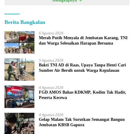
Selengkapnya
Berita Bangkalan
6 Agustus 2026
Merah Putih Menyala di Jembatan Karang, TNI
dan Warga Selesaikan Harapan Bersama
5 Agustus 2026
Bakti TNI AD di Raas, Upaya Tanpa Henti Cari
Sumber Air Bersih untuk Warga Kepulauan
4 Agustus 2026
FGD AMOS Bahas KDKMP, Kodim Tak Hadir,
Peserta Kecewa
4 Agustus 2026
Gelap Malam Tak Surutkan Semangat Bangun
Jembatan KBSB Gapura