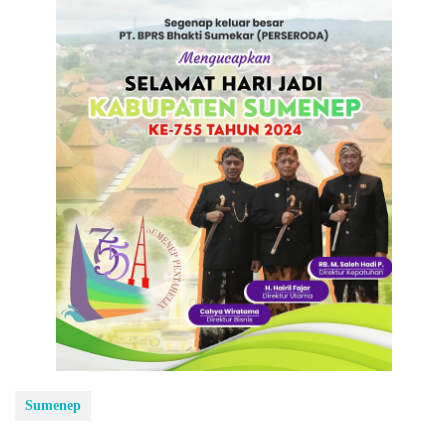
Sumenep