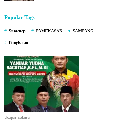
Popular Tags
Sumenep
PAMEKASAN
SAMPANG
Bangkalan
Ucapan selamat