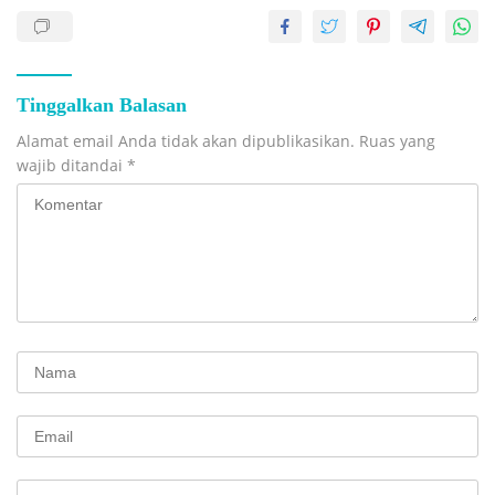
Tinggalkan Balasan
Alamat email Anda tidak akan dipublikasikan.
Ruas yang
wajib ditandai
*