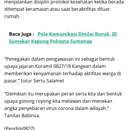
menjalankan disiplin protokol kesehatan ketika berada
ditempat keramaian atau saat beraktifitas diluar
rumah.
Baca Juga :
Pola Komunikasi Dinilai Buruk, JD
Sumekar Kepung Polresta Sumenep
“Penegakan dalam pengawasan ini sebagai bentuk
upaya jajaran Koramil 0827/18 Kangean dalam
memberikan kenyamanan terhadap aktifitas warga di
pasar,” tutur Sertu Salamet
“Demikian itu merupakan peran serta kita dan bentuk
upaya gotong royong kita melawan dan menekan
angka penyebaran virus corona dalam wilayah.”
Tandas Babinsa.
(Pendim0827)