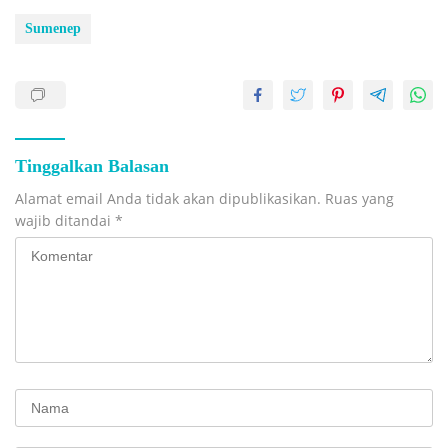
Sumenep
Tinggalkan Balasan
Alamat email Anda tidak akan dipublikasikan.
Ruas yang
wajib ditandai
*