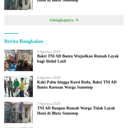
Huni di Bluto Sumenep
Selengkapnya
Berita Bangkalan
9 Agustus 2026
Bakti TNI AD Bantu Wujudkan Rumah Layak
bagi Abdul Latif
8 Agustus 2026
Kaki Palsu hingga Kursi Roda, Bakti TNI AD
Bantu Ratusan Warga Sumenep
7 Agustus 2026
TNI AD Bangun Rumah Warga Tidak Layak
Huni di Bluto Sumenep