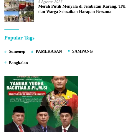
6 Agustus 2026
Merah Putih Menyala di Jembatan Karang, TNI
dan Warga Selesaikan Harapan Bersama
Popular Tags
Sumenep
PAMEKASAN
SAMPANG
Bangkalan