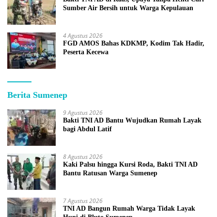
Sumber Air Bersih untuk Warga Kepulauan
4 Agustus 2026
FGD AMOS Bahas KDKMP, Kodim Tak Hadir,
Peserta Kecewa
Berita Sumenep
9 Agustus 2026
Bakti TNI AD Bantu Wujudkan Rumah Layak
bagi Abdul Latif
8 Agustus 2026
Kaki Palsu hingga Kursi Roda, Bakti TNI AD
Bantu Ratusan Warga Sumenep
7 Agustus 2026
TNI AD Bangun Rumah Warga Tidak Layak