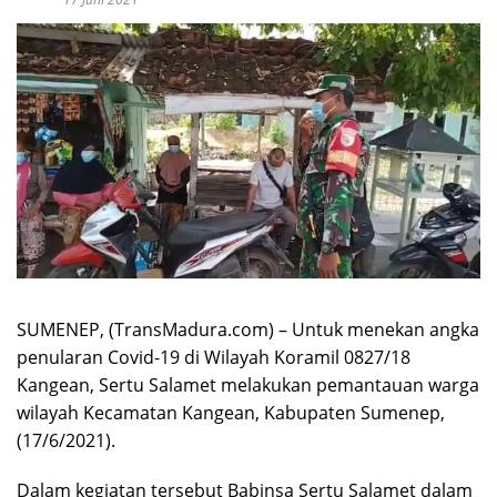
SUMENEP, (TransMadura.com) – Untuk menekan angka
penularan Covid-19 di Wilayah Koramil 0827/18
Kangean, Sertu Salamet melakukan pemantauan warga
wilayah Kecamatan Kangean, Kabupaten Sumenep,
(17/6/2021).
Dalam kegiatan tersebut Babinsa Sertu Salamet dalam