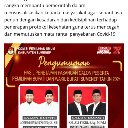
rangka membantu pemerintah dalam
mensosialisasikan kepada masyarakat agar senantiasa
penuh dengan kesadaran dan kedisiplinan terhadap
penerapan protokol kesehatan guna terus mencegah
dan memutuskan mata rantai penyebaran Covid-19.