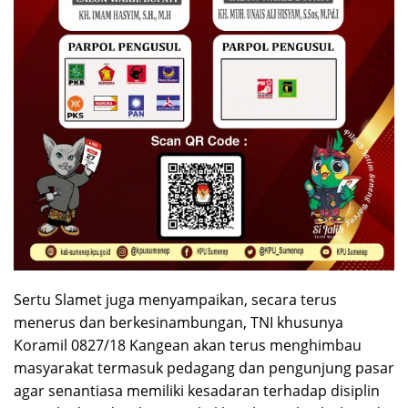
Sertu Slamet juga menyampaikan, secara terus
menerus dan berkesinambungan, TNI khusunya
Koramil 0827/18 Kangean akan terus menghimbau
masyarakat termasuk pedagang dan pengunjung pasar
agar senantiasa memiliki kesadaran terhadap disiplin