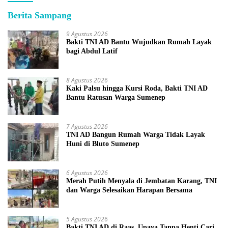
Berita Sampang
9 Agustus 2026
Bakti TNI AD Bantu Wujudkan Rumah Layak
bagi Abdul Latif
8 Agustus 2026
Kaki Palsu hingga Kursi Roda, Bakti TNI AD
Bantu Ratusan Warga Sumenep
7 Agustus 2026
TNI AD Bangun Rumah Warga Tidak Layak
Huni di Bluto Sumenep
6 Agustus 2026
Merah Putih Menyala di Jembatan Karang, TNI
dan Warga Selesaikan Harapan Bersama
5 Agustus 2026
Bakti TNI AD di Raas, Upaya Tanpa Henti Cari