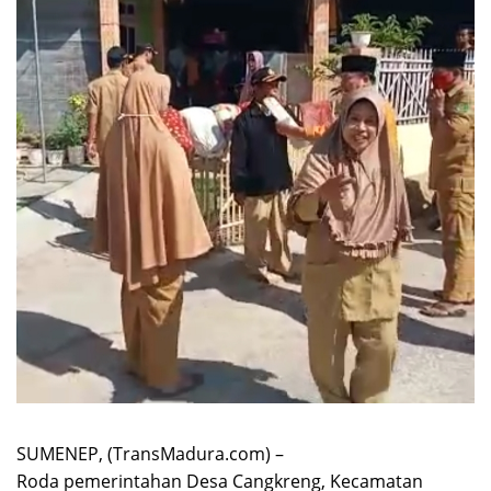
SUMENEP, (TransMadura.com) –
Roda pemerintahan Desa Cangkreng, Kecamatan