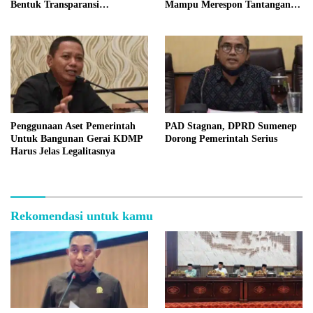
Bentuk Transparansi
Mampu Merespon Tantangan
Masyarakat
Ekonomi
Penggunaan Aset Pemerintah
PAD Stagnan, DPRD Sumenep
Untuk Bangunan Gerai KDMP
Dorong Pemerintah Serius
Harus Jelas Legalitasnya
Rekomendasi untuk kamu