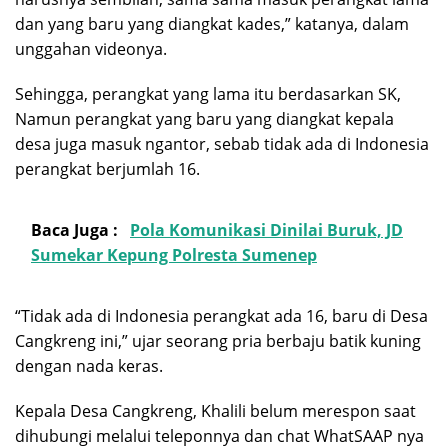
dan yang baru yang diangkat kades,” katanya, dalam
unggahan videonya.
Sehingga, perangkat yang lama itu berdasarkan SK,
Namun perangkat yang baru yang diangkat kepala
desa juga masuk ngantor, sebab tidak ada di Indonesia
perangkat berjumlah 16.
Baca Juga :
Pola Komunikasi Dinilai Buruk, JD
Sumekar Kepung Polresta Sumenep
“Tidak ada di Indonesia perangkat ada 16, baru di Desa
Cangkreng ini,” ujar seorang pria berbaju batik kuning
dengan nada keras.
Kepala Desa Cangkreng, Khalili belum merespon saat
dihubungi melalui teleponnya dan chat WhatSAAP nya