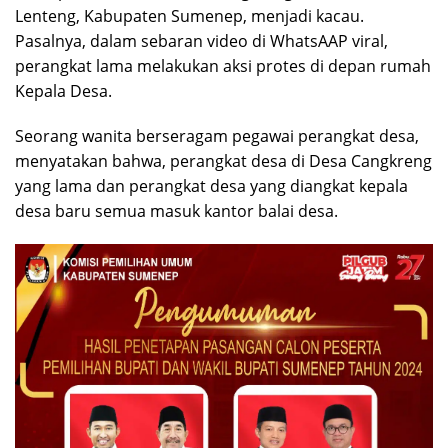
Lenteng, Kabupaten Sumenep, menjadi kacau.
Pasalnya, dalam sebaran video di WhatsAAP viral,
perangkat lama melakukan aksi protes di depan rumah
Kepala Desa.
Seorang wanita berseragam pegawai perangkat desa,
menyatakan bahwa, perangkat desa di Desa Cangkreng
yang lama dan perangkat desa yang diangkat kepala
desa baru semua masuk kantor balai desa.