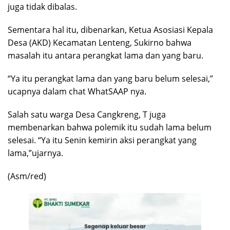
juga tidak dibalas.
Sementara hal itu, dibenarkan, Ketua Asosiasi Kepala
Desa (AKD) Kecamatan Lenteng, Sukirno bahwa
masalah itu antara perangkat lama dan yang baru.
“Ya itu perangkat lama dan yang baru belum selesai,”
ucapnya dalam chat WhatSAAP nya.
Salah satu warga Desa Cangkreng, T juga
membenarkan bahwa polemik itu sudah lama belum
selesai. “Ya itu Senin kemirin aksi perangkat yang
lama,”ujarnya.
(Asm/red)