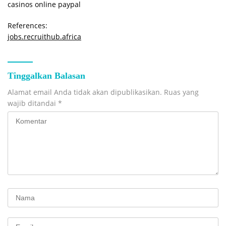
casinos online paypal
References:
jobs.recruithub.africa
Tinggalkan Balasan
Alamat email Anda tidak akan dipublikasikan.
Ruas yang
wajib ditandai
*