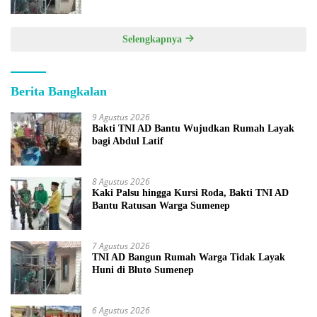
Selengkapnya
Berita Bangkalan
9 Agustus 2026
Bakti TNI AD Bantu Wujudkan Rumah Layak
bagi Abdul Latif
8 Agustus 2026
Kaki Palsu hingga Kursi Roda, Bakti TNI AD
Bantu Ratusan Warga Sumenep
7 Agustus 2026
TNI AD Bangun Rumah Warga Tidak Layak
Huni di Bluto Sumenep
6 Agustus 2026