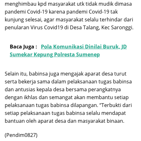
menghimbau kpd masyarakat utk tidak mudik dimasa
pandemi Covid-19 karena pandemi Covid-19 tak
kunjung selesai, agar masyarakat selalu terhindar dari
penularan Virus Covid19 di Desa Talang, Kec Saronggi.
Baca Juga :
Pola Komunikasi Dinilai Buruk, JD
Sumekar Kepung Polresta Sumenep
Selain itu, babinsa juga mengajak aparat desa turut
serta bekerja sama dalam pelaksanaan tugas babinsa
dan antusias kepala desa bersama perangkatnya
dengan ikhlas dan semangat akan membantu setiap
pelaksanaan tugas babinsa dilapangan. “Terbukti dari
setiap pelaksanaan tugas babinsa selalu mendapat
bantuan oleh aparat desa dan masyarakat binaan.
(Pendim0827)