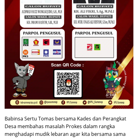
Babinsa Sertu Tomas bersama Kades dan Perangkat
Desa membahas masalah Prokes dalam rangka
menghadapi mudik lebaran agar kita bersama sama