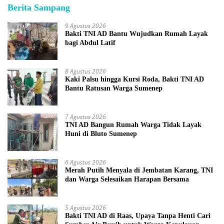
Berita Sampang
9 Agustus 2026
Bakti TNI AD Bantu Wujudkan Rumah Layak
bagi Abdul Latif
8 Agustus 2026
Kaki Palsu hingga Kursi Roda, Bakti TNI AD
Bantu Ratusan Warga Sumenep
7 Agustus 2026
TNI AD Bangun Rumah Warga Tidak Layak
Huni di Bluto Sumenep
6 Agustus 2026
Merah Putih Menyala di Jembatan Karang, TNI
dan Warga Selesaikan Harapan Bersama
5 Agustus 2026
Bakti TNI AD di Raas, Upaya Tanpa Henti Cari