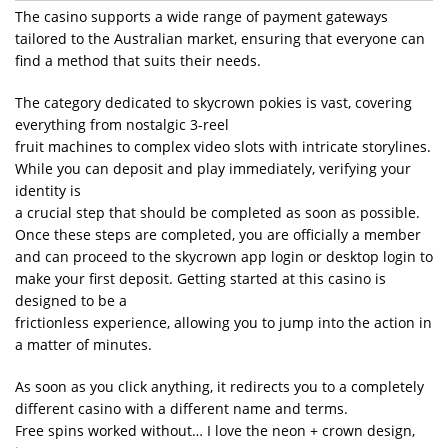
The casino supports a wide range of payment gateways
tailored to the Australian market, ensuring that everyone can
find a method that suits their needs.
The category dedicated to skycrown pokies is vast, covering
everything from nostalgic 3-reel
fruit machines to complex video slots with intricate storylines.
While you can deposit and play immediately, verifying your
identity is
a crucial step that should be completed as soon as possible.
Once these steps are completed, you are officially a member
and can proceed to the skycrown app login or desktop login to
make your first deposit. Getting started at this casino is
designed to be a
frictionless experience, allowing you to jump into the action in
a matter of minutes.
As soon as you click anything, it redirects you to a completely
different casino with a different name and terms.
Free spins worked without… I love the neon + crown design,