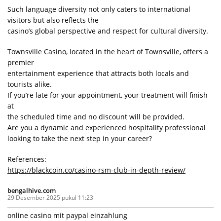
Such language diversity not only caters to international
visitors but also reflects the
casino’s global perspective and respect for cultural diversity.
Townsville Casino, located in the heart of Townsville, offers a
premier
entertainment experience that attracts both locals and
tourists alike.
If you’re late for your appointment, your treatment will finish
at
the scheduled time and no discount will be provided.
Are you a dynamic and experienced hospitality professional
looking to take the next step in your career?
References:
https://blackcoin.co/casino-rsm-club-in-depth-review/
bengalhive.com
29 Desember 2025 pukul 11:23
online casino mit paypal einzahlung