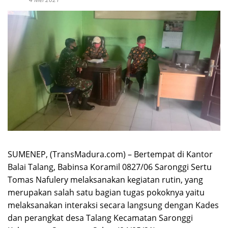
SUMENEP, (TransMadura.com) – Bertempat di Kantor
Balai Talang, Babinsa Koramil 0827/06 Saronggi Sertu
Tomas Nafulery melaksanakan kegiatan rutin, yang
merupakan salah satu bagian tugas pokoknya yaitu
melaksanakan interaksi secara langsung dengan Kades
dan perangkat desa Talang Kecamatan Saronggi