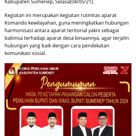
Kabupaten Sumenep, Selasa(04/05/21).
Kegiatan ini merupakan kegiatan rutinitas aparat
Komando kewilayahan, guna meningkatkan hubungan
harmonisasi antara aparat teritorial yakni sebagai
babinsa terhadap aparat desa binaannya, agar terjalin
hubungan yang baik dengan cara pendekatan
komunikasi sosial.