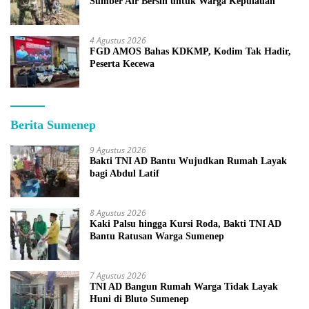
Sumber Air Bersih untuk Warga Kepulauan
4 Agustus 2026
FGD AMOS Bahas KDKMP, Kodim Tak Hadir,
Peserta Kecewa
Berita Sumenep
9 Agustus 2026
Bakti TNI AD Bantu Wujudkan Rumah Layak
bagi Abdul Latif
8 Agustus 2026
Kaki Palsu hingga Kursi Roda, Bakti TNI AD
Bantu Ratusan Warga Sumenep
7 Agustus 2026
TNI AD Bangun Rumah Warga Tidak Layak
Huni di Bluto Sumenep