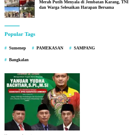
Merah Putih Menyala di Jembatan Karang, TNI
dan Warga Selesaikan Harapan Bersama
Popular Tags
Sumenep
PAMEKASAN
SAMPANG
Bangkalan