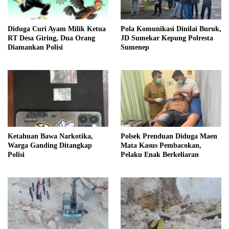
Diduga Curi Ayam Milik Ketua
Pola Komunikasi Dinilai Buruk,
RT Desa Giring, Dua Orang
JD Sumekar Kepung Polresta
Diamankan Polisi
Sumenep
Ketahuan Bawa Narkotika,
Polsek Prenduan Diduga Maen
Warga Ganding Ditangkap
Mata Kasus Pembacokan,
Polisi
Pelaku Enak Berkeliaran