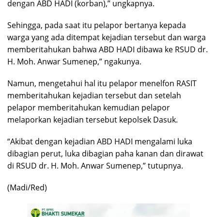
dengan ABD HADI (korban),” ungkapnya.
Sehingga, pada saat itu pelapor bertanya kepada
warga yang ada ditempat kejadian tersebut dan warga
memberitahukan bahwa ABD HADI dibawa ke RSUD dr.
H. Moh. Anwar Sumenep,” ngakunya.
Namun, mengetahui hal itu pelapor menelfon RASIT
memberitahukan kejadian tersebut dan setelah
pelapor memberitahukan kemudian pelapor
melaporkan kejadian tersebut kepolsek Dasuk.
“Akibat dengan kejadian ABD HADI mengalami luka
dibagian perut, luka dibagian paha kanan dan dirawat
di RSUD dr. H. Moh. Anwar Sumenep,” tutupnya.
(Madi/Red)