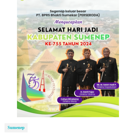
Sumenep