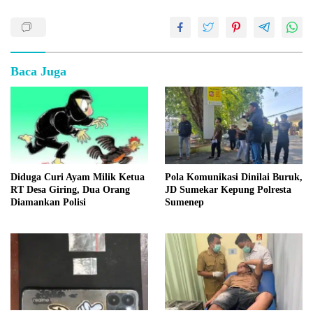
Baca Juga
Diduga Curi Ayam Milik Ketua
Pola Komunikasi Dinilai Buruk,
RT Desa Giring, Dua Orang
JD Sumekar Kepung Polresta
Diamankan Polisi
Sumenep