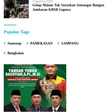
4 Agustus 2026
Gelap Malam Tak Surutkan Semangat Bangun
Jembatan KBSB Gapura
Popular Tags
Sumenep
PAMEKASAN
SAMPANG
Bangkalan