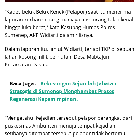
“Kades beluk Beluk Kenek (Pelapor) saat itu menerima
laporan korban sedang dianiaya oleh orang tak dikenal
hingga luka berat,” kata Kasubag Humas Polres
Sumenep, AKP Widiarti dalam rilisnya.
Dalam laporan itu, lanjut Widiarti, terjadi TKP di sebuah
lahan kosong milik perhutani Desa Mabtajun,
Kecamatan Dasuk.
Baca Juga :
Kekosongan Sejumlah Jabatan
Strategis di Sumenep Menghambat Proses
Regenerasi Kepemimpinan.
“Mengetahui kejadian tersebut pelapor berangkat dari
puskesmas Ambunten menuju tempat kejadian,
setibanya ditempat tersebut pelapor tidak bertemu