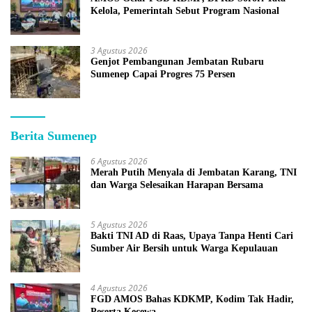
Kelola, Pemerintah Sebut Program Nasional
3 Agustus 2026
Genjot Pembangunan Jembatan Rubaru
Sumenep Capai Progres 75 Persen
Berita Sumenep
6 Agustus 2026
Merah Putih Menyala di Jembatan Karang, TNI
dan Warga Selesaikan Harapan Bersama
5 Agustus 2026
Bakti TNI AD di Raas, Upaya Tanpa Henti Cari
Sumber Air Bersih untuk Warga Kepulauan
4 Agustus 2026
FGD AMOS Bahas KDKMP, Kodim Tak Hadir,
Peserta Kecewa