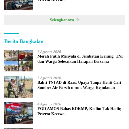
Selengkapnya
Berita Bangkalan
6 Agustus 2026
Merah Putih Menyala di Jembatan Karang, TNI
dan Warga Selesaikan Harapan Bersama
5 Agustus 2026
Bakti TNI AD di Raas, Upaya Tanpa Henti Cari
Sumber Air Bersih untuk Warga Kepulauan
4 Agustus 2026
FGD AMOS Bahas KDKMP, Kodim Tak Hadir,
Peserta Kecewa