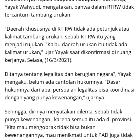
Yayak Wahyudi, mengatakan, bahwa dalam RTRW tidak
tercantum tambang urukan.
“Daerah khususnya di RT RW tidak ada petunjuk atau
kalimat tambang urukan, sebab RT RW itu yang
menjadi rujukan. “Kalau daerah urukan itu tidak ada
kalimat urukan,” ujar Yayak saat dikonfirmasi di ruang
kerjanya, Selasa, (16/3/2021).
Ditanya tentang legalitas dan kerugian negara?, Yayak
mengaku, belum ada cantolan hukumnya. “Dasar
hukumnya dari apa, persoalan legalitas bisa koordinasi
dengan yang punya kewenangan,” ujarnya.
Sehingga, dirinya menyatakan dilema, sebab tidak
punya kewenangan , karena semua itu ada di provinsi.
“Kita mau mengobrak tidak bisa bukan
kewenangannya, mau menikmati untuk PAD juga tidak