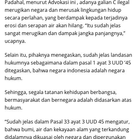
Padahal, menurut Advokasi ini , adanya galian C ilegal
merugikan negara dan merusak lingkungan hidup
secara perlahan, yang berdampak kepada terjadinya
erosi dan serapan air akan hilang. “Itu sudah jelas
sangat merugikan dan dampak jangka panjangnya,”
ucapnya.
Selain itu, pihaknya menegaskan, sudah jelas landasan
hukumnya sebagaimana dalam pasal 1 ayat 3 UUD ’45
ditegaskan, bahwa negara indonesia adalah negara
hukum.
Sehingga, segala tatanan kehidupan berbangsa,
bermasyarakat dan bernegara adalah didasarkan atas
hukum.
“Sudah jelas dalam Pasal 33 ayat 3 UUD 45 mengatur,
bahwa bumi, air dan kekayaan alam yang terkandung
didalamnya dikuasai oleh negara dan dipergunakan