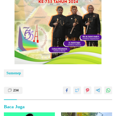
Sumenep
234
Baca Juga