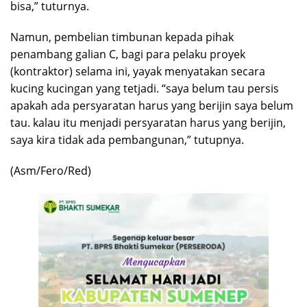
bisa,” tuturnya.
Namun, pembelian timbunan kepada pihak
penambang galian C, bagi para pelaku proyek
(kontraktor) selama ini, yayak menyatakan secara
kucing kucingan yang tetjadi. “saya belum tau persis
apakah ada persyaratan harus yang berijin saya belum
tau. kalau itu menjadi persyaratan harus yang berijin,
saya kira tidak ada pembangunan,” tutupnya.
(Asm/Fero/Red)