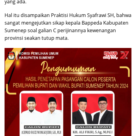
yang ada.
Hal itu disampaikan Praktisi Hukum Syafrawi SH, bahwa
sangat mengejutkan sikap kepala Bappeda Kabupaten
Sumenep soal galian C perijinannya kewenangan
provinsi seakan tutup mata.