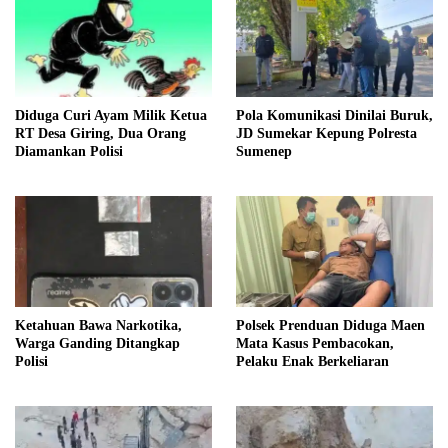
Diduga Curi Ayam Milik Ketua
Pola Komunikasi Dinilai Buruk,
RT Desa Giring, Dua Orang
JD Sumekar Kepung Polresta
Diamankan Polisi
Sumenep
Ketahuan Bawa Narkotika,
Polsek Prenduan Diduga Maen
Warga Ganding Ditangkap
Mata Kasus Pembacokan,
Polisi
Pelaku Enak Berkeliaran