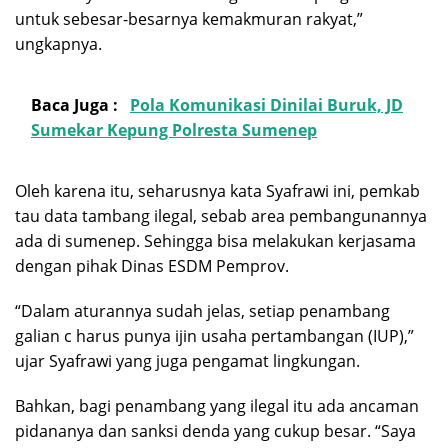
untuk sebesar-besarnya kemakmuran rakyat,”
ungkapnya.
Baca Juga :
Pola Komunikasi Dinilai Buruk, JD
Sumekar Kepung Polresta Sumenep
Oleh karena itu, seharusnya kata Syafrawi ini, pemkab
tau data tambang ilegal, sebab area pembangunannya
ada di sumenep. Sehingga bisa melakukan kerjasama
dengan pihak Dinas ESDM Pemprov.
“Dalam aturannya sudah jelas, setiap penambang
galian c harus punya ijin usaha pertambangan (IUP),”
ujar Syafrawi yang juga pengamat lingkungan.
Bahkan, bagi penambang yang ilegal itu ada ancaman
pidananya dan sanksi denda yang cukup besar. “Saya