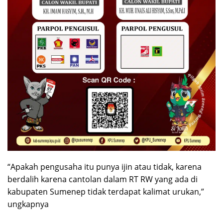
“Apakah pengusaha itu punya ijin atau tidak, karena
berdalih karena cantolan dalam RT RW yang ada di
kabupaten Sumenep tidak terdapat kalimat urukan,”
ungkapnya