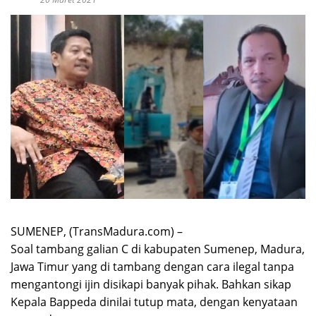
SUMENEP, (TransMadura.com) –
Soal tambang galian C di kabupaten Sumenep, Madura,
Jawa Timur yang di tambang dengan cara ilegal tanpa
mengantongi ijin disikapi banyak pihak. Bahkan sikap
Kepala Bappeda dinilai tutup mata, dengan kenyataan