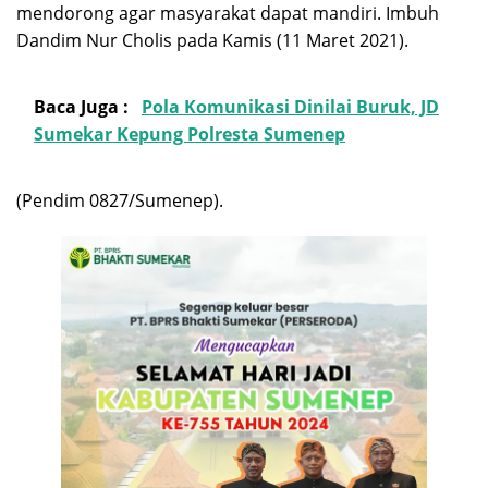
mendorong agar masyarakat dapat mandiri. Imbuh
Dandim Nur Cholis pada Kamis (11 Maret 2021).
Baca Juga :
Pola Komunikasi Dinilai Buruk, JD
Sumekar Kepung Polresta Sumenep
(Pendim 0827/Sumenep).