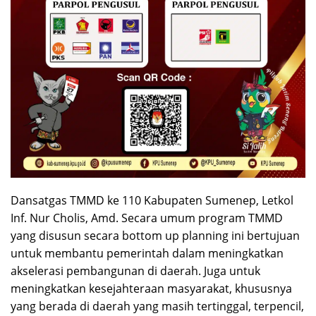
Dansatgas TMMD ke 110 Kabupaten Sumenep, Letkol
Inf. Nur Cholis, Amd. Secara umum program TMMD
yang disusun secara bottom up planning ini bertujuan
untuk membantu pemerintah dalam meningkatkan
akselerasi pembangunan di daerah. Juga untuk
meningkatkan kesejahteraan masyarakat, khususnya
yang berada di daerah yang masih tertinggal, terpencil,