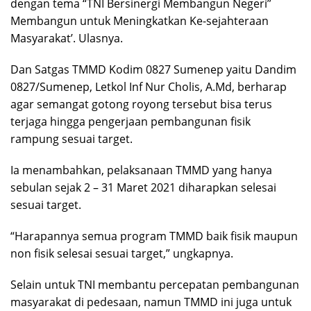
dengan tema “TNI Bersinergi Membangun Negeri”
Membangun untuk Meningkatkan Ke-sejahteraan
Masyarakat’. Ulasnya.
Dan Satgas TMMD Kodim 0827 Sumenep yaitu Dandim
0827/Sumenep, Letkol Inf Nur Cholis, A.Md, berharap
agar semangat gotong royong tersebut bisa terus
terjaga hingga pengerjaan pembangunan fisik
rampung sesuai target.
Ia menambahkan, pelaksanaan TMMD yang hanya
sebulan sejak 2 – 31 Maret 2021 diharapkan selesai
sesuai target.
“Harapannya semua program TMMD baik fisik maupun
non fisik selesai sesuai target,” ungkapnya.
Selain untuk TNI membantu percepatan pembangunan
masyarakat di pedesaan, namun TMMD ini juga untuk