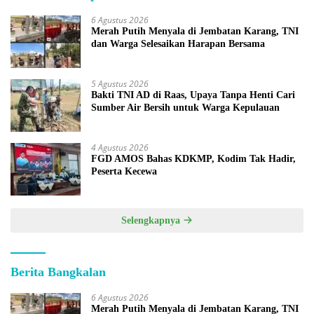
6 Agustus 2026
Merah Putih Menyala di Jembatan Karang, TNI
dan Warga Selesaikan Harapan Bersama
5 Agustus 2026
Bakti TNI AD di Raas, Upaya Tanpa Henti Cari
Sumber Air Bersih untuk Warga Kepulauan
4 Agustus 2026
FGD AMOS Bahas KDKMP, Kodim Tak Hadir,
Peserta Kecewa
Selengkapnya
Berita Bangkalan
6 Agustus 2026
Merah Putih Menyala di Jembatan Karang, TNI