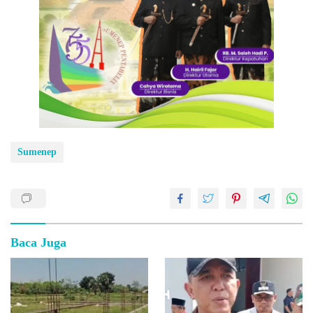
Sumenep
Baca Juga