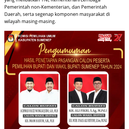
Pemerintah non-Kementerian, dan Pemerintah
Daerah, serta segenap komponen masyarakat di
wilayah masing-masing.