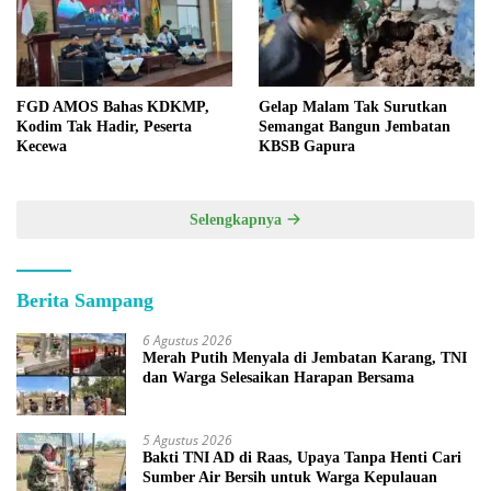
FGD AMOS Bahas KDKMP,
Gelap Malam Tak Surutkan
Kodim Tak Hadir, Peserta
Semangat Bangun Jembatan
Kecewa
KBSB Gapura
Selengkapnya
Berita Sampang
6 Agustus 2026
Merah Putih Menyala di Jembatan Karang, TNI
dan Warga Selesaikan Harapan Bersama
5 Agustus 2026
Bakti TNI AD di Raas, Upaya Tanpa Henti Cari
Sumber Air Bersih untuk Warga Kepulauan