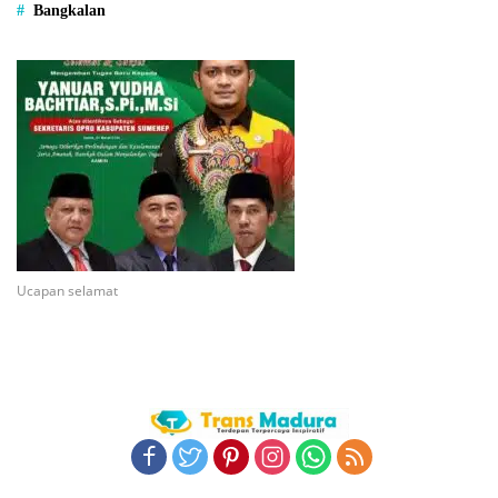
Bangkalan
Ucapan selamat