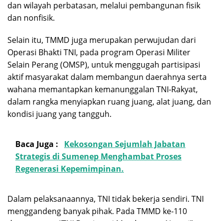
dan wilayah perbatasan, melalui pembangunan fisik
dan nonfisik.
Selain itu, TMMD juga merupakan perwujudan dari
Operasi Bhakti TNI, pada program Operasi Militer
Selain Perang (OMSP), untuk menggugah partisipasi
aktif masyarakat dalam membangun daerahnya serta
wahana memantapkan kemanunggalan TNI-Rakyat,
dalam rangka menyiapkan ruang juang, alat juang, dan
kondisi juang yang tangguh.
Baca Juga :
Kekosongan Sejumlah Jabatan
Strategis di Sumenep Menghambat Proses
Regenerasi Kepemimpinan.
Dalam pelaksanaannya, TNI tidak bekerja sendiri. TNI
menggandeng banyak pihak. Pada TMMD ke-110