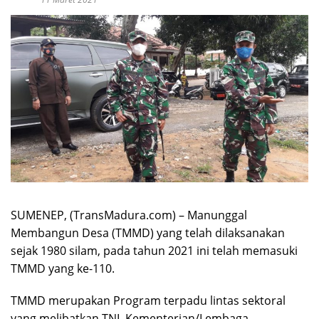
SUMENEP, (TransMadura.com) – Manunggal
Membangun Desa (TMMD) yang telah dilaksanakan
sejak 1980 silam, pada tahun 2021 ini telah memasuki
TMMD yang ke-110.
TMMD merupakan Program terpadu lintas sektoral
yang melibatkan TNI, Kementerian/Lembaga