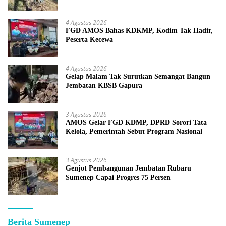
4 Agustus 2026
FGD AMOS Bahas KDKMP, Kodim Tak Hadir,
Peserta Kecewa
4 Agustus 2026
Gelap Malam Tak Surutkan Semangat Bangun
Jembatan KBSB Gapura
3 Agustus 2026
AMOS Gelar FGD KDMP, DPRD Sorori Tata
Kelola, Pemerintah Sebut Program Nasional
3 Agustus 2026
Genjot Pembangunan Jembatan Rubaru
Sumenep Capai Progres 75 Persen
Berita Sumenep