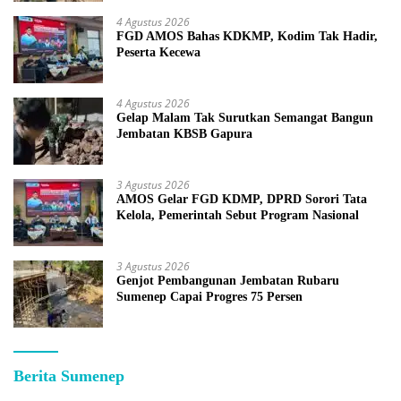
4 Agustus 2026
FGD AMOS Bahas KDKMP, Kodim Tak Hadir,
Peserta Kecewa
4 Agustus 2026
Gelap Malam Tak Surutkan Semangat Bangun
Jembatan KBSB Gapura
3 Agustus 2026
AMOS Gelar FGD KDMP, DPRD Sorori Tata
Kelola, Pemerintah Sebut Program Nasional
3 Agustus 2026
Genjot Pembangunan Jembatan Rubaru
Sumenep Capai Progres 75 Persen
Berita Sumenep