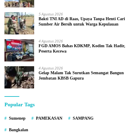
5 Agustus 2026
Bakti TNI AD di Raas, Upaya Tanpa Henti Cari
Sumber Air Bersih untuk Warga Kepulauan
4 Agustus 2026
FGD AMOS Bahas KDKMP, Kodim Tak Hadir,
Peserta Kecewa
4 Agustus 2026
Gelap Malam Tak Surutkan Semangat Bangun
Jembatan KBSB Gapura
Popular Tags
Sumenep
PAMEKASAN
SAMPANG
Bangkalan