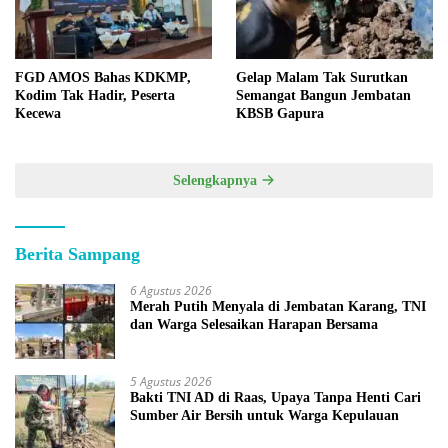
FGD AMOS Bahas KDKMP,
Gelap Malam Tak Surutkan
Kodim Tak Hadir, Peserta
Semangat Bangun Jembatan
Kecewa
KBSB Gapura
Selengkapnya
Berita Sampang
6 Agustus 2026
Merah Putih Menyala di Jembatan Karang, TNI
dan Warga Selesaikan Harapan Bersama
5 Agustus 2026
Bakti TNI AD di Raas, Upaya Tanpa Henti Cari
Sumber Air Bersih untuk Warga Kepulauan