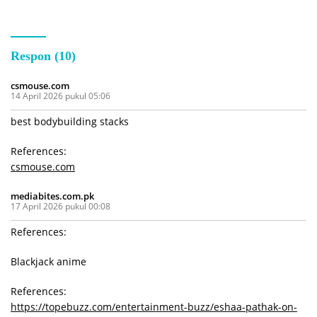
Respon (10)
csmouse.com
14 April 2026 pukul 05:06
best bodybuilding stacks
References:
csmouse.com
mediabites.com.pk
17 April 2026 pukul 00:08
References:
Blackjack anime
References:
https://topebuzz.com/entertainment-buzz/eshaa-pathak-on-