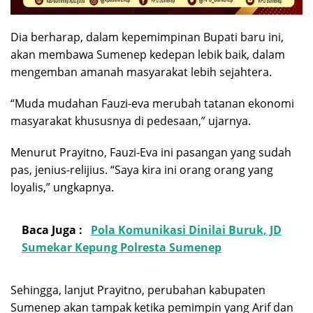
Dia berharap, dalam kepemimpinan Bupati baru ini,
akan membawa Sumenep kedepan lebik baik, dalam
mengemban amanah masyarakat lebih sejahtera.
“Muda mudahan Fauzi-eva merubah tatanan ekonomi
masyarakat khususnya di pedesaan,” ujarnya.
Menurut Prayitno, Fauzi-Eva ini pasangan yang sudah
pas, jenius-relijius. “Saya kira ini orang orang yang
loyalis,” ungkapnya.
Baca Juga :
Pola Komunikasi Dinilai Buruk, JD
Sumekar Kepung Polresta Sumenep
Sehingga, lanjut Prayitno, perubahan kabupaten
Sumenep akan tampak ketika pemimpin yang Arif dan