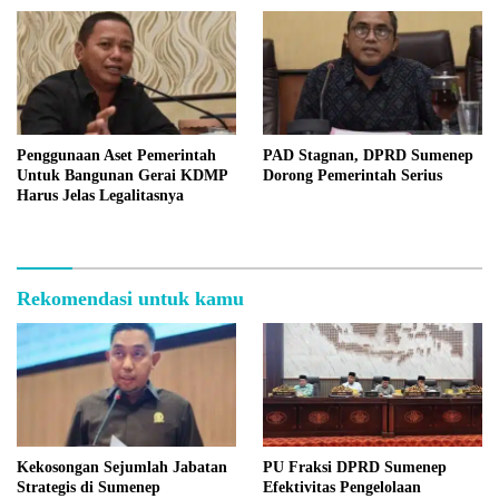
Penggunaan Aset Pemerintah
PAD Stagnan, DPRD Sumenep
Untuk Bangunan Gerai KDMP
Dorong Pemerintah Serius
Harus Jelas Legalitasnya
Rekomendasi untuk kamu
Kekosongan Sejumlah Jabatan
PU Fraksi DPRD Sumenep
Strategis di Sumenep
Efektivitas Pengelolaan