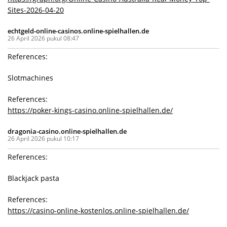
Sites-2026-04-20
echtgeld-online-casinos.online-spielhallen.de
26 April 2026 pukul 08:47
References:
Slotmachines
References:
https://poker-kings-casino.online-spielhallen.de/
dragonia-casino.online-spielhallen.de
26 April 2026 pukul 10:17
References:
Blackjack pasta
References:
https://casino-online-kostenlos.online-spielhallen.de/