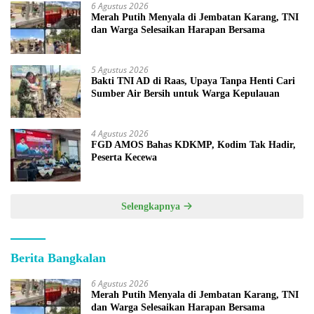
6 Agustus 2026
Merah Putih Menyala di Jembatan Karang, TNI
dan Warga Selesaikan Harapan Bersama
5 Agustus 2026
Bakti TNI AD di Raas, Upaya Tanpa Henti Cari
Sumber Air Bersih untuk Warga Kepulauan
4 Agustus 2026
FGD AMOS Bahas KDKMP, Kodim Tak Hadir,
Peserta Kecewa
Selengkapnya
Berita Bangkalan
6 Agustus 2026
Merah Putih Menyala di Jembatan Karang, TNI
dan Warga Selesaikan Harapan Bersama