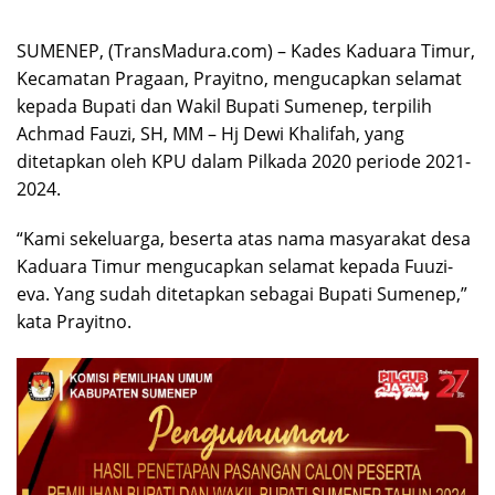
SUMENEP, (TransMadura.com) – Kades Kaduara Timur,
Kecamatan Pragaan, Prayitno, mengucapkan selamat
kepada Bupati dan Wakil Bupati Sumenep, terpilih
Achmad Fauzi, SH, MM – Hj Dewi Khalifah, yang
ditetapkan oleh KPU dalam Pilkada 2020 periode 2021-
2024.
“Kami sekeluarga, beserta atas nama masyarakat desa
Kaduara Timur mengucapkan selamat kepada Fuuzi-
eva. Yang sudah ditetapkan sebagai Bupati Sumenep,”
kata Prayitno.