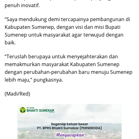
penuh inovatif.
“Saya mendukung demi tercapainya pembangunan di
Kabupaten Sumenep, dengan visi dan misi Bupati
Sumenep untuk masyarakat agar terwujud dengan
baik.
“Teruslah berupaya untuk menyejahterakan dan
memakmurkan masyarakat Kabupaten Sumenep
dengan perubahan-perubahan baru menuju Sumenep
lebih maju,” pungkasnya.
(Madi/Red)