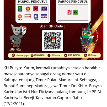
KH Busyro Karim, kembali rumahnya setelah berakhir
masa jabatannya sebagai orang nomor satu di
Kabupaten ujung Timur Pulau Madura ini. Sehingga,
Bupati Sumenep Madura, Jawa Timur Dr. KH. A. Busyro
Karim dan istri Nur Fitriyana pulang kampung ke PP Al
Karimiyah, Bereji, Kecamatan Gapura, Rabu
(17/2/2021).