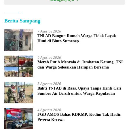
Berita Sampang
7 Agustus 2026
TNI AD Bangun Rumah Warga Tidak Layak
Huni di Bluto Sumenep
6 Agustus 2026
Merah Putih Menyala di Jembatan Karang, TNI
dan Warga Selesaikan Harapan Bersama
5 Agustus 2026
Bakti TNI AD di Raas, Upaya Tanpa Henti Cari
Sumber Air Bersih untuk Warga Kepulauan
4 Agustus 2026
FGD AMOS Bahas KDKMP, Kodim Tak Hadir,
Peserta Kecewa