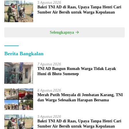
5 Agustus 2026
Bakti TNI AD di Raas, Upaya Tanpa Henti Cari
Sumber Air Bersih untuk Warga Kepulauan
Selengkapnya
Berita Bangkalan
7 Agustus 2026
TNI AD Bangun Rumah Warga Tidak Layak
Huni di Bluto Sumenep
6 Agustus 2026
Merah Putih Menyala di Jembatan Karang, TNI
dan Warga Selesaikan Harapan Bersama
5 Agustus 2026
Bakti TNI AD di Raas, Upaya Tanpa Henti Cari
Sumber Air Bersih untuk Warga Kepulauan