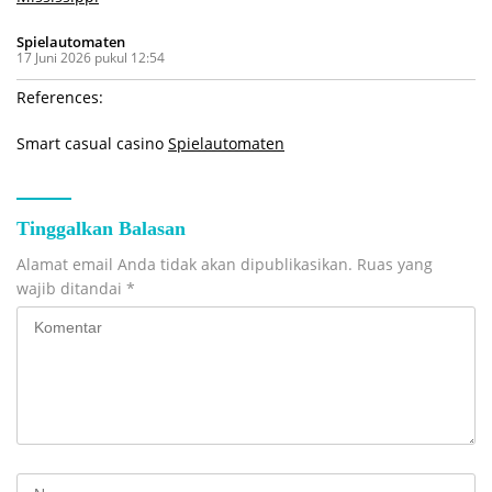
Spielautomaten
17 Juni 2026 pukul 12:54
References:
Smart casual casino
Spielautomaten
Tinggalkan Balasan
Alamat email Anda tidak akan dipublikasikan.
Ruas yang
wajib ditandai
*