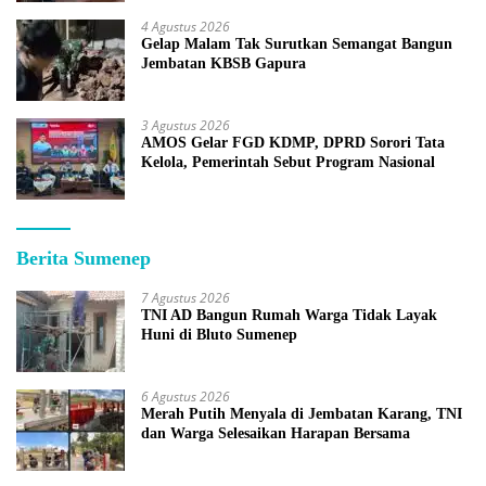
4 Agustus 2026
Gelap Malam Tak Surutkan Semangat Bangun
Jembatan KBSB Gapura
3 Agustus 2026
AMOS Gelar FGD KDMP, DPRD Sorori Tata
Kelola, Pemerintah Sebut Program Nasional
Berita Sumenep
7 Agustus 2026
TNI AD Bangun Rumah Warga Tidak Layak
Huni di Bluto Sumenep
6 Agustus 2026
Merah Putih Menyala di Jembatan Karang, TNI
dan Warga Selesaikan Harapan Bersama