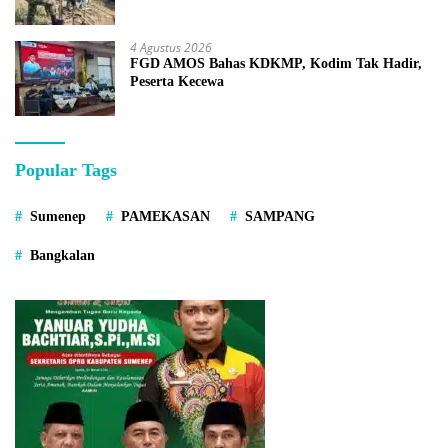
4 Agustus 2026
FGD AMOS Bahas KDKMP, Kodim Tak Hadir,
Peserta Kecewa
Popular Tags
Sumenep
PAMEKASAN
SAMPANG
Bangkalan