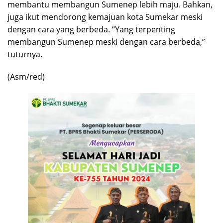
membantu membangun Sumenep lebih maju. Bahkan,
juga ikut mendorong kemajuan kota Sumekar meski
dengan cara yang berbeda. “Yang terpenting
membangun Sumenep meski dengan cara berbeda,”
tuturnya.
(Asm/red)