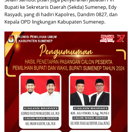
Bupati ke Sekretaris Daerah (Sekda) Sumenep, Edy
Rasyadi, yang di hadiri Kapolres, Dandim 0827, dan
Kepala OPD lingkungan Kabupaten Sumenep.