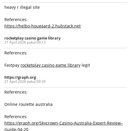
heavy r illegal site
References:
https://helbo-hougaard-2.hubstack.net
rocketplay casino game library
21 April 2026 pukul 09:13
References:
Fastpay
rocketplay casino game library
legit
https://graph.org
21 April 2026 pukul 09:39
References:
Online roulette australia
References:
https://graph.org/Skycrown-Casino-Australia-Expert-Review–
Guide-04-20