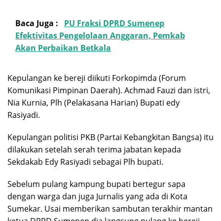
Baca Juga :
PU Fraksi DPRD Sumenep
Efektivitas Pengelolaan Anggaran, Pemkab
Akan Perbaikan Betkala
Kepulangan ke bereji diikuti Forkopimda (Forum
Komunikasi Pimpinan Daerah). Achmad Fauzi dan istri,
Nia Kurnia, Plh (Pelakasana Harian) Bupati edy
Rasiyadi.
Kepulangan politisi PKB (Partai Kebangkitan Bangsa) itu
dilakukan setelah serah terima jabatan kepada
Sekdakab Edy Rasiyadi sebagai Plh bupati.
Sebelum pulang kampung bupati bertegur sapa
dengan warga dan juga Jurnalis yang ada di Kota
Sumekar. Usai memberikan sambutan terakhir mantan