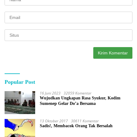
Popular Post
16 Juni 2023
32059 Komentar
Wujudkan Ungkapan Rasa Syukur, Kodim
Sumenep Gelar Do’a Bersama
13 Oktober 2017
30611 Komentar
Sadis!, Membacok Orang Tak Bersalah