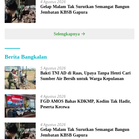
4 Agustus 2026
Gelap Malam Tak Surutkan Semangat Bangun
Jembatan KBSB Gapura
Selengkapnya
Berita Bangkalan
5 Agustus 2026
Bakti TNI AD di Raas, Upaya Tanpa Henti Cari
Sumber Air Bersih untuk Warga Kepulauan
4 Agustus 2026
FGD AMOS Bahas KDKMP, Kodim Tak Hadir,
Peserta Kecewa
4 Agustus 2026
Gelap Malam Tak Surutkan Semangat Bangun
Jembatan KBSB Gapura