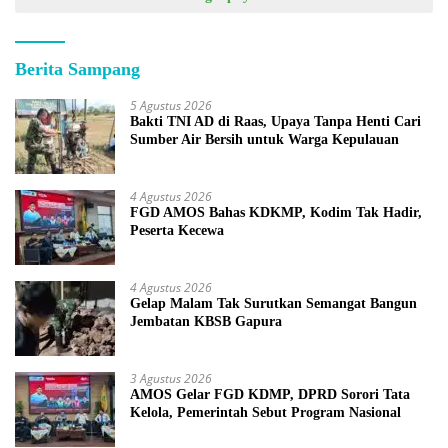
Berita Sampang
5 Agustus 2026
Bakti TNI AD di Raas, Upaya Tanpa Henti Cari
Sumber Air Bersih untuk Warga Kepulauan
4 Agustus 2026
FGD AMOS Bahas KDKMP, Kodim Tak Hadir,
Peserta Kecewa
4 Agustus 2026
Gelap Malam Tak Surutkan Semangat Bangun
Jembatan KBSB Gapura
3 Agustus 2026
AMOS Gelar FGD KDMP, DPRD Sorori Tata
Kelola, Pemerintah Sebut Program Nasional