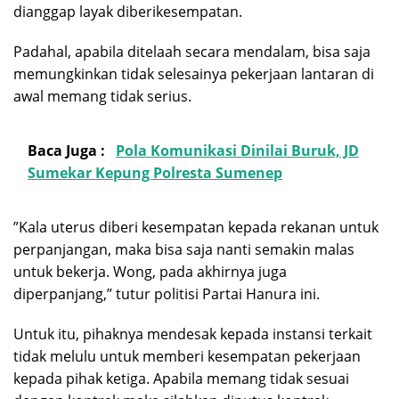
dianggap layak diberikesempatan.
Padahal, apabila ditelaah secara mendalam, bisa saja
memungkinkan tidak selesainya pekerjaan lantaran di
awal memang tidak serius.
Baca Juga :
Pola Komunikasi Dinilai Buruk, JD
Sumekar Kepung Polresta Sumenep
”Kala uterus diberi kesempatan kepada rekanan untuk
perpanjangan, maka bisa saja nanti semakin malas
untuk bekerja. Wong, pada akhirnya juga
diperpanjang,” tutur politisi Partai Hanura ini.
Untuk itu, pihaknya mendesak kepada instansi terkait
tidak melulu untuk memberi kesempatan pekerjaan
kepada pihak ketiga. Apabila memang tidak sesuai