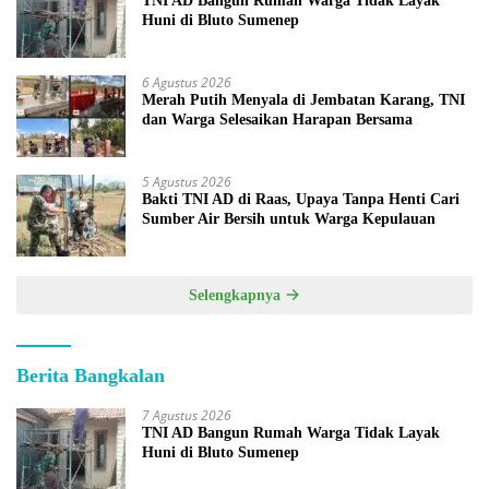
TNI AD Bangun Rumah Warga Tidak Layak
Huni di Bluto Sumenep
6 Agustus 2026
Merah Putih Menyala di Jembatan Karang, TNI
dan Warga Selesaikan Harapan Bersama
5 Agustus 2026
Bakti TNI AD di Raas, Upaya Tanpa Henti Cari
Sumber Air Bersih untuk Warga Kepulauan
Selengkapnya
Berita Bangkalan
7 Agustus 2026
TNI AD Bangun Rumah Warga Tidak Layak
Huni di Bluto Sumenep