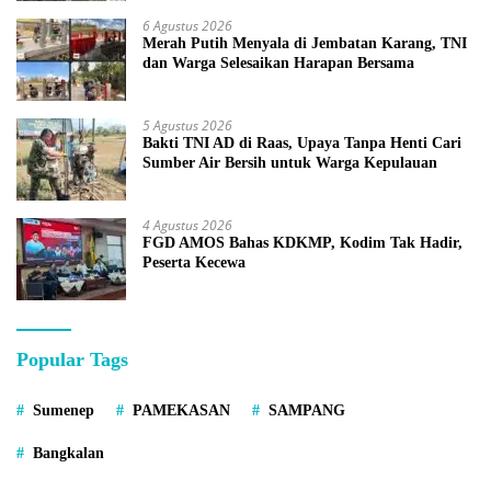
6 Agustus 2026
Merah Putih Menyala di Jembatan Karang, TNI
dan Warga Selesaikan Harapan Bersama
5 Agustus 2026
Bakti TNI AD di Raas, Upaya Tanpa Henti Cari
Sumber Air Bersih untuk Warga Kepulauan
4 Agustus 2026
FGD AMOS Bahas KDKMP, Kodim Tak Hadir,
Peserta Kecewa
Popular Tags
Sumenep
PAMEKASAN
SAMPANG
Bangkalan