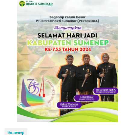
Sumenep