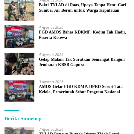
5 Agustus 2026
Bakti TNI AD di Raas, Upaya Tanpa Henti Cari
Sumber Air Bersih untuk Warga Kepulauan
4 Agustus 2026
FGD AMOS Bahas KDKMP, Kodim Tak Hadir,
Peserta Kecewa
4 Agustus 2026
Gelap Malam Tak Surutkan Semangat Bangun
Jembatan KBSB Gapura
3 Agustus 2026
AMOS Gelar FGD KDMP, DPRD Sorori Tata
Kelola, Pemerintah Sebut Program Nasional
Berita Sumenep
7 Agustus 2026