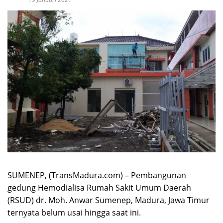
SUMENEP, (TransMadura.com) – Pembangunan
gedung Hemodialisa Rumah Sakit Umum Daerah
(RSUD) dr. Moh. Anwar Sumenep, Madura, Jawa Timur
ternyata belum usai hingga saat ini.