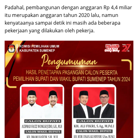
Padahal, pembangunan dengan anggaran Rp 4,4 miliar
itu merupakan anggaran tahun 2020 lalu, namun
kenyataanya sampai detik ini masih ada beberapa
pekerjaan yang dilakukan oleh pekerja.