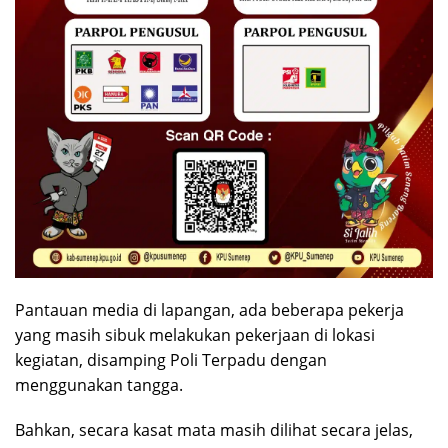
Pantauan media di lapangan, ada beberapa pekerja
yang masih sibuk melakukan pekerjaan di lokasi
kegiatan, disamping Poli Terpadu dengan
menggunakan tangga.
Bahkan, secara kasat mata masih dilihat secara jelas,