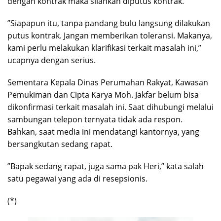
dengan kontrak maka silahkan diputus kontrak.
”Siapapun itu, tanpa pandang bulu langsung dilakukan
putus kontrak. Jangan memberikan toleransi. Makanya,
kami perlu melakukan klarifikasi terkait masalah ini,”
ucapnya dengan serius.
Sementara Kepala Dinas Perumahan Rakyat, Kawasan
Pemukiman dan Cipta Karya Moh. Jakfar belum bisa
dikonfirmasi terkait masalah ini. Saat dihubungi melalui
sambungan telepon ternyata tidak ada respon.
Bahkan, saat media ini mendatangi kantornya, yang
bersangkutan sedang rapat.
”Bapak sedang rapat, juga sama pak Heri,” kata salah
satu pegawai yang ada di resepsionis.
(*)