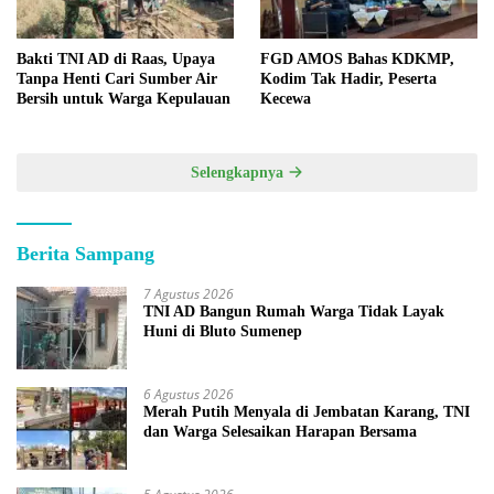
Bakti TNI AD di Raas, Upaya
FGD AMOS Bahas KDKMP,
Tanpa Henti Cari Sumber Air
Kodim Tak Hadir, Peserta
Bersih untuk Warga Kepulauan
Kecewa
Selengkapnya
Berita Sampang
7 Agustus 2026
TNI AD Bangun Rumah Warga Tidak Layak
Huni di Bluto Sumenep
6 Agustus 2026
Merah Putih Menyala di Jembatan Karang, TNI
dan Warga Selesaikan Harapan Bersama