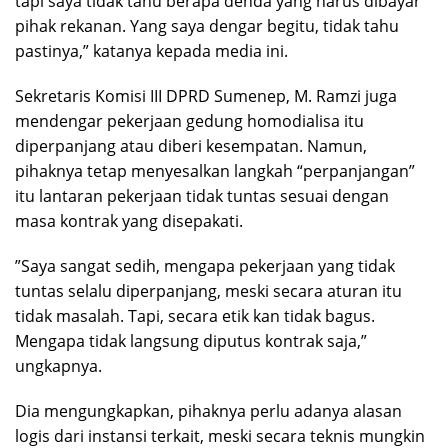
tapi saya tidak tahu berapa denda yang harus dibayar
pihak rekanan. Yang saya dengar begitu, tidak tahu
pastinya,” katanya kepada media ini.
Sekretaris Komisi III DPRD Sumenep, M. Ramzi juga
mendengar pekerjaan gedung homodialisa itu
diperpanjang atau diberi kesempatan. Namun,
pihaknya tetap menyesalkan langkah “perpanjangan”
itu lantaran pekerjaan tidak tuntas sesuai dengan
masa kontrak yang disepakati.
”Saya sangat sedih, mengapa pekerjaan yang tidak
tuntas selalu diperpanjang, meski secara aturan itu
tidak masalah. Tapi, secara etik kan tidak bagus.
Mengapa tidak langsung diputus kontrak saja,”
ungkapnya.
Dia mengungkapkan, pihaknya perlu adanya alasan
logis dari instansi terkait, meski secara teknis mungkin