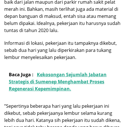
baik dari jalan maupun dari parkir rumah sakit pelat
merah ini. Bahkan, masih terlihat juga ada material di
depan banguan di maksud, entah sisa atau memang
belum dipakai. Idealnya, pekerjaan itu harusnya sudah
tuntas di tahun 2020 lalu.
Informasi di lokasi, pekerjaan itu tampaknya dikebut,
sebab dua hari yang lalu diperkirakan para tukang
lembur menyelesaikan pekerjaan.
Baca Juga :
Kekosongan Sejumlah Jabatan
Strategis di Sumenep Menghambat Proses
Regenerasi Kepemimpinan.
”Sepertinya beberapa hari yang lalu pekerjaan ini
dikebut, sebab pekerjaanya lembur selama kurang
lebih dua hari. Katanya sih pekerjaan itu sudah dikena,