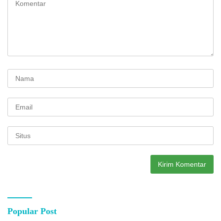
Popular Post