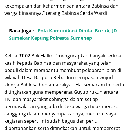
kekompakan dan keharmonisan antara Babinsa dan
warga binaannya,” terang Babinsa Serda Wardi
Baca Juga :
Pola Komunikasi Dinilai Buruk, JD
Sumekar Kepung Polresta Sumenep
Ketua RT 02 Bpk Halimi “mengucapkan banyak terima
kasih kepada Babinsa dan masyarakat yang telah
peduli dalam membantu membuat pelebaran jalan di
wilayah Desa Balipora Reba. Ini merupakan wujud
kinerja Babinsa bersama rakyat. Hal semacam ini perlu
ditingkatkan guna mempererat Guyub rukun antara
TNI dan masyarakat sehingga dalam setiap
permasalahan yang ada di Desa warga tidak merasa
canggung dalam menyampaikannya, menurut saya
kegiatan seperti ini sudah bagus dan perlu
dipertahankan serta ditingkatkan untuk mempererat