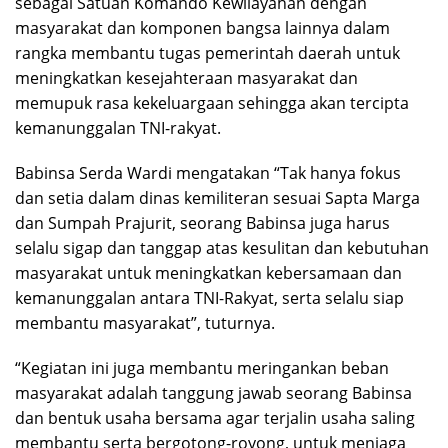
sebagai Satuan Komando Kewilayahan dengan
masyarakat dan komponen bangsa lainnya dalam
rangka membantu tugas pemerintah daerah untuk
meningkatkan kesejahteraan masyarakat dan
memupuk rasa kekeluargaan sehingga akan tercipta
kemanunggalan TNI-rakyat.
Babinsa Serda Wardi mengatakan “Tak hanya fokus
dan setia dalam dinas kemiliteran sesuai Sapta Marga
dan Sumpah Prajurit, seorang Babinsa juga harus
selalu sigap dan tanggap atas kesulitan dan kebutuhan
masyarakat untuk meningkatkan kebersamaan dan
kemanunggalan antara TNI-Rakyat, serta selalu siap
membantu masyarakat”, tuturnya.
“Kegiatan ini juga membantu meringankan beban
masyarakat adalah tanggung jawab seorang Babinsa
dan bentuk usaha bersama agar terjalin usaha saling
membantu serta bergotong-royong, untuk menjaga