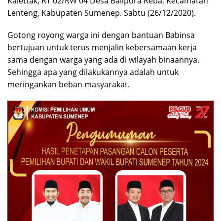
Kalettak, RT 02/RW 04 Desa Balipora Reba, Kecamatan
Lenteng, Kabupaten Sumenep. Sabtu (26/12/2020).
Gotong royong warga ini dengan bantuan Babinsa
bertujuan untuk terus menjalin kebersamaan kerja
sama dengan warga yang ada di wilayah binaannya.
Sehingga apa yang dilakukannya adalah untuk
meringankan beban masyarakat.