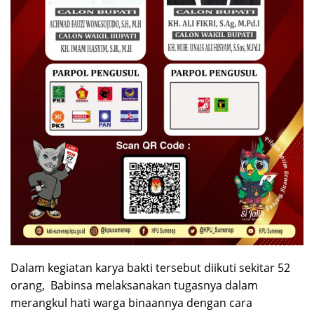
Dalam kegiatan karya bakti tersebut diikuti sekitar 52
orang, Babinsa melaksanakan tugasnya dalam
merangkul hati warga binaannya dengan cara