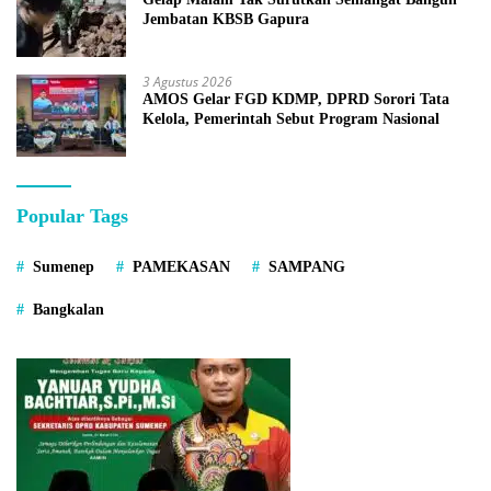
Jembatan KBSB Gapura
3 Agustus 2026
AMOS Gelar FGD KDMP, DPRD Sorori Tata
Kelola, Pemerintah Sebut Program Nasional
Popular Tags
Sumenep
PAMEKASAN
SAMPANG
Bangkalan