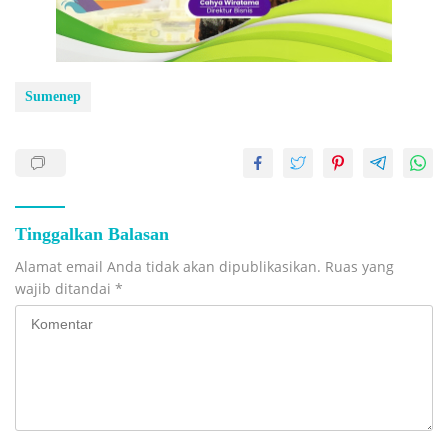
Sumenep
Tinggalkan Balasan
Alamat email Anda tidak akan dipublikasikan.
Ruas yang
wajib ditandai
*