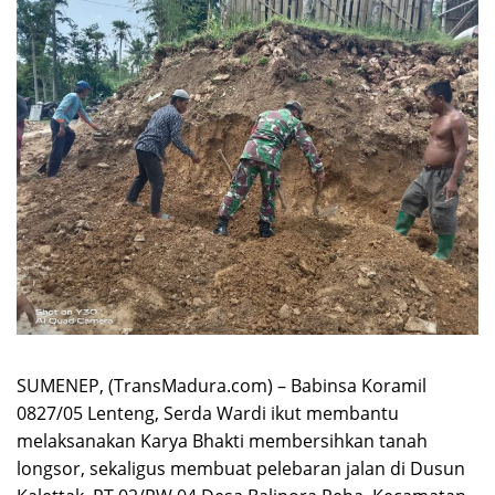
SUMENEP, (TransMadura.com) – Babinsa Koramil
0827/05 Lenteng, Serda Wardi ikut membantu
melaksanakan Karya Bhakti membersihkan tanah
longsor, sekaligus membuat pelebaran jalan di Dusun