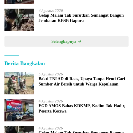
4 Agustus 2026
Gelap Malam Tak Surutkan Semangat Bangun
Jembatan KBSB Gapura
Selengkapnya
Berita Bangkalan
5 Agustus 2026
Bakti TNI AD di Raas, Upaya Tanpa Henti Cari
Sumber Air Bersih untuk Warga Kepulauan
4 Agustus 2026
FGD AMOS Bahas KDKMP, Kodim Tak Hadir,
Peserta Kecewa
4 Agustus 2026
Gelap Malam Tak Surutkan Semangat Bangun