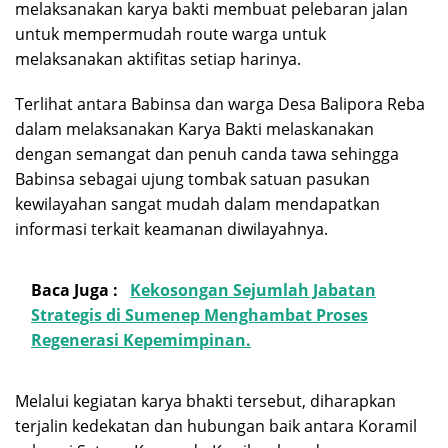
melaksanakan karya bakti membuat pelebaran jalan
untuk mempermudah route warga untuk
melaksanakan aktifitas setiap harinya.
Terlihat antara Babinsa dan warga Desa Balipora Reba
dalam melaksanakan Karya Bakti melaskanakan
dengan semangat dan penuh canda tawa sehingga
Babinsa sebagai ujung tombak satuan pasukan
kewilayahan sangat mudah dalam mendapatkan
informasi terkait keamanan diwilayahnya.
Baca Juga :
Kekosongan Sejumlah Jabatan
Strategis di Sumenep Menghambat Proses
Regenerasi Kepemimpinan.
Melalui kegiatan karya bhakti tersebut, diharapkan
terjalin kedekatan dan hubungan baik antara Koramil