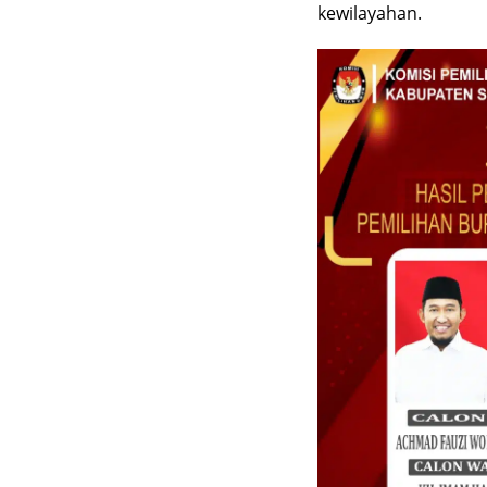
kewilayahan.