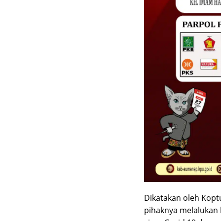
Dikatakan oleh Kopt
pihaknya melalukan 