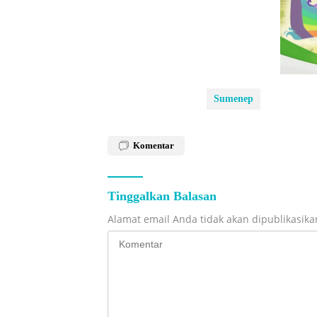
Sumenep
Komentar
Tinggalkan Balasan
Alamat email Anda tidak akan dipublikasika