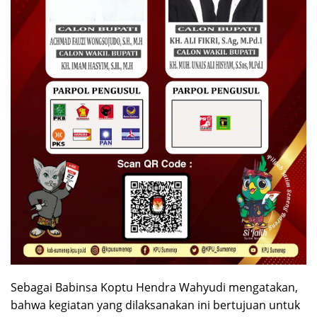
Sebagai Babinsa Koptu Hendra Wahyudi mengatakan,
bahwa kegiatan yang dilaksanakan ini bertujuan untuk