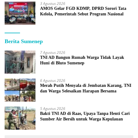
3 Agustus 2026
AMOS Gelar FGD KDMP, DPRD Sorori Tata
Kelola, Pemerintah Sebut Program Nasional
Berita Sumenep
7 Agustus 2026
TNI AD Bangun Rumah Warga Tidak Layak
Huni di Bluto Sumenep
6 Agustus 2026
Merah Putih Menyala di Jembatan Karang, TNI
dan Warga Selesaikan Harapan Bersama
5 Agustus 2026
Bakti TNI AD di Raas, Upaya Tanpa Henti Cari
Sumber Air Bersih untuk Warga Kepulauan