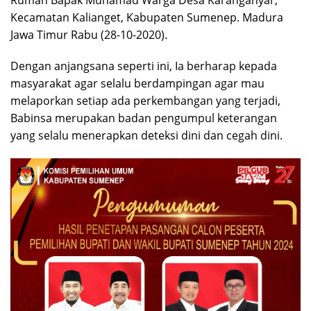
Rumah Bapak Muhamad Warga Desa Karanganyar,
Kecamatan Kalianget, Kabupaten Sumenep. Madura
Jawa Timur Rabu (28-10-2020).
Dengan anjangsana seperti ini, Ia berharap kepada
masyarakat agar selalu berdampingan agar mau
melaporkan setiap ada perkembangan yang terjadi,
Babinsa merupakan badan pengumpul keterangan
yang selalu menerapkan deteksi dini dan cegah dini.