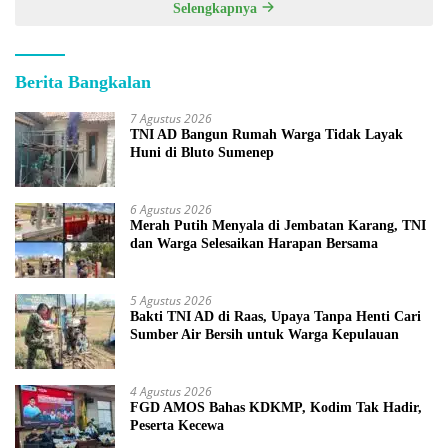
Selengkapnya
Berita Bangkalan
7 Agustus 2026
TNI AD Bangun Rumah Warga Tidak Layak
Huni di Bluto Sumenep
6 Agustus 2026
Merah Putih Menyala di Jembatan Karang, TNI
dan Warga Selesaikan Harapan Bersama
5 Agustus 2026
Bakti TNI AD di Raas, Upaya Tanpa Henti Cari
Sumber Air Bersih untuk Warga Kepulauan
4 Agustus 2026
FGD AMOS Bahas KDKMP, Kodim Tak Hadir,
Peserta Kecewa