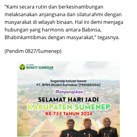
“Kami secara rutin dan berkesinambungan
melaksanakan anjangsana dan silaturahmi dengan
masyarakat di wilayah binaan. Hal ini demi menjaga
hubungan yang harmonis antara Babinsa,
Bhabinkamtibmas dengan masyarakat,” tegasnya.
(Pendim 0827/Sumenep)