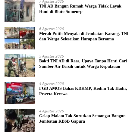
7 Agustus 2026
TNI AD Bangun Rumah Warga Tidak Layak
Huni di Bluto Sumenep
6 Agustus 2026
Merah Putih Menyala di Jembatan Karang, TNI
dan Warga Selesaikan Harapan Bersama
5 Agustus 2026
Bakti TNI AD di Raas, Upaya Tanpa Henti Cari
Sumber Air Bersih untuk Warga Kepulauan
4 Agustus 2026
FGD AMOS Bahas KDKMP, Kodim Tak Hadir,
Peserta Kecewa
4 Agustus 2026
Gelap Malam Tak Surutkan Semangat Bangun
Jembatan KBSB Gapura