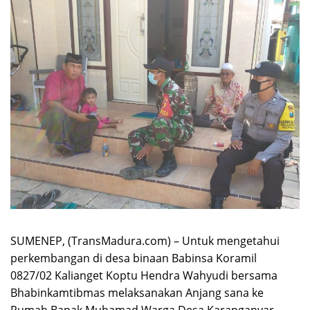
SUMENEP, (TransMadura.com) – Untuk mengetahui
perkembangan di desa binaan Babinsa Koramil
0827/02 Kalianget Koptu Hendra Wahyudi bersama
Bhabinkamtibmas melaksanakan Anjang sana ke