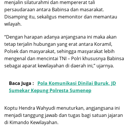
menjalin silaturahmi dan mempererat tali
persaudaraan antara Babinsa dan masarakat.
Disamping itu, sekaligus memonitor dan memantau
wilayah.
“Dengan harapan adanya anjangsana ini maka akan
tetap terjalin hubungan yang erat antara Koramil,
Polsek dan masyarakat, sehingga masyarakat lebih
mengenal dan mencintai TNI – Polri khususnya Babinsa
sebagai aparat kewilayahan di daerah ini,” ujarnya.
Baca Juga :
Pola Komunikasi Dinilai Buruk, JD
Sumekar Kepung Polresta Sumenep
Koptu Hendra Wahyudi menuturkan, angjangsana ini
menjadi tanggung jawab dan tugas bagi satuan jajaran
di Kimando Kewilayahan.