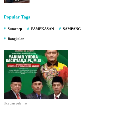
Popular Tags
Sumenep
PAMEKASAN
SAMPANG
Bangkalan
Ucapan selamat