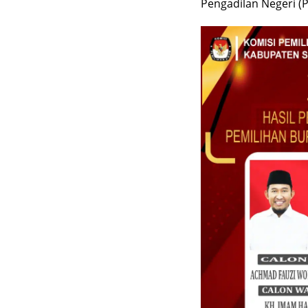
Pengadilan Negeri (