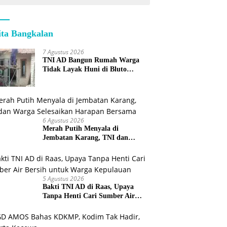
ita Bangkalan
7 Agustus 2026
TNI AD Bangun Rumah Warga
Tidak Layak Huni di Bluto
Sumenep
6 Agustus 2026
Merah Putih Menyala di
Jembatan Karang, TNI dan
Warga Selesaikan Harapan
Bersama
5 Agustus 2026
Bakti TNI AD di Raas, Upaya
Tanpa Henti Cari Sumber Air
Bersih untuk Warga Kepulauan