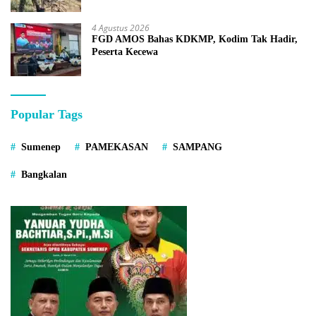
4 Agustus 2026
FGD AMOS Bahas KDKMP, Kodim Tak Hadir,
Peserta Kecewa
Popular Tags
Sumenep
PAMEKASAN
SAMPANG
Bangkalan