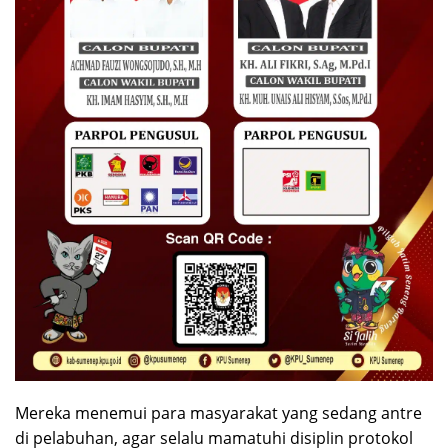
Mereka menemui para masyarakat yang sedang antre
di pelabuhan, agar selalu mamatuhi disiplin protokol