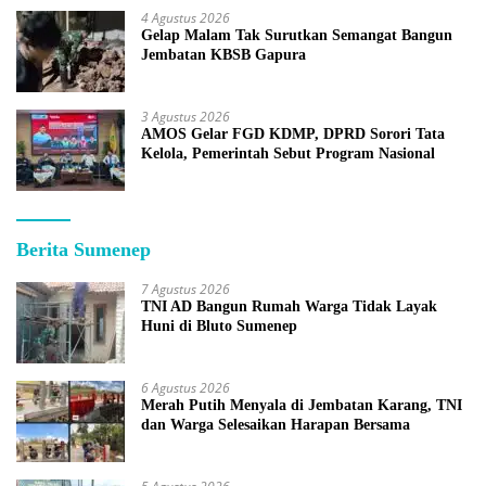
4 Agustus 2026
Gelap Malam Tak Surutkan Semangat Bangun
Jembatan KBSB Gapura
3 Agustus 2026
AMOS Gelar FGD KDMP, DPRD Sorori Tata
Kelola, Pemerintah Sebut Program Nasional
Berita Sumenep
7 Agustus 2026
TNI AD Bangun Rumah Warga Tidak Layak
Huni di Bluto Sumenep
6 Agustus 2026
Merah Putih Menyala di Jembatan Karang, TNI
dan Warga Selesaikan Harapan Bersama