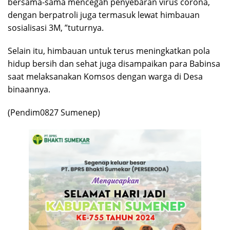
bersama-sama mencegah penyebaran virus corona,
dengan berpatroli juga termasuk lewat himbauan
sosialisasi 3M, ”tuturnya.
Selain itu, himbauan untuk terus meningkatkan pola
hidup bersih dan sehat juga disampaikan para Babinsa
saat melaksanakan Komsos dengan warga di Desa
binaannya.
(Pendim0827 Sumenep)