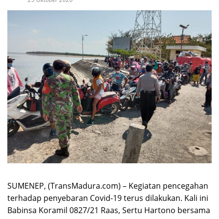
SUMENEP, (TransMadura.com) – Kegiatan pencegahan
terhadap penyebaran Covid-19 terus dilakukan. Kali ini
Babinsa Koramil 0827/21 Raas, Sertu Hartono bersama