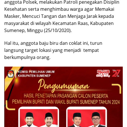
anggota Polsek, melakukan Patroli penegakan Disiplin
Kesehatan serta menghimbau warga agar Memakai
Masker, Mencuci Tangan dan Menjaga Jarak kepada
masyarakat di wilayah Kecamatan Raas, Kabupaten
Sumenep, Minggu (25/10/2020).
Hal itu, anggota baju biru dan coklat ini, turun
langsung target lokasi yang menjadi tempat
berkumpulnya orang.