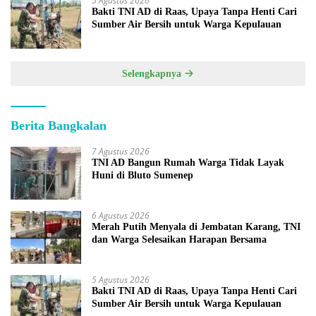
5 Agustus 2026
Bakti TNI AD di Raas, Upaya Tanpa Henti Cari
Sumber Air Bersih untuk Warga Kepulauan
Selengkapnya
Berita Bangkalan
7 Agustus 2026
TNI AD Bangun Rumah Warga Tidak Layak
Huni di Bluto Sumenep
6 Agustus 2026
Merah Putih Menyala di Jembatan Karang, TNI
dan Warga Selesaikan Harapan Bersama
5 Agustus 2026
Bakti TNI AD di Raas, Upaya Tanpa Henti Cari
Sumber Air Bersih untuk Warga Kepulauan