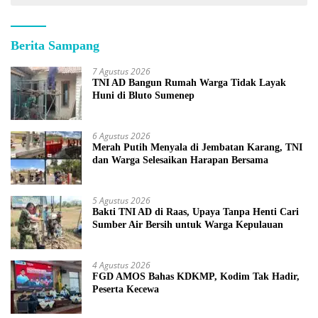
Berita Sampang
7 Agustus 2026
TNI AD Bangun Rumah Warga Tidak Layak
Huni di Bluto Sumenep
6 Agustus 2026
Merah Putih Menyala di Jembatan Karang, TNI
dan Warga Selesaikan Harapan Bersama
5 Agustus 2026
Bakti TNI AD di Raas, Upaya Tanpa Henti Cari
Sumber Air Bersih untuk Warga Kepulauan
4 Agustus 2026
FGD AMOS Bahas KDKMP, Kodim Tak Hadir,
Peserta Kecewa