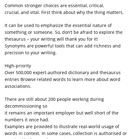
Common stronger choices are essential, critical,
crucial, and vital. First think about why the thing matters.
It can be used to emphasize the essential nature of
something or someone. So, don’t be afraid to explore the
thesaurus – your writing will thank you for it!
Synonyms are powerful tools that can add richness and
precision to your writing.
High-priority
Over 500,000 expert-authored dictionary and thesaurus
entries Browse related words to learn more about word
associations.
There are still about 200 people working during
decommissioning so
it remains an important employer but well short of the
numbers it once had.
Examples are provided to illustrate real-world usage of
words in context. In some cases, collection is authorised or