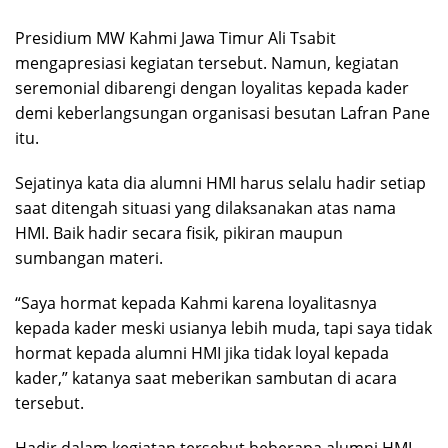
Presidium MW Kahmi Jawa Timur Ali Tsabit
mengapresiasi kegiatan tersebut. Namun, kegiatan
seremonial dibarengi dengan loyalitas kepada kader
demi keberlangsungan organisasi besutan Lafran Pane
itu.
Sejatinya kata dia alumni HMI harus selalu hadir setiap
saat ditengah situasi yang dilaksanakan atas nama
HMI. Baik hadir secara fisik, pikiran maupun
sumbangan materi.
“Saya hormat kepada Kahmi karena loyalitasnya
kepada kader meski usianya lebih muda, tapi saya tidak
hormat kepada alumni HMI jika tidak loyal kepada
kader,” katanya saat meberikan sambutan di acara
tersebut.
Hadir dalam kegiatan tersebut beberapa alumni HMI