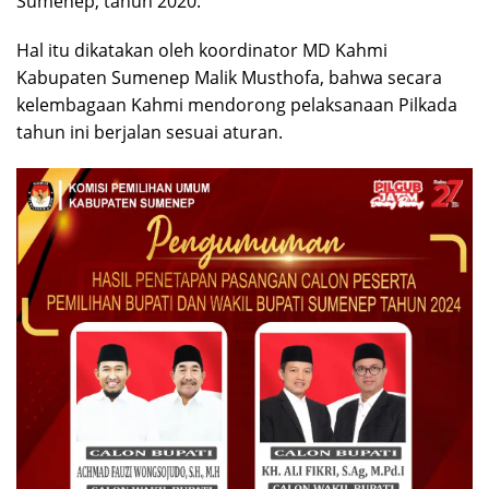
Sumenep, tahun 2020.
Hal itu dikatakan oleh koordinator MD Kahmi
Kabupaten Sumenep Malik Musthofa, bahwa secara
kelembagaan Kahmi mendorong pelaksanaan Pilkada
tahun ini berjalan sesuai aturan.