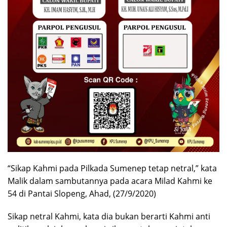
“Sikap Kahmi pada Pilkada Sumenep tetap netral,” kata
Malik dalam sambutannya pada acara Milad Kahmi ke
54 di Pantai Slopeng, Ahad, (27/9/2020)
Sikap netral Kahmi, kata dia bukan berarti Kahmi anti