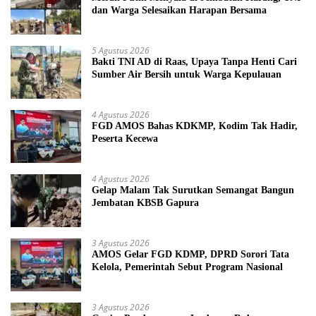
dan Warga Selesaikan Harapan Bersama
5 Agustus 2026
Bakti TNI AD di Raas, Upaya Tanpa Henti Cari
Sumber Air Bersih untuk Warga Kepulauan
4 Agustus 2026
FGD AMOS Bahas KDKMP, Kodim Tak Hadir,
Peserta Kecewa
4 Agustus 2026
Gelap Malam Tak Surutkan Semangat Bangun
Jembatan KBSB Gapura
3 Agustus 2026
AMOS Gelar FGD KDMP, DPRD Sorori Tata
Kelola, Pemerintah Sebut Program Nasional
3 Agustus 2026