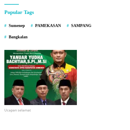
Popular Tags
Sumenep
PAMEKASAN
SAMPANG
Bangkalan
Ucapan selamat