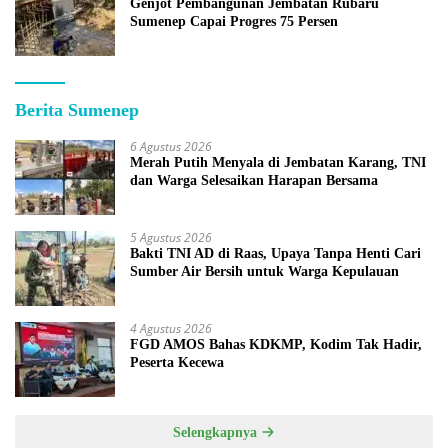
Genjot Pembangunan Jembatan Rubaru
Sumenep Capai Progres 75 Persen
Berita Sumenep
6 Agustus 2026
Merah Putih Menyala di Jembatan Karang, TNI
dan Warga Selesaikan Harapan Bersama
5 Agustus 2026
Bakti TNI AD di Raas, Upaya Tanpa Henti Cari
Sumber Air Bersih untuk Warga Kepulauan
4 Agustus 2026
FGD AMOS Bahas KDKMP, Kodim Tak Hadir,
Peserta Kecewa
Selengkapnya