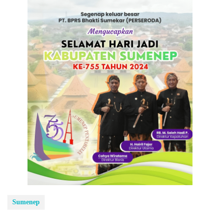
Sumenep