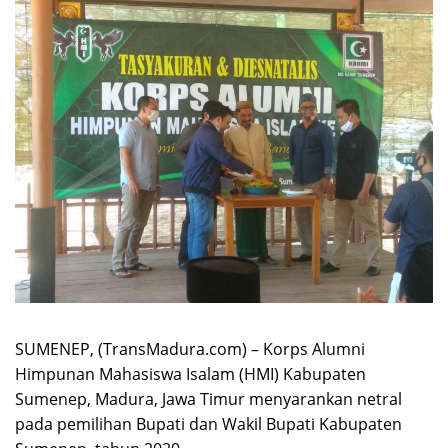
SUMENEP, (TransMadura.com) – Korps Alumni
Himpunan Mahasiswa Isalam (HMI) Kabupaten
Sumenep, Madura, Jawa Timur menyarankan netral
pada pemilihan Bupati dan Wakil Bupati Kabupaten