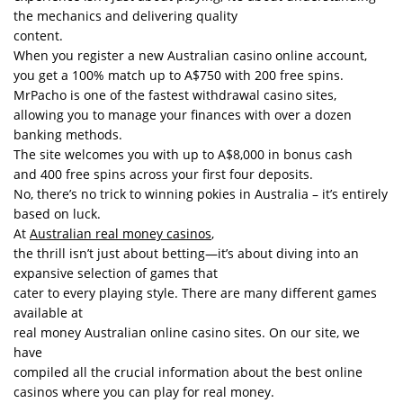
the mechanics and delivering quality
content.
When you register a new Australian casino online account,
you get a 100% match up to A$750 with 200 free spins.
MrPacho is one of the fastest withdrawal casino sites,
allowing you to manage your finances with over a dozen
banking methods.
The site welcomes you with up to A$8,000 in bonus cash
and 400 free spins across your first four deposits.
No, there’s no trick to winning pokies in Australia – it’s entirely
based on luck.
At
Australian real money casinos
,
the thrill isn’t just about betting—it’s about diving into an
expansive selection of games that
cater to every playing style. There are many different games
available at
real money Australian online casino sites. On our site, we
have
compiled all the crucial information about the best online
casinos where you can play for real money.