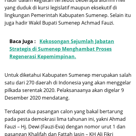
yang duduk di kursi legislatif maupun eksekutif di
lingkungan Pemerintah Kabupaten Sumenep. Selain itu
juga hadir Wakil Bupati Sumenep Achmad Fauzi.
Baca Juga :
Kekosongan Sejumlah Jabatan
Strategis di Sumenep Menghambat Proses
Regenerasi Kepemimpinan.
Untuk diketahui Kabupaten Sumenep merupakan salah
satu dari 270 daerah di Indonesia yang akan menggelar
pilkada serentak 2020. Pelaksanaanya akan digelar 9
Desember 2020 mendatang.
Terdapat dua pasangan calon yang bakal bertarung
pada pesta demokrasi lima tahunan ini, yakni Ahmad
Fauzi – Hj. Dewi (Fauzi-Eva) dengan nomor urut 1 dan
pasangan Khalifah dan Fattah Jasin – KH Ali Fikri