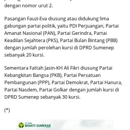
dengan nomor urut 2.
Pasangan Fauzi-Eva diusung atau didukung lima
gabungan partai politik, yaitu PDI Perjuangan, Partai
Amanat Nasional (PAN), Partai Gerindra, Partai
Keadilan Sejahtera (PKS), Partai Bulan Bintang (PBB)
dengan jumlah perolehan kursi di DPRD Sumenep
sebanyak 20 kursi.
Sementara Fattah Jasin-KH Ali Fikri diusung Partai
Kebangkitan Bangsa (PKB), Partai Persatuan
Pembangunan (PPP), Partai Demokrat, Partai Hanura,
Partai Nasdem, Partai Golkar dengan jumlah kursi di
DPRD Sumenep sebanyak 30 kursi.
(*)