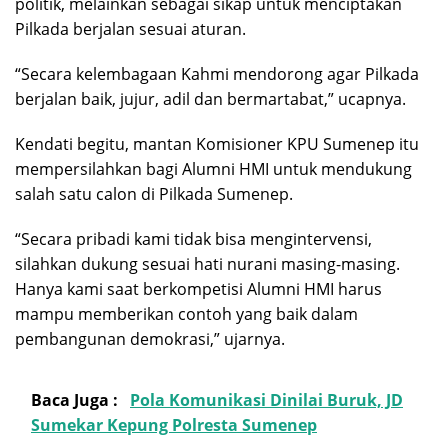
politik, melainkan sebagai sikap untuk menciptakan
Pilkada berjalan sesuai aturan.
“Secara kelembagaan Kahmi mendorong agar Pilkada
berjalan baik, jujur, adil dan bermartabat,” ucapnya.
Kendati begitu, mantan Komisioner KPU Sumenep itu
mempersilahkan bagi Alumni HMI untuk mendukung
salah satu calon di Pilkada Sumenep.
“Secara pribadi kami tidak bisa mengintervensi,
silahkan dukung sesuai hati nurani masing-masing.
Hanya kami saat berkompetisi Alumni HMI harus
mampu memberikan contoh yang baik dalam
pembangunan demokrasi,” ujarnya.
Baca Juga :
Pola Komunikasi Dinilai Buruk, JD
Sumekar Kepung Polresta Sumenep