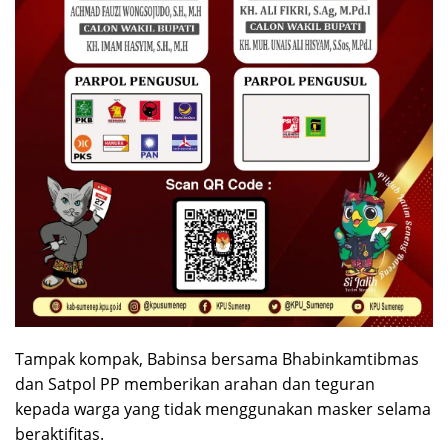
Tampak kompak, Babinsa bersama Bhabinkamtibmas
dan Satpol PP memberikan arahan dan teguran
kepada warga yang tidak menggunakan masker selama
beraktifitas.