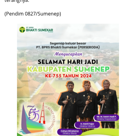
(Pendim 0827/Sumenep)