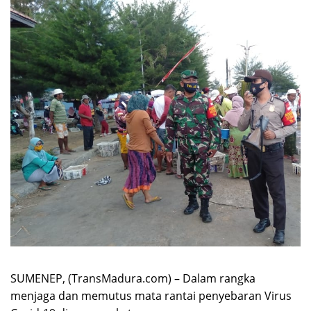
SUMENEP, (TransMadura.com) – Dalam rangka
menjaga dan memutus mata rantai penyebaran Virus