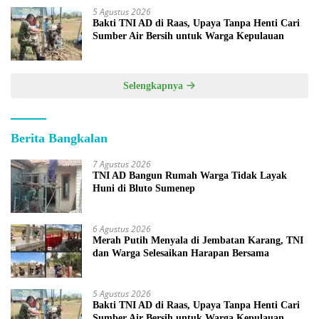
5 Agustus 2026
Bakti TNI AD di Raas, Upaya Tanpa Henti Cari
Sumber Air Bersih untuk Warga Kepulauan
Selengkapnya
Berita Bangkalan
7 Agustus 2026
TNI AD Bangun Rumah Warga Tidak Layak
Huni di Bluto Sumenep
6 Agustus 2026
Merah Putih Menyala di Jembatan Karang, TNI
dan Warga Selesaikan Harapan Bersama
5 Agustus 2026
Bakti TNI AD di Raas, Upaya Tanpa Henti Cari
Sumber Air Bersih untuk Warga Kepulauan