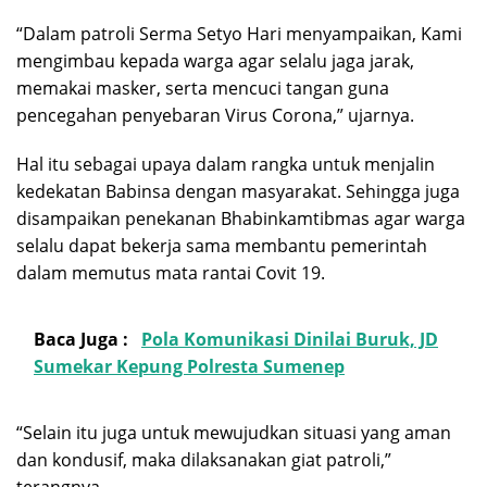
“Dalam patroli Serma Setyo Hari menyampaikan, Kami
mengimbau kepada warga agar selalu jaga jarak,
memakai masker, serta mencuci tangan guna
pencegahan penyebaran Virus Corona,” ujarnya.
Hal itu sebagai upaya dalam rangka untuk menjalin
kedekatan Babinsa dengan masyarakat. Sehingga juga
disampaikan penekanan Bhabinkamtibmas agar warga
selalu dapat bekerja sama membantu pemerintah
dalam memutus mata rantai Covit 19.
Baca Juga :
Pola Komunikasi Dinilai Buruk, JD
Sumekar Kepung Polresta Sumenep
“Selain itu juga untuk mewujudkan situasi yang aman
dan kondusif, maka dilaksanakan giat patroli,”
terangnya.