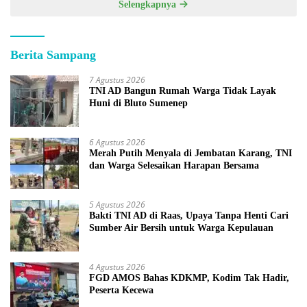
Selengkapnya
Berita Sampang
7 Agustus 2026
TNI AD Bangun Rumah Warga Tidak Layak
Huni di Bluto Sumenep
6 Agustus 2026
Merah Putih Menyala di Jembatan Karang, TNI
dan Warga Selesaikan Harapan Bersama
5 Agustus 2026
Bakti TNI AD di Raas, Upaya Tanpa Henti Cari
Sumber Air Bersih untuk Warga Kepulauan
4 Agustus 2026
FGD AMOS Bahas KDKMP, Kodim Tak Hadir,
Peserta Kecewa