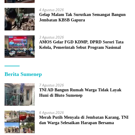
4 Agustus 2026
Gelap Malam Tak Surutkan Semangat Bangun
Jembatan KBSB Gapura
3 Agustus 2026
AMOS Gelar FGD KDMP, DPRD Sorori Tata
Kelola, Pemerintah Sebut Program Nasional
Berita Sumenep
7 Agustus 2026
TNI AD Bangun Rumah Warga Tidak Layak
Huni di Bluto Sumenep
6 Agustus 2026
Merah Putih Menyala di Jembatan Karang, TNI
dan Warga Selesaikan Harapan Bersama