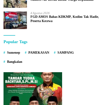
4 Agustus 2026
FGD AMOS Bahas KDKMP, Kodim Tak Hadir,
Peserta Kecewa
Popular Tags
Sumenep
PAMEKASAN
SAMPANG
Bangkalan