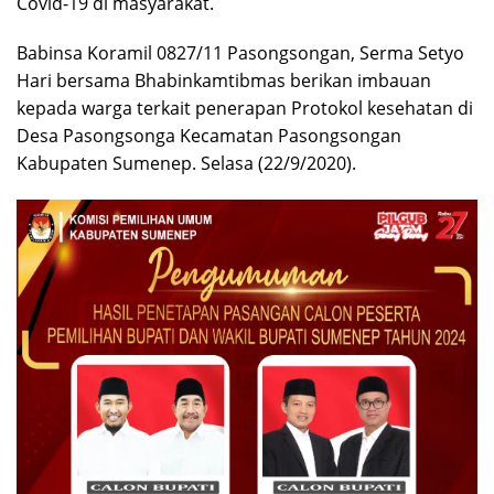
Covid-19 di masyarakat.
Babinsa Koramil 0827/11 Pasongsongan, Serma Setyo
Hari bersama Bhabinkamtibmas berikan imbauan
kepada warga terkait penerapan Protokol kesehatan di
Desa Pasongsonga Kecamatan Pasongsongan
Kabupaten Sumenep. Selasa (22/9/2020).