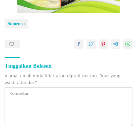
Sumenep
Tinggalkan Balasan
Alamat email Anda tidak akan dipublikasikan.
Ruas yang
wajib ditandai
*