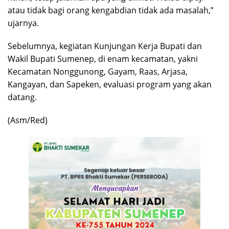
atau tidak bagi orang kengabdian tidak ada masalah,”
ujarnya.
Sebelumnya, kegiatan Kunjungan Kerja Bupati dan
Wakil Bupati Sumenep, di enam kecamatan, yakni
Kecamatan Nonggunong, Gayam, Raas, Arjasa,
Kangayan, dan Sapeken, evaluasi program yang akan
datang.
(Asm/Red)