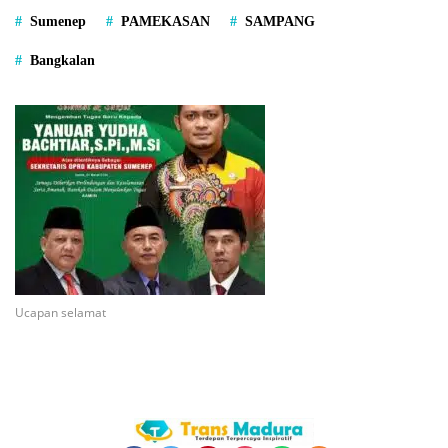
Sumenep
PAMEKASAN
SAMPANG
Bangkalan
Ucapan selamat