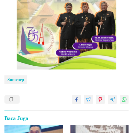
Sumenep
Baca Juga