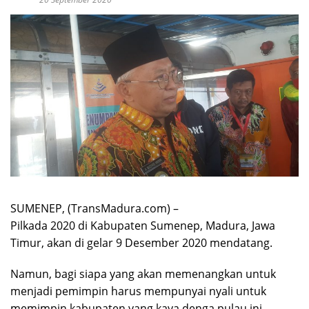
SUMENEP, (TransMadura.com) –
Pilkada 2020 di Kabupaten Sumenep, Madura, Jawa
Timur, akan di gelar 9 Desember 2020 mendatang.
Namun, bagi siapa yang akan memenangkan untuk
menjadi pemimpin harus mempunyai nyali untuk
memimpin kabupaten yang kaya denga pulau ini.