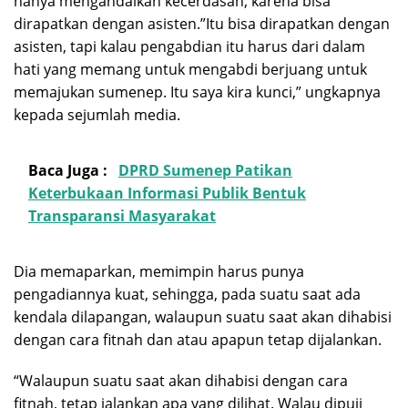
hanya mengandalkan kecerdasan, karena bisa
dirapatkan dengan asisten.”Itu bisa dirapatkan dengan
asisten, tapi kalau pengabdian itu harus dari dalam
hati yang memang untuk mengabdi berjuang untuk
memajukan sumenep. Itu saya kira kunci,” ungkapnya
kepada sejumlah media.
Baca Juga :
DPRD Sumenep Patikan
Keterbukaan Informasi Publik Bentuk
Transparansi Masyarakat
Dia memaparkan, memimpin harus punya
pengadiannya kuat, sehingga, pada suatu saat ada
kendala dilapangan, walaupun suatu saat akan dihabisi
dengan cara fitnah dan atau apapun tetap dijalankan.
“Walaupun suatu saat akan dihabisi dengan cara
fitnah, tetap jalankan apa yang dilihat. Walau dipuji