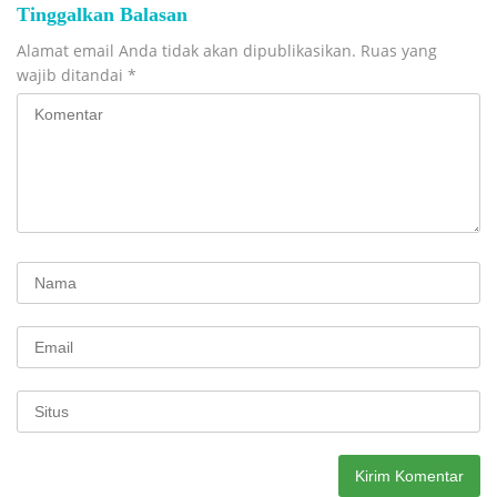
Tinggalkan Balasan
Alamat email Anda tidak akan dipublikasikan.
Ruas yang
wajib ditandai
*