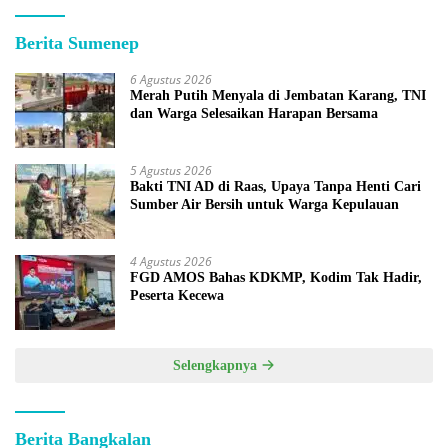
Berita Sumenep
6 Agustus 2026
Merah Putih Menyala di Jembatan Karang, TNI
dan Warga Selesaikan Harapan Bersama
5 Agustus 2026
Bakti TNI AD di Raas, Upaya Tanpa Henti Cari
Sumber Air Bersih untuk Warga Kepulauan
4 Agustus 2026
FGD AMOS Bahas KDKMP, Kodim Tak Hadir,
Peserta Kecewa
Selengkapnya
Berita Bangkalan