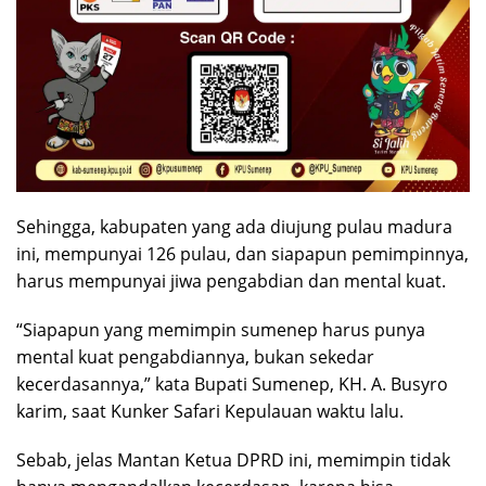
Sehingga, kabupaten yang ada diujung pulau madura
ini, mempunyai 126 pulau, dan siapapun pemimpinnya,
harus mempunyai jiwa pengabdian dan mental kuat.
“Siapapun yang memimpin sumenep harus punya
mental kuat pengabdiannya, bukan sekedar
kecerdasannya,” kata Bupati Sumenep, KH. A. Busyro
karim, saat Kunker Safari Kepulauan waktu lalu.
Sebab, jelas Mantan Ketua DPRD ini, memimpin tidak