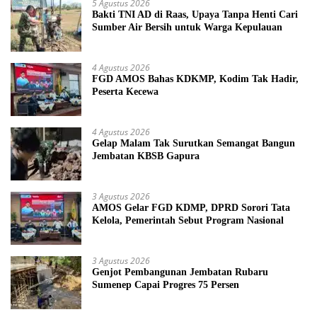
5 Agustus 2026
Bakti TNI AD di Raas, Upaya Tanpa Henti Cari
Sumber Air Bersih untuk Warga Kepulauan
4 Agustus 2026
FGD AMOS Bahas KDKMP, Kodim Tak Hadir,
Peserta Kecewa
4 Agustus 2026
Gelap Malam Tak Surutkan Semangat Bangun
Jembatan KBSB Gapura
3 Agustus 2026
AMOS Gelar FGD KDMP, DPRD Sorori Tata
Kelola, Pemerintah Sebut Program Nasional
3 Agustus 2026
Genjot Pembangunan Jembatan Rubaru
Sumenep Capai Progres 75 Persen