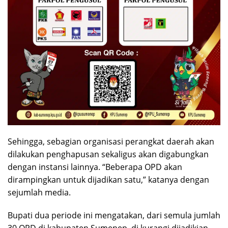
Sehingga, sebagian organisasi perangkat daerah akan
dilakukan penghapusan sekaligus akan digabungkan
dengan instansi lainnya. “Beberapa OPD akan
dirampingkan untuk dijadikan satu,” katanya dengan
sejumlah media.
Bupati dua periode ini mengatakan, dari semula jumlah