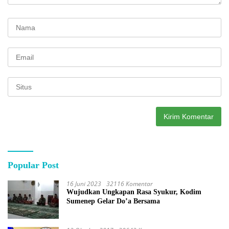
Popular Post
16 Juni 2023
32116 Komentar
Wujudkan Ungkapan Rasa Syukur, Kodim
Sumenep Gelar Do’a Bersama