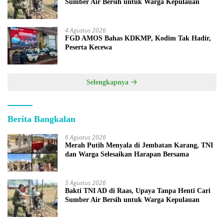
Sumber Air Bersih untuk Warga Kepulauan
4 Agustus 2026
FGD AMOS Bahas KDKMP, Kodim Tak Hadir,
Peserta Kecewa
Selengkapnya
Berita Bangkalan
6 Agustus 2026
Merah Putih Menyala di Jembatan Karang, TNI
dan Warga Selesaikan Harapan Bersama
5 Agustus 2026
Bakti TNI AD di Raas, Upaya Tanpa Henti Cari
Sumber Air Bersih untuk Warga Kepulauan