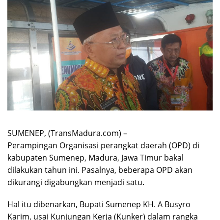
SUMENEP, (TransMadura.com) –
Perampingan Organisasi perangkat daerah (OPD) di
kabupaten Sumenep, Madura, Jawa Timur bakal
dilakukan tahun ini. Pasalnya, beberapa OPD akan
dikurangi digabungkan menjadi satu.
Hal itu dibenarkan, Bupati Sumenep KH. A Busyro
Karim, usai Kunjungan Kerja (Kunker) dalam rangka