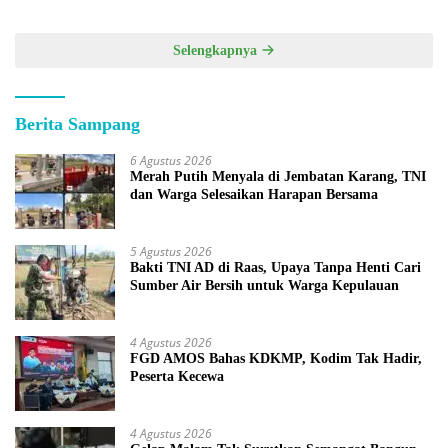
Selengkapnya
Berita Sampang
6 Agustus 2026
Merah Putih Menyala di Jembatan Karang, TNI
dan Warga Selesaikan Harapan Bersama
5 Agustus 2026
Bakti TNI AD di Raas, Upaya Tanpa Henti Cari
Sumber Air Bersih untuk Warga Kepulauan
4 Agustus 2026
FGD AMOS Bahas KDKMP, Kodim Tak Hadir,
Peserta Kecewa
4 Agustus 2026