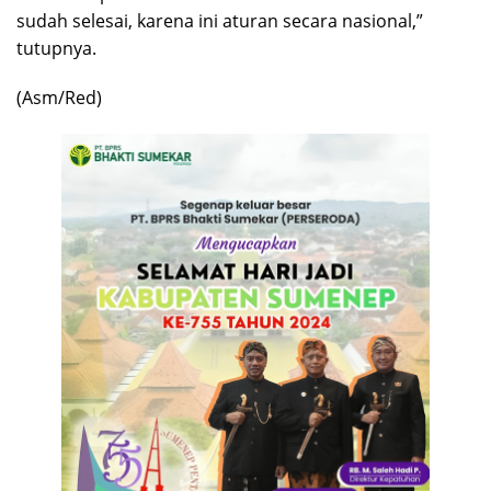
sudah selesai, karena ini aturan secara nasional,”
tutupnya.
(Asm/Red)