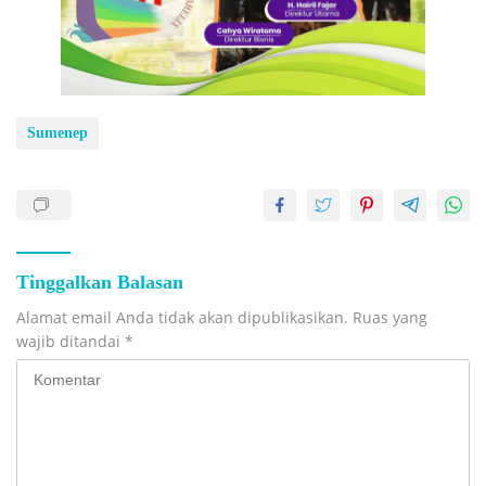
Sumenep
Tinggalkan Balasan
Alamat email Anda tidak akan dipublikasikan.
Ruas yang
wajib ditandai
*