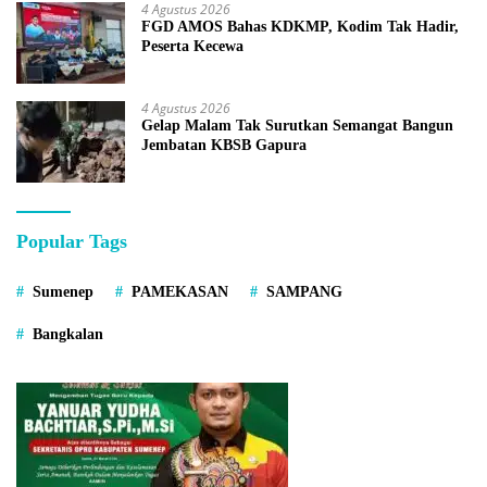
4 Agustus 2026
FGD AMOS Bahas KDKMP, Kodim Tak Hadir,
Peserta Kecewa
4 Agustus 2026
Gelap Malam Tak Surutkan Semangat Bangun
Jembatan KBSB Gapura
Popular Tags
Sumenep
PAMEKASAN
SAMPANG
Bangkalan