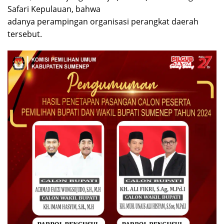
Safari Kepulauan, bahwa
adanya perampingan organisasi perangkat daerah
tersebut.