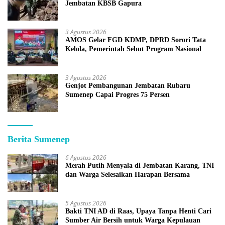
Jembatan KBSB Gapura
3 Agustus 2026
AMOS Gelar FGD KDMP, DPRD Sorori Tata
Kelola, Pemerintah Sebut Program Nasional
3 Agustus 2026
Genjot Pembangunan Jembatan Rubaru
Sumenep Capai Progres 75 Persen
Berita Sumenep
6 Agustus 2026
Merah Putih Menyala di Jembatan Karang, TNI
dan Warga Selesaikan Harapan Bersama
5 Agustus 2026
Bakti TNI AD di Raas, Upaya Tanpa Henti Cari
Sumber Air Bersih untuk Warga Kepulauan