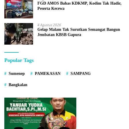
FGD AMOS Bahas KDKMP, Kodim Tak Hadir,
Peserta Kecewa
4 Agustus 2026
Gelap Malam Tak Surutkan Semangat Bangun
Jembatan KBSB Gapura
Popular Tags
Sumenep
PAMEKASAN
SAMPANG
Bangkalan