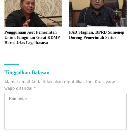
Penggunaan Aset Pemerintah
PAD Stagnan, DPRD Sumenep
Untuk Bangunan Gerai KDMP
Dorong Pemerintah Serius
Harus Jelas Legalitasnya
Tinggalkan Balasan
Alamat email Anda tidak akan dipublikasikan.
Ruas yang
wajib ditandai
*