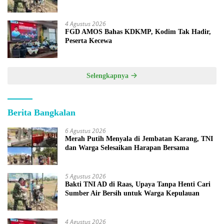
4 Agustus 2026
FGD AMOS Bahas KDKMP, Kodim Tak Hadir,
Peserta Kecewa
Selengkapnya
Berita Bangkalan
6 Agustus 2026
Merah Putih Menyala di Jembatan Karang, TNI
dan Warga Selesaikan Harapan Bersama
5 Agustus 2026
Bakti TNI AD di Raas, Upaya Tanpa Henti Cari
Sumber Air Bersih untuk Warga Kepulauan
4 Agustus 2026