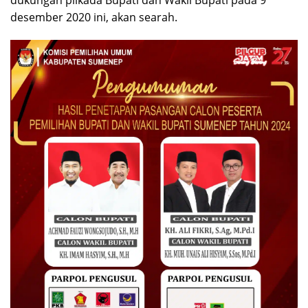
desember 2020 ini, akan searah.