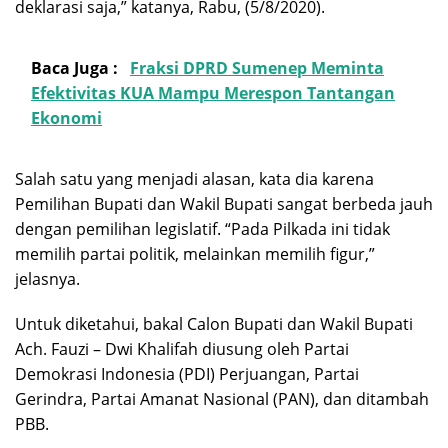
deklarasi saja,” katanya, Rabu, (5/8/2020).
Baca Juga :
Fraksi DPRD Sumenep Meminta
Efektivitas KUA Mampu Merespon Tantangan
Ekonomi
Salah satu yang menjadi alasan, kata dia karena
Pemilihan Bupati dan Wakil Bupati sangat berbeda jauh
dengan pemilihan legislatif. “Pada Pilkada ini tidak
memilih partai politik, melainkan memilih figur,”
jelasnya.
Untuk diketahui, bakal Calon Bupati dan Wakil Bupati
Ach. Fauzi – Dwi Khalifah diusung oleh Partai
Demokrasi Indonesia (PDI) Perjuangan, Partai
Gerindra, Partai Amanat Nasional (PAN), dan ditambah
PBB.