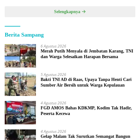
Selengkapnya
Berita Sampang
6 Agustus 2026
Merah Putih Menyala di Jembatan Karang, TNI
dan Warga Selesaikan Harapan Bersama
5 Agustus 2026
Bakti TNI AD di Raas, Upaya Tanpa Henti Cari
Sumber Air Bersih untuk Warga Kepulauan
4 Agustus 2026
FGD AMOS Bahas KDKMP, Kodim Tak Hadir,
Peserta Kecewa
4 Agustus 2026
Gelap Malam Tak Surutkan Semangat Bangun