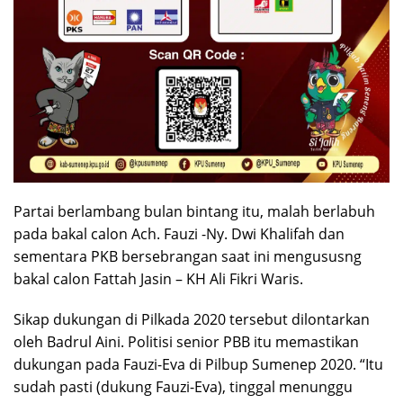
Partai berlambang bulan bintang itu, malah berlabuh
pada bakal calon Ach. Fauzi -Ny. Dwi Khalifah dan
sementara PKB bersebrangan saat ini mengususng
bakal calon Fattah Jasin – KH Ali Fikri Waris.
Sikap dukungan di Pilkada 2020 tersebut dilontarkan
oleh Badrul Aini. Politisi senior PBB itu memastikan
dukungan pada Fauzi-Eva di Pilbup Sumenep 2020. “Itu
sudah pasti (dukung Fauzi-Eva), tinggal menunggu