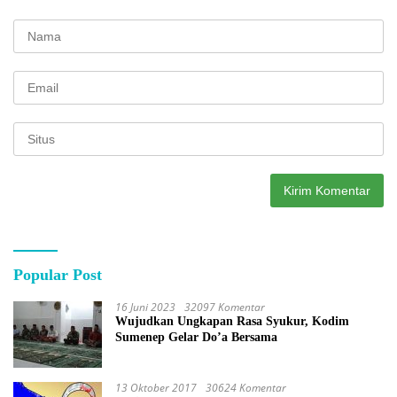
Popular Post
16 Juni 2023
32097 Komentar
Wujudkan Ungkapan Rasa Syukur, Kodim
Sumenep Gelar Do’a Bersama
13 Oktober 2017
30624 Komentar