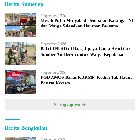
Berita Sumenep
6 Agustus 2026
Merah Putih Menyala di Jembatan Karang, TNI
dan Warga Selesaikan Harapan Bersama
5 Agustus 2026
Bakti TNI AD di Raas, Upaya Tanpa Henti Cari
Sumber Air Bersih untuk Warga Kepulauan
4 Agustus 2026
FGD AMOS Bahas KDKMP, Kodim Tak Hadir,
Peserta Kecewa
Selengkapnya
Berita Bangkalan
6 Agustus 2026