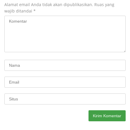
Alamat email Anda tidak akan dipublikasikan.
Ruas yang
wajib ditandai
*