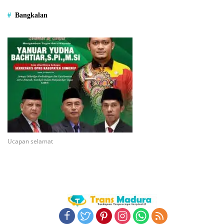
Bangkalan
Ucapan selamat