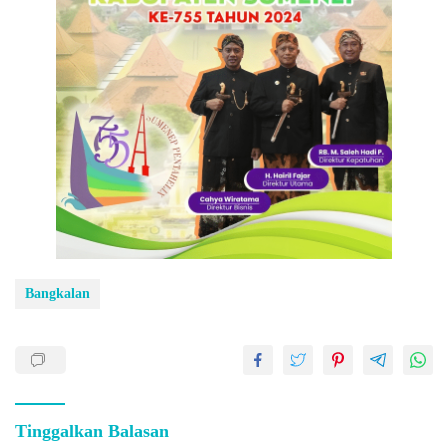
Bangkalan
Tinggalkan Balasan