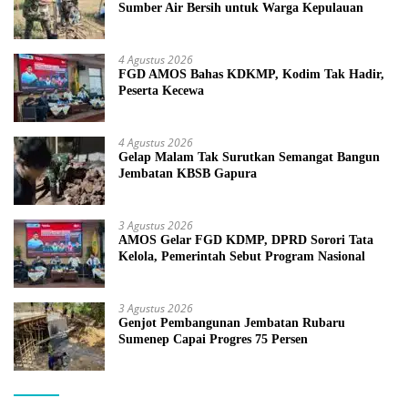
Sumber Air Bersih untuk Warga Kepulauan
4 Agustus 2026
FGD AMOS Bahas KDKMP, Kodim Tak Hadir,
Peserta Kecewa
4 Agustus 2026
Gelap Malam Tak Surutkan Semangat Bangun
Jembatan KBSB Gapura
3 Agustus 2026
AMOS Gelar FGD KDMP, DPRD Sorori Tata
Kelola, Pemerintah Sebut Program Nasional
3 Agustus 2026
Genjot Pembangunan Jembatan Rubaru
Sumenep Capai Progres 75 Persen