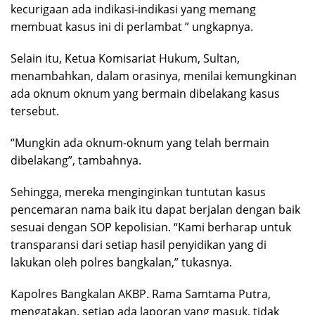
kecurigaan ada indikasi-indikasi yang memang
membuat kasus ini di perlambat ” ungkapnya.
Selain itu, Ketua Komisariat Hukum, Sultan,
menambahkan, dalam orasinya, menilai kemungkinan
ada oknum oknum yang bermain dibelakang kasus
tersebut.
“Mungkin ada oknum-oknum yang telah bermain
dibelakang”, tambahnya.
Sehingga, mereka menginginkan tuntutan kasus
pencemaran nama baik itu dapat berjalan dengan baik
sesuai dengan SOP kepolisian. “Kami berharap untuk
transparansi dari setiap hasil penyidikan yang di
lakukan oleh polres bangkalan,” tukasnya.
Kapolres Bangkalan AKBP. Rama Samtama Putra,
mengatakan, setiap ada laporan yang masuk, tidak