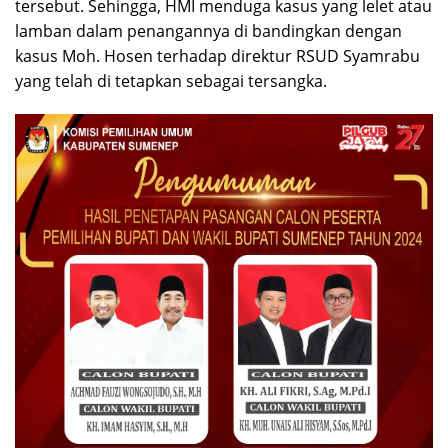
tersebut. Sehingga, HMI menduga kasus yang lelet atau
lamban dalam penangannya di bandingkan dengan
kasus Moh. Hosen terhadap direktur RSUD Syamrabu
yang telah di tetapkan sebagai tersangka.