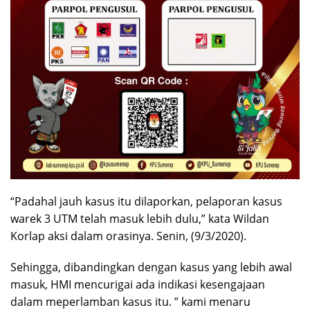
“Padahal jauh kasus itu dilaporkan, pelaporan kasus
warek 3 UTM telah masuk lebih dulu,” kata Wildan
Korlap aksi dalam orasinya. Senin, (9/3/2020).
Sehingga, dibandingkan dengan kasus yang lebih awal
masuk, HMI mencurigai ada indikasi kesengajaan
dalam meperlamban kasus itu. ” kami menaru