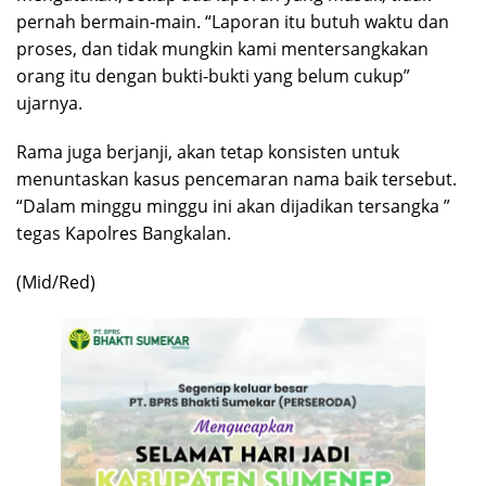
pernah bermain-main. “Laporan itu butuh waktu dan
proses, dan tidak mungkin kami mentersangkakan
orang itu dengan bukti-bukti yang belum cukup”
ujarnya.
Rama juga berjanji, akan tetap konsisten untuk
menuntaskan kasus pencemaran nama baik tersebut.
“Dalam minggu minggu ini akan dijadikan tersangka ”
tegas Kapolres Bangkalan.
(Mid/Red)