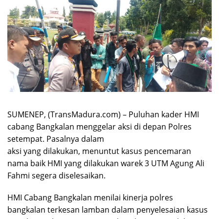
SUMENEP, (TransMadura.com) – Puluhan kader HMI
cabang Bangkalan menggelar aksi di depan Polres
setempat. Pasalnya dalam
aksi yang dilakukan, menuntut kasus pencemaran
nama baik HMI yang dilakukan warek 3 UTM Agung Ali
Fahmi segera diselesaikan.
HMI Cabang Bangkalan menilai kinerja polres
bangkalan terkesan lamban dalam penyelesaian kasus