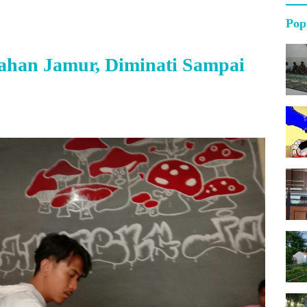
Pop
ahan Jamur, Diminati Sampai