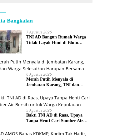
ita Bangkalan
7 Agustus 2026
TNI AD Bangun Rumah Warga
Tidak Layak Huni di Bluto
Sumenep
6 Agustus 2026
Merah Putih Menyala di
Jembatan Karang, TNI dan
Warga Selesaikan Harapan
Bersama
5 Agustus 2026
Bakti TNI AD di Raas, Upaya
Tanpa Henti Cari Sumber Air
Bersih untuk Warga Kepulauan