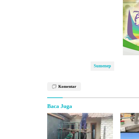
Sumenep
Komentar
Baca Juga