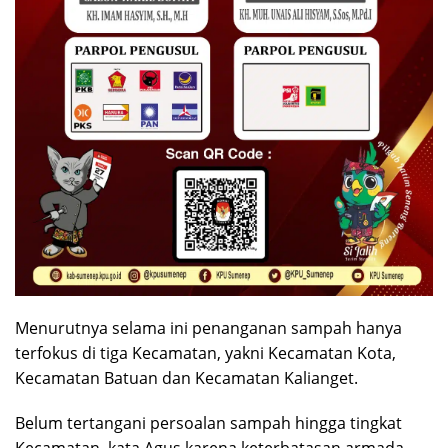
Menurutnya selama ini penanganan sampah hanya
terfokus di tiga Kecamatan, yakni Kecamatan Kota,
Kecamatan Batuan dan Kecamatan Kalianget.
Belum tertangani persoalan sampah hingga tingkat