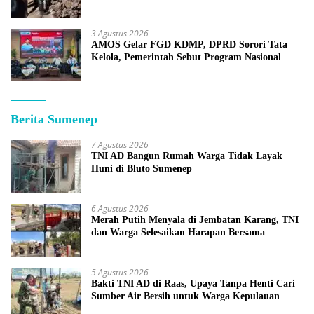
3 Agustus 2026
AMOS Gelar FGD KDMP, DPRD Sorori Tata
Kelola, Pemerintah Sebut Program Nasional
Berita Sumenep
7 Agustus 2026
TNI AD Bangun Rumah Warga Tidak Layak
Huni di Bluto Sumenep
6 Agustus 2026
Merah Putih Menyala di Jembatan Karang, TNI
dan Warga Selesaikan Harapan Bersama
5 Agustus 2026
Bakti TNI AD di Raas, Upaya Tanpa Henti Cari
Sumber Air Bersih untuk Warga Kepulauan