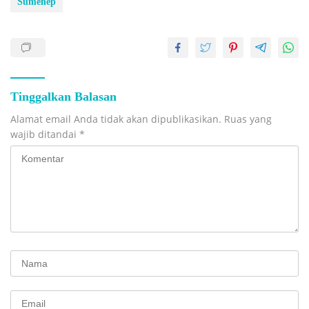
Sumenep
Tinggalkan Balasan
Alamat email Anda tidak akan dipublikasikan.
Ruas yang
wajib ditandai
*