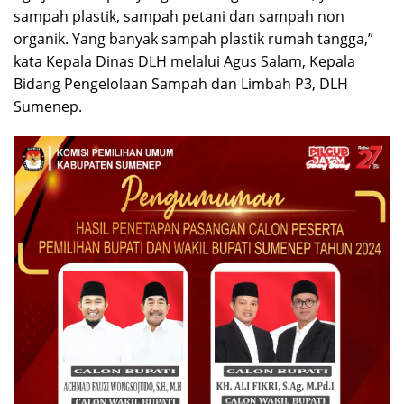
sampah plastik, sampah petani dan sampah non
organik. Yang banyak sampah plastik rumah tangga,”
kata Kepala Dinas DLH melalui Agus Salam, Kepala
Bidang Pengelolaan Sampah dan Limbah P3, DLH
Sumenep.