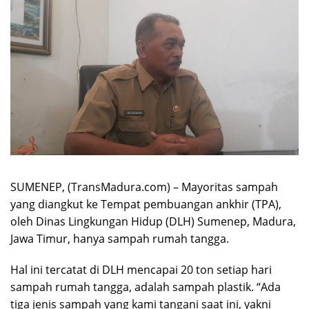
SUMENEP, (TransMadura.com) – Mayoritas sampah
yang diangkut ke Tempat pembuangan ankhir (TPA),
oleh Dinas Lingkungan Hidup (DLH) Sumenep, Madura,
Jawa Timur, hanya sampah rumah tangga.
Hal ini tercatat di DLH mencapai 20 ton setiap hari
sampah rumah tangga, adalah sampah plastik. “Ada
tiga jenis sampah yang kami tangani saat ini, yakni