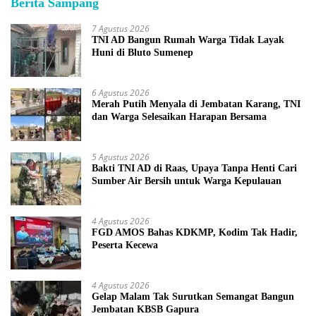
Berita Sampang
7 Agustus 2026
TNI AD Bangun Rumah Warga Tidak Layak
Huni di Bluto Sumenep
6 Agustus 2026
Merah Putih Menyala di Jembatan Karang, TNI
dan Warga Selesaikan Harapan Bersama
5 Agustus 2026
Bakti TNI AD di Raas, Upaya Tanpa Henti Cari
Sumber Air Bersih untuk Warga Kepulauan
4 Agustus 2026
FGD AMOS Bahas KDKMP, Kodim Tak Hadir,
Peserta Kecewa
4 Agustus 2026
Gelap Malam Tak Surutkan Semangat Bangun
Jembatan KBSB Gapura