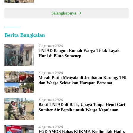
Selengkapnya
Berita Bangkalan
7 Agustus 2026
TNI AD Bangun Rumah Warga Tidak Layak
Huni di Bluto Sumenep
6 Agustus 2026
Merah Putih Menyala di Jembatan Karang, TNI
dan Warga Selesaikan Harapan Bersama
5 Agustus 2026
Bakti TNI AD di Raas, Upaya Tanpa Henti Cari
Sumber Air Bersih untuk Warga Kepulauan
4 Agustus 2026
FGD AMOS Bahas KDKMP, Kodim Tak Hadir,