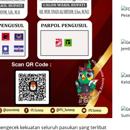
 mengecek kekuatan seluruh pasukan yang terlibat