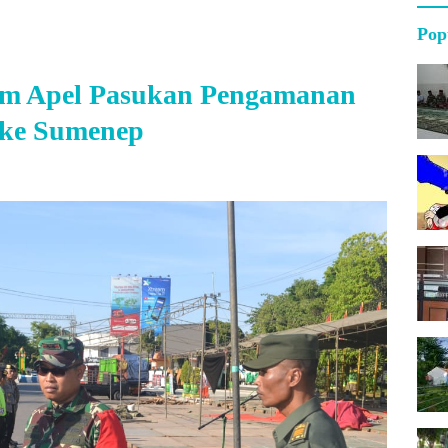
Pop
m Apel Pasukan Pengamanan
 ke Sumenep