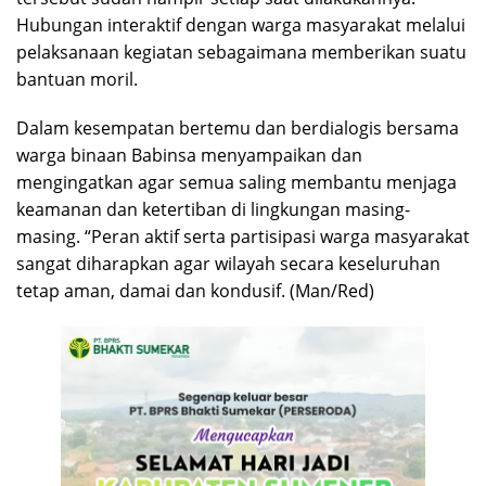
Hubungan interaktif dengan warga masyarakat melalui
pelaksanaan kegiatan sebagaimana memberikan suatu
bantuan moril.
Dalam kesempatan bertemu dan berdialogis bersama
warga binaan Babinsa menyampaikan dan
mengingatkan agar semua saling membantu menjaga
keamanan dan ketertiban di lingkungan masing-
masing. “Peran aktif serta partisipasi warga masyarakat
sangat diharapkan agar wilayah secara keseluruhan
tetap aman, damai dan kondusif. (Man/Red)