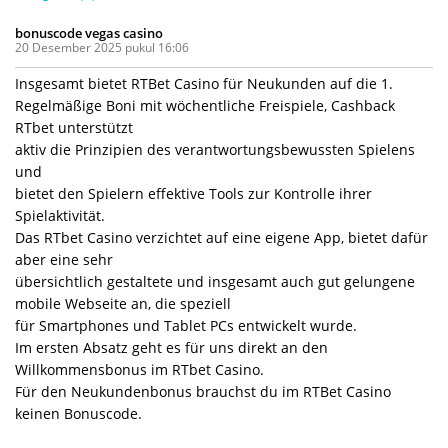
bonuscode vegas casino
20 Desember 2025 pukul 16:06
Insgesamt bietet RTBet Casino für Neukunden auf die 1.
Regelmäßige Boni mit wöchentliche Freispiele, Cashback
RTbet unterstützt
aktiv die Prinzipien des verantwortungsbewussten Spielens
und
bietet den Spielern effektive Tools zur Kontrolle ihrer
Spielaktivität.
Das RTbet Casino verzichtet auf eine eigene App, bietet dafür
aber eine sehr
übersichtlich gestaltete und insgesamt auch gut gelungene
mobile Webseite an, die speziell
für Smartphones und Tablet PCs entwickelt wurde.
Im ersten Absatz geht es für uns direkt an den
Willkommensbonus im RTbet Casino.
Für den Neukundenbonus brauchst du im RTBet Casino
keinen Bonuscode.