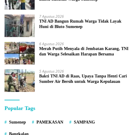
7 Agustus 2026
TNI AD Bangun Rumah Warga Tidak Layak
Huni di Bluto Sumenep
6 Agustus 2026
Merah Putih Menyala di Jembatan Karang, TNI
dan Warga Selesaikan Harapan Bersama
5 Agustus 2026
Bakti TNI AD di Raas, Upaya Tanpa Henti Cari
Sumber Air Bersih untuk Warga Kepulauan
Popular Tags
Sumenep
PAMEKASAN
SAMPANG
Bangkalan