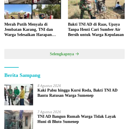
Merah Putih Menyala di
Bakti TNI AD di Raas, Upaya
Jembatan Karang, TNI dan
Tanpa Henti Cari Sumber Air
Warga Selesaikan Harapan
Bersih untuk Warga Kepulauan
Bersama
Selengkapnya
Berita Sampang
8 Agustus 2026
Kaki Palsu hingga Kursi Roda, Bakti TNI AD
Bantu Ratusan Warga Sumenep
7 Agustus 2026
TNI AD Bangun Rumah Warga Tidak Layak
Huni di Bluto Sumenep