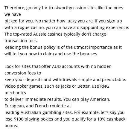
Therefore, go only for trustworthy casino sites like the ones
we have
picked for you. No matter how lucky you are, if you sign up
with a rogue casino, you can have a disappointing experience.
The top-rated Aussie casinos typically don’t charge
transaction fees.
Reading the bonus policy is of the utmost importance as it
will tell you how to claim and use the bonuses.
Look for sites that offer AUD accounts with no hidden
conversion fees to
keep your deposits and withdrawals simple and predictable.
Video poker games, such as Jacks or Better, use RNG
mechanics
to deliver immediate results. You can play American,
European, and French roulette at
leading Australian gambling sites. For example, let’s say you
lose $100 playing pokies and you qualify for a 10% cashback
bonus.