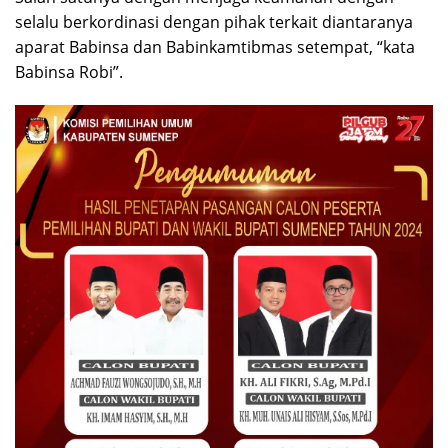
selalu berkordinasi dengan pihak terkait diantaranya
aparat Babinsa dan Babinkamtibmas setempat, “kata
Babinsa Robi”.