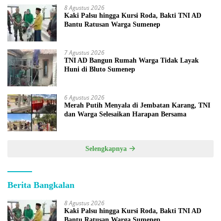
8 Agustus 2026
Kaki Palsu hingga Kursi Roda, Bakti TNI AD
Bantu Ratusan Warga Sumenep
7 Agustus 2026
TNI AD Bangun Rumah Warga Tidak Layak
Huni di Bluto Sumenep
6 Agustus 2026
Merah Putih Menyala di Jembatan Karang, TNI
dan Warga Selesaikan Harapan Bersama
Selengkapnya
Berita Bangkalan
8 Agustus 2026
Kaki Palsu hingga Kursi Roda, Bakti TNI AD
Bantu Ratusan Warga Sumenep