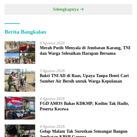
Selengkapnya
Berita Bangkalan
6 Agustus 2026
Merah Putih Menyala di Jembatan Karang, TNI
dan Warga Selesaikan Harapan Bersama
5 Agustus 2026
Bakti TNI AD di Raas, Upaya Tanpa Henti Cari
Sumber Air Bersih untuk Warga Kepulauan
4 Agustus 2026
FGD AMOS Bahas KDKMP, Kodim Tak Hadir,
Peserta Kecewa
4 Agustus 2026
Gelap Malam Tak Surutkan Semangat Bangun
Jembatan KBSB Gapura