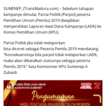
SUMENEP, (TransMadura.com) – Sebelum tahapan
kampanye dimulai, Partai Politik (Parpol) peserta
Pemilihan Umum (Pemilu) 2019 diwajibkan
menyerahkan Laporan Awal Dana Kampanye (LADK) ke
Komisi Pemilihan Umum (KPU).
Partai Politik jika tidak melaporkan
bisa dicoret sebagai Peserta Pemilu 2019 mendatang.
“Konsekuensinya bila parpol tidak melaporkan LADK,
maka akan dibatalkan statusnya sebagai peserta
Pemilu 2019,” kata Komisioner KPU Sumenep A
Zubaidi.