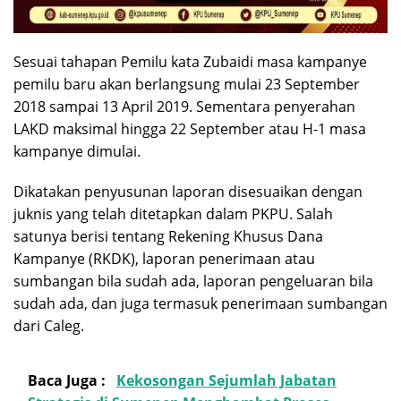
Sesuai tahapan Pemilu kata Zubaidi masa kampanye
pemilu baru akan berlangsung mulai 23 September
2018 sampai 13 April 2019. Sementara penyerahan
LAKD maksimal hingga 22 September atau H-1 masa
kampanye dimulai.
Dikatakan penyusunan laporan disesuaikan dengan
juknis yang telah ditetapkan dalam PKPU. Salah
satunya berisi tentang Rekening Khusus Dana
Kampanye (RKDK), laporan penerimaan atau
sumbangan bila sudah ada, laporan pengeluaran bila
sudah ada, dan juga termasuk penerimaan sumbangan
dari Caleg.
Baca Juga :
Kekosongan Sejumlah Jabatan