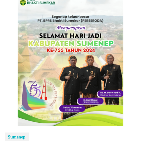
Sumenep