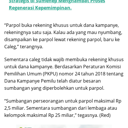
Strategis di Sumenep Menghambat Proses
Regenerasi Kepemimpinan.
“Parpol buka rekening khusus untuk dana kampanye,
rekeningnya satu saja. Kalau ada yang mau nyumbang,
disampaikan ke parpol lewat rekening parpol, baru ke
Caleg,” terangnya.
Sementara caleg tidak wajib membuka rekening khusus
untuk dana kampanye. Berdasarkan Peraturan Komisi
Pemilihan Umum (PKPU) nomor 24 tahun 2018 tentang
Dana Kampanye Pemilu telah diatur besaran
sumbangan yang diperbolehkan untuk parpol.
“Sumbangan perseorangan untuk parpol maksimal Rp
2,5 miliar. Sementara sumbangan dari lembaga atau
kelompok maksimal Rp 25 miliar,” tegasnya. (Red)