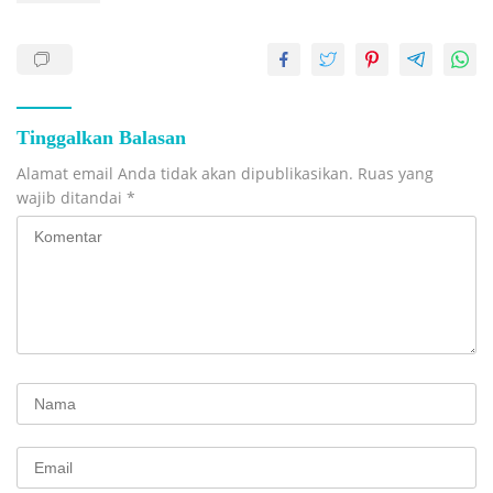
Tinggalkan Balasan
Alamat email Anda tidak akan dipublikasikan.
Ruas yang
wajib ditandai
*