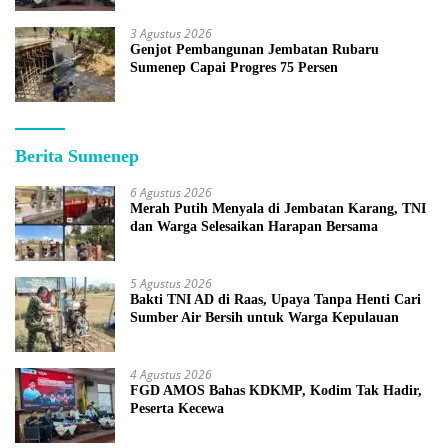
3 Agustus 2026
Genjot Pembangunan Jembatan Rubaru
Sumenep Capai Progres 75 Persen
Berita Sumenep
6 Agustus 2026
Merah Putih Menyala di Jembatan Karang, TNI
dan Warga Selesaikan Harapan Bersama
5 Agustus 2026
Bakti TNI AD di Raas, Upaya Tanpa Henti Cari
Sumber Air Bersih untuk Warga Kepulauan
4 Agustus 2026
FGD AMOS Bahas KDKMP, Kodim Tak Hadir,
Peserta Kecewa