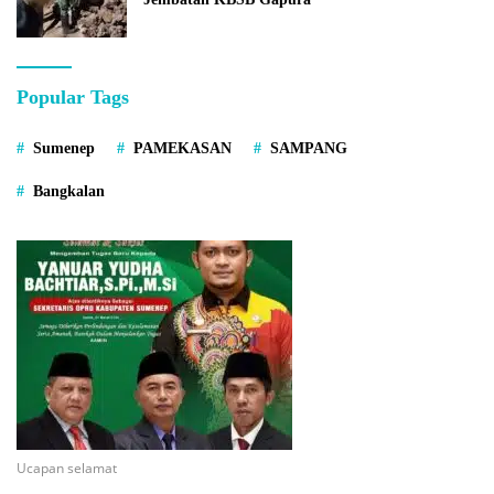
Popular Tags
Sumenep
PAMEKASAN
SAMPANG
Bangkalan
Ucapan selamat