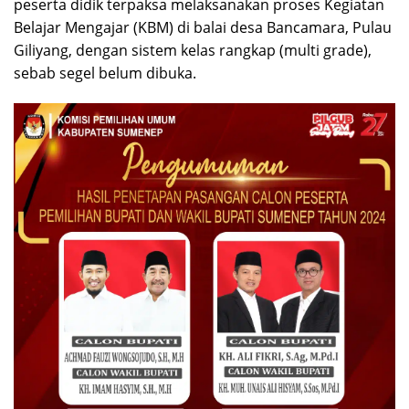
peserta didik terpaksa melaksanakan proses Kegiatan
Belajar Mengajar (KBM) di balai desa Bancamara, Pulau
Giliyang, dengan sistem kelas rangkap (multi grade),
sebab segel belum dibuka.