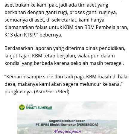
aset bukan ke kami pak, jadi ada tim aset yang
berkaitan dengan ganti rugi, proses ganti ruginya,
semuanya di aset, di sekretariat, kami hanya
diamanatkan fokus untuk KBM dan BBM Pembelajaran,
K13 dan KTSP,” bebernya.
Berdasarkan laporan yang diterima dinas pendidikan,
lanjut Fajar, KBM tetap berjalan, walaupun dalam
kondisi yang berbeda karena sekolah masih tersegel.
“Kemarin sampe sore dan tadi pagi, KBM masih di balai
desa, makanya kami akan segera meluncur ke sana,”
pungkasnya. (Asm/Fero/Red)