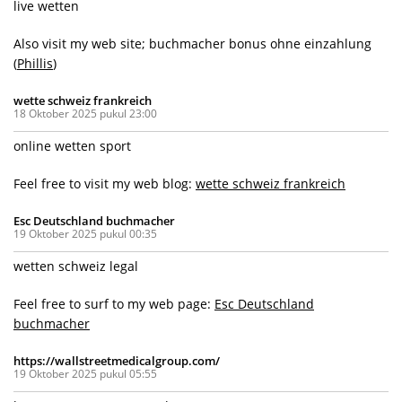
live wetten
Also visit my web site; buchmacher bonus ohne einzahlung
(
Phillis
)
wette schweiz frankreich
18 Oktober 2025 pukul 23:00
online wetten sport
Feel free to visit my web blog:
wette schweiz frankreich
Esc Deutschland buchmacher
19 Oktober 2025 pukul 00:35
wetten schweiz legal
Feel free to surf to my web page:
Esc Deutschland
buchmacher
https://wallstreetmedicalgroup.com/
19 Oktober 2025 pukul 05:55