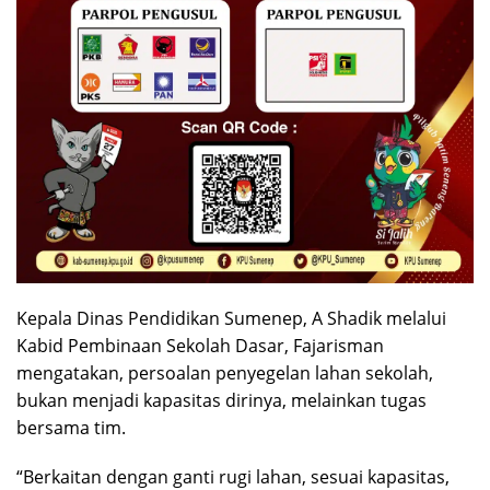
Kepala Dinas Pendidikan Sumenep, A Shadik melalui
Kabid Pembinaan Sekolah Dasar, Fajarisman
mengatakan, persoalan penyegelan lahan sekolah,
bukan menjadi kapasitas dirinya, melainkan tugas
bersama tim.
“Berkaitan dengan ganti rugi lahan, sesuai kapasitas,