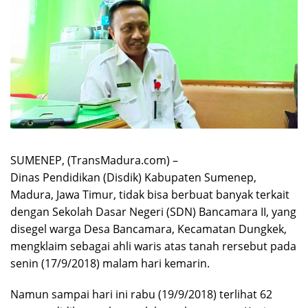
SUMENEP, (TransMadura.com) –
Dinas Pendidikan (Disdik) Kabupaten Sumenep,
Madura, Jawa Timur, tidak bisa berbuat banyak terkait
dengan Sekolah Dasar Negeri (SDN) Bancamara II, yang
disegel warga Desa Bancamara, Kecamatan Dungkek,
mengklaim sebagai ahli waris atas tanah rersebut pada
senin (17/9/2018) malam hari kemarin.
Namun sampai hari ini rabu (19/9/2018) terlihat 62