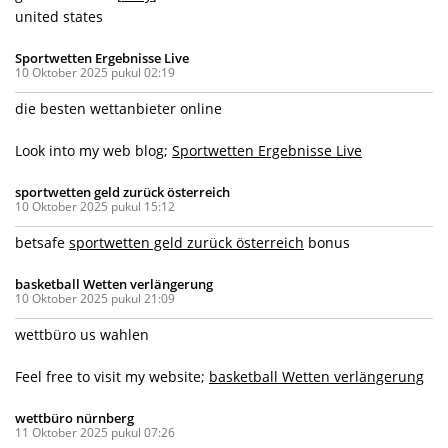
united states
Sportwetten Ergebnisse Live
10 Oktober 2025 pukul 02:19
die besten wettanbieter online
Look into my web blog;
Sportwetten Ergebnisse Live
sportwetten geld zurück österreich
10 Oktober 2025 pukul 15:12
betsafe
sportwetten geld zurück österreich
bonus
basketball Wetten verlängerung
10 Oktober 2025 pukul 21:09
wettbüro us wahlen
Feel free to visit my website;
basketball Wetten verlängerung
wettbüro nürnberg
11 Oktober 2025 pukul 07:26