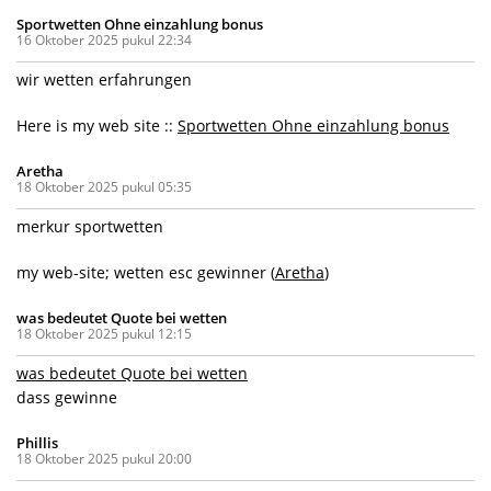
Sportwetten Ohne einzahlung bonus
16 Oktober 2025 pukul 22:34
wir wetten erfahrungen
Here is my web site ::
Sportwetten Ohne einzahlung bonus
Aretha
18 Oktober 2025 pukul 05:35
merkur sportwetten
my web-site; wetten esc gewinner (
Aretha
)
was bedeutet Quote bei wetten
18 Oktober 2025 pukul 12:15
was bedeutet Quote bei wetten
dass gewinne
Phillis
18 Oktober 2025 pukul 20:00