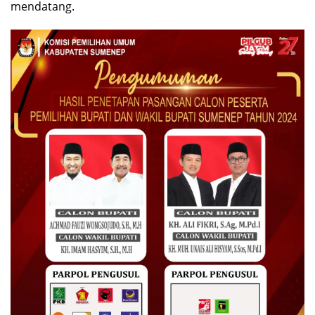
mendatang.