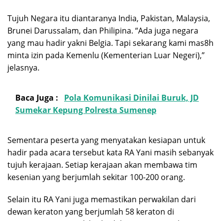
Tujuh Negara itu diantaranya India, Pakistan, Malaysia,
Brunei Darussalam, dan Philipina. “Ada juga negara
yang mau hadir yakni Belgia. Tapi sekarang kami mas8h
minta izin pada Kemenlu (Kementerian Luar Negeri),”
jelasnya.
Baca Juga :
Pola Komunikasi Dinilai Buruk, JD
Sumekar Kepung Polresta Sumenep
Sementara peserta yang menyatakan kesiapan untuk
hadir pada acara tersebut kata RA Yani masih sebanyak
tujuh kerajaan. Setiap kerajaan akan membawa tim
kesenian yang berjumlah sekitar 100-200 orang.
Selain itu RA Yani juga memastikan perwakilan dari
dewan keraton yang berjumlah 58 keraton di