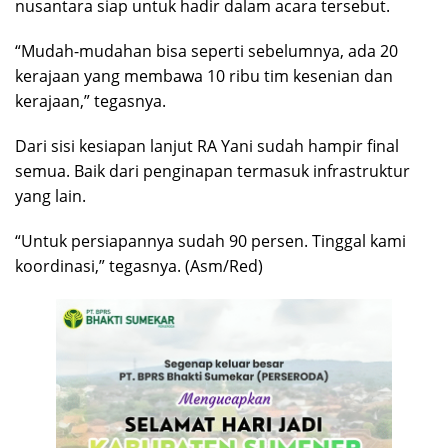
nusantara siap untuk hadir dalam acara tersebut.
“Mudah-mudahan bisa seperti sebelumnya, ada 20
kerajaan yang membawa 10 ribu tim kesenian dan
kerajaan,” tegasnya.
Dari sisi kesiapan lanjut RA Yani sudah hampir final
semua. Baik dari penginapan termasuk infrastruktur
yang lain.
“Untuk persiapannya sudah 90 persen. Tinggal kami
koordinasi,” tegasnya. (Asm/Red)