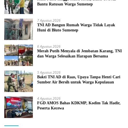
Bantu Ratusan Warga Sumenep
7 Agustus 2026
TNI AD Bangun Rumah Warga Tidak Layak
Huni di Bluto Sumenep
6 Agustus 2026
Merah Putih Menyala di Jembatan Karang, TNI
dan Warga Selesaikan Harapan Bersama
5 Agustus 2026
Bakti TNI AD di Raas, Upaya Tanpa Henti Cari
Sumber Air Bersih untuk Warga Kepulauan
4 Agustus 2026
FGD AMOS Bahas KDKMP, Kodim Tak Hadir,
Peserta Kecewa