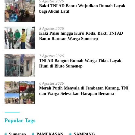
9 Agustus 2026
Bakti TNI AD Bantu Wujudkan Rumah Layak
bagi Abdul Latif
8 Agustus 2026
Kaki Palsu hingga Kursi Roda, Bakti TNI AD
Bantu Ratusan Warga Sumenep
7 Agustus 2026
TNI AD Bangun Rumah Warga Tidak Layak
Huni di Bluto Sumenep
6 Agustus 2026
Merah Putih Menyala di Jembatan Karang, TNI
dan Warga Selesaikan Harapan Bersama
Popular Tags
Sumenep
PAMEKASAN
SAMPANG