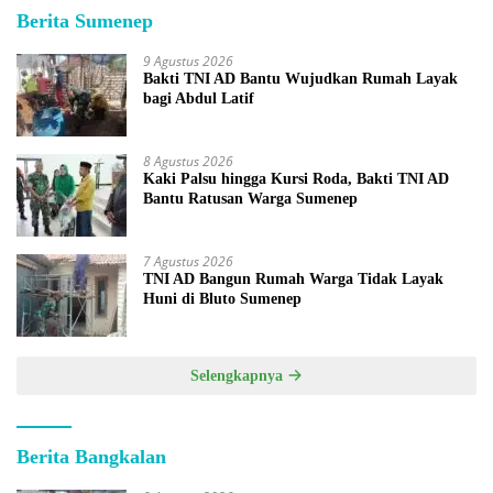
Berita Sumenep
9 Agustus 2026
Bakti TNI AD Bantu Wujudkan Rumah Layak
bagi Abdul Latif
8 Agustus 2026
Kaki Palsu hingga Kursi Roda, Bakti TNI AD
Bantu Ratusan Warga Sumenep
7 Agustus 2026
TNI AD Bangun Rumah Warga Tidak Layak
Huni di Bluto Sumenep
Selengkapnya
Berita Bangkalan