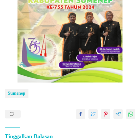
Sumenep
Tinggalkan Balasan