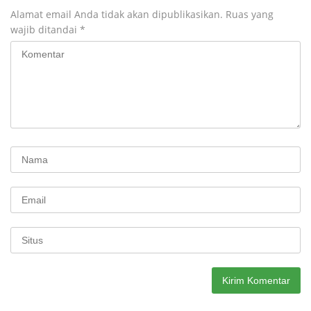
Alamat email Anda tidak akan dipublikasikan.
Ruas yang
wajib ditandai
*