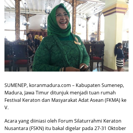
SUMENEP, koranmadura.com – Kabupaten Sumenep,
Madura, Jawa Timur ditunjuk menjadi tuan rumah
Festival Keraton dan Masyarakat Adat Asean (FKMA) ke
V.
Acara yang diiniasi oleh Forum Silaturrahmi Keraton
Nusantara (FSKN) itu bakal digelar pada 27-31 Oktober