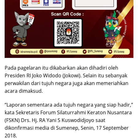
Pada pagelaran itu dikabarkan akan dihadiri oleh
Presiden RI Joko Widodo (Jokowi). Selain itu sebanyak
perwakilan dari tujuh negara juga akan memeriahkan
acara dimaksud.
“Laporan sementara ada tujuh negara yang siap hadir,”
kata Sekretaris Forum Silaturrahmi Keraton Nusantara
(FSKN) Drs. Hj. RA Yani S Kuswodidjoyo saat
dikonfirmasi media di Sumenep, Senin, 17 September
2018.