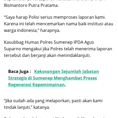
Bismantoro Putra Pratama.
“Saya harap Polisi serius memproses laporan kami.
Karena ini telah mencemarkan nama baik institusi atau
warga indonesia,” harapnya.
Kasubbag Humas Polres Sumenep IPDA Agus
Suparno mengakui jika Polres telah menerima laporan
tersebut dan berjanji akan menindaklanjuti.
Baca Juga :
Kekosongan Sejumlah Jabatan
Strategis di Sumenep Menghambat Proses
Regenerasi Kepemimpinan.
“Jika sudah ada yang melaporkan, pasti akan kami
tindak lanjuti,” katanya.