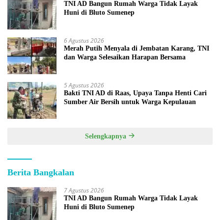
TNI AD Bangun Rumah Warga Tidak Layak
Huni di Bluto Sumenep
6 Agustus 2026
Merah Putih Menyala di Jembatan Karang, TNI
dan Warga Selesaikan Harapan Bersama
5 Agustus 2026
Bakti TNI AD di Raas, Upaya Tanpa Henti Cari
Sumber Air Bersih untuk Warga Kepulauan
Selengkapnya
Berita Bangkalan
7 Agustus 2026
TNI AD Bangun Rumah Warga Tidak Layak
Huni di Bluto Sumenep