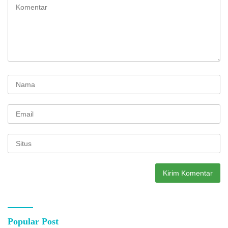
Popular Post