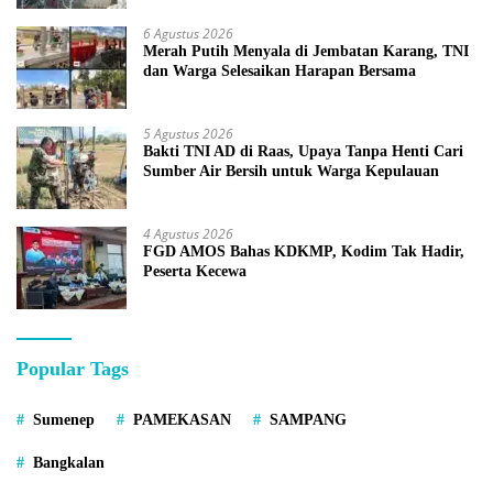
6 Agustus 2026
Merah Putih Menyala di Jembatan Karang, TNI
dan Warga Selesaikan Harapan Bersama
5 Agustus 2026
Bakti TNI AD di Raas, Upaya Tanpa Henti Cari
Sumber Air Bersih untuk Warga Kepulauan
4 Agustus 2026
FGD AMOS Bahas KDKMP, Kodim Tak Hadir,
Peserta Kecewa
Popular Tags
Sumenep
PAMEKASAN
SAMPANG
Bangkalan