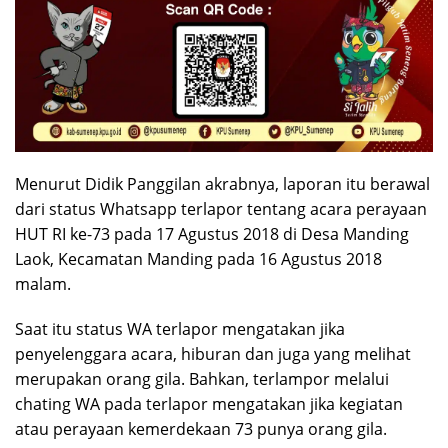
Menurut Didik Panggilan akrabnya, laporan itu berawal
dari status Whatsapp terlapor tentang acara perayaan
HUT RI ke-73 pada 17 Agustus 2018 di Desa Manding
Laok, Kecamatan Manding pada 16 Agustus 2018
malam.
Saat itu status WA terlapor mengatakan jika
penyelenggara acara, hiburan dan juga yang melihat
merupakan orang gila. Bahkan, terlampor melalui
chating WA pada terlapor mengatakan jika kegiatan
atau perayaan kemerdekaan 73 punya orang gila.