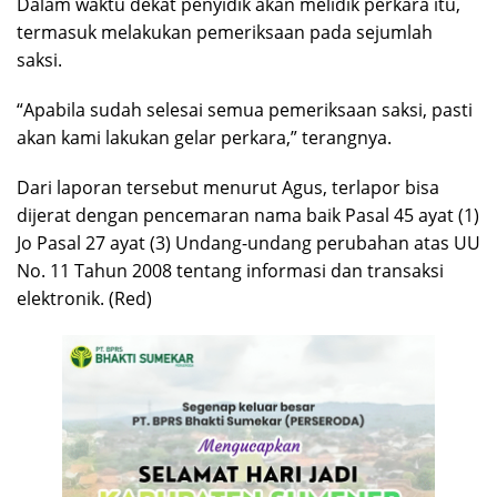
Dalam waktu dekat penyidik akan melidik perkara itu,
termasuk melakukan pemeriksaan pada sejumlah
saksi.
“Apabila sudah selesai semua pemeriksaan saksi, pasti
akan kami lakukan gelar perkara,” terangnya.
Dari laporan tersebut menurut Agus, terlapor bisa
dijerat dengan pencemaran nama baik Pasal 45 ayat (1)
Jo Pasal 27 ayat (3) Undang-undang perubahan atas UU
No. 11 Tahun 2008 tentang informasi dan transaksi
elektronik. (Red)