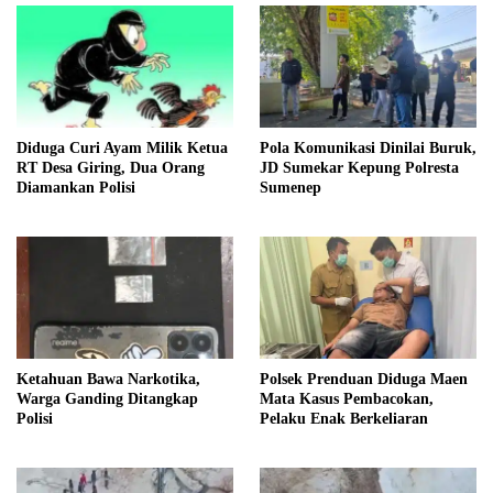
Diduga Curi Ayam Milik Ketua
Pola Komunikasi Dinilai Buruk,
RT Desa Giring, Dua Orang
JD Sumekar Kepung Polresta
Diamankan Polisi
Sumenep
Ketahuan Bawa Narkotika,
Polsek Prenduan Diduga Maen
Warga Ganding Ditangkap
Mata Kasus Pembacokan,
Polisi
Pelaku Enak Berkeliaran