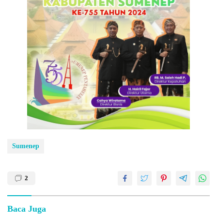
Sumenep
2
Baca Juga