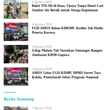
5 Agustus 2026
Bakti TNI AD di Raas, Upaya Tanpa Henti Cari
Sumber Air Bersih untuk Warga Kepulauan
4 Agustus 2026
FGD AMOS Bahas KDKMP, Kodim Tak Hadir,
Peserta Kecewa
4 Agustus 2026
Gelap Malam Tak Surutkan Semangat Bangun
Jembatan KBSB Gapura
3 Agustus 2026
AMOS Gelar FGD KDMP, DPRD Sorori Tata
Kelola, Pemerintah Sebut Program Nasional
Berita Sumenep
7 Agustus 2026