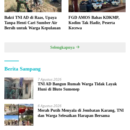
Bakti TNI AD di Raas, Upaya
FGD AMOS Bahas KDKMP,
Tanpa Henti Cari Sumber Air
Kodim Tak Hadir, Peserta
Bersih untuk Warga Kepulauan
Kecewa
Selengkapnya
Berita Sampang
7 Agustus 2026
TNI AD Bangun Rumah Warga Tidak Layak
Huni di Bluto Sumenep
6 Agustus 2026
Merah Putih Menyala di Jembatan Karang, TNI
dan Warga Selesaikan Harapan Bersama